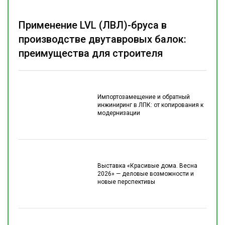
Применение LVL (ЛВЛ)-бруса в
производстве двутавровых балок:
преимущества для строителя
Импортозамещение и обратный
инжиниринг в ЛПК: от копирования к
модернизации
Выставка «Красивые дома. Весна
2026» — деловые возможности и
новые перспективы