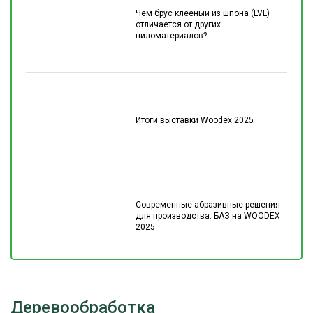
Чем брус клеёный из шпона (LVL)
отличается от других
пиломатериалов?
Итоги выставки Woodex 2025
Современные абразивные решения
для производства: БАЗ на WOODEX
2025
Деревообработка