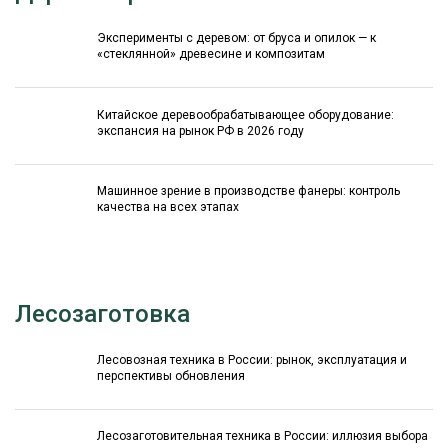
Эксперименты с деревом: от бруса и опилок — к
«стеклянной» древесине и композитам
Китайское деревообрабатывающее оборудование:
экспансия на рынок РФ в 2026 году
Машинное зрение в производстве фанеры: контроль
качества на всех этапах
Лесозаготовка
Лесовозная техника в России: рынок, эксплуатация и
перспективы обновления
Лесозаготовительная техника в России: иллюзия выбора