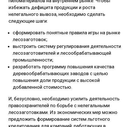
пиломатериалов на внутреннем рынке. Чтобы
избежать дефицита продукции и роста
нелегального вывоза, необходимо сделать
следующие шаги:
сформировать понятные правила игры на рынке
лесозаготовок;
выстроить систему регулирования деятельности
лесозаготовителей и лесообрабатывающей
промышленности;
разработать программу повышения качества
деревообрабатывающих заводов с целью
повышения доли продукции с высокой
добавленной стоимостью.
И, безусловно, необходимо усилить деятельность
правоохранителей по борьбе с нелегальными
лесозаготовками. Из экономических мер можно
предложить формирование систем льготного
кредитования для компаний, работающих в