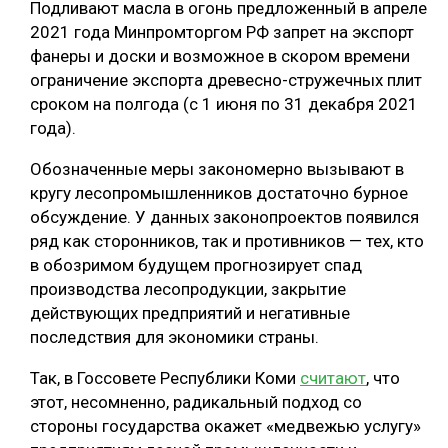
Подливают масла в огонь предложенный в апреле
2021 года Минпромторгом РФ запрет на экспорт
фанеры и доски и возможное в скором времени
ограничение экспорта древесно-стружечных плит
сроком на полгода (с 1 июня по 31 декабря 2021
года).
Обозначенные меры закономерно вызывают в
кругу лесопромышленников достаточно бурное
обсуждение. У данных законопроектов появился
ряд как сторонников, так и противников — тех, кто
в обозримом будущем прогнозирует спад
производства лесопродукции, закрытие
действующих предприятий и негативные
последствия для экономики страны.
Так, в Госсовете Республики Коми
считают
, что
этот, несомненно, радикальный подход со
стороны государства окажет «медвежью услугу»