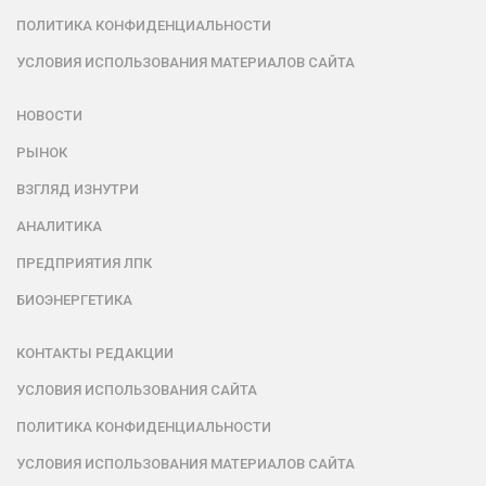
ПОЛИТИКА КОНФИДЕНЦИАЛЬНОСТИ
УСЛОВИЯ ИСПОЛЬЗОВАНИЯ МАТЕРИАЛОВ САЙТА
НОВОСТИ
РЫНОК
ВЗГЛЯД ИЗНУТРИ
АНАЛИТИКА
ПРЕДПРИЯТИЯ ЛПК
БИОЭНЕРГЕТИКА
КОНТАКТЫ РЕДАКЦИИ
УСЛОВИЯ ИСПОЛЬЗОВАНИЯ САЙТА
ПОЛИТИКА КОНФИДЕНЦИАЛЬНОСТИ
УСЛОВИЯ ИСПОЛЬЗОВАНИЯ МАТЕРИАЛОВ САЙТА