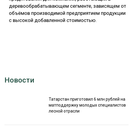
деревообрабатывающем сегменте, зависящем от
объёмов производимой предприятием продукции
с высокой добавленной стоимостью.
Новости
Татарстан приготовил 6 млн рублей на
матподдержку молодых специалистов
лесной отрасли