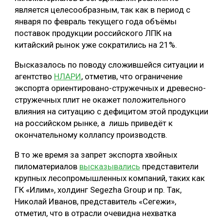
является целесообразным, так как в период с
января по февраль текущего года объёмы
поставок продукции российского ЛПК на
китайский рынок уже сократились на 21%.
Высказалось по поводу сложившейся ситуации и
агентство
НЛАРИ
, отметив, что ограничение
экспорта ориентировано-стружечных и древесно-
стружечных плит не окажет положительного
влияния на ситуацию с дефицитом этой продукции
на российском рынке, а лишь приведёт к
окончательному коллапсу производств.
В то же время за запрет экспорта хвойных
пиломатериалов
высказывались
представители
крупных лесопромышленных компаний, таких как
ГК «Илим», холдинг Segezha Group и пр. Так,
Николай Иванов, представитель «Сегежи»,
отметил, что в отрасли очевидна нехватка