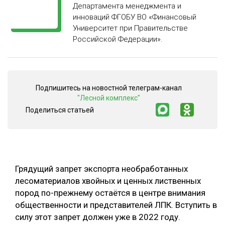
Департамента менеджмента и
СУШКА ДРЕВЕСИНЫ
инноваций ФГОБУ ВО «Финансовый
Университет при Правительстве
МЕБЕЛЬНОЕ ПРОИЗВОДСТВО
Российской Федерации».
Подпишитесь на новостной телеграм-канал
"Лесной комплекс"
Поделиться статьей
Грядущий запрет экспорта необработанных
лесоматериалов хвойных и ценных лиственных
пород по-прежнему остаётся в центре внимания
общественности и представителей ЛПК. Вступить в
силу этот запрет должен уже в 2022 году.