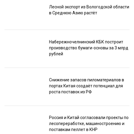
Лесной экспорт из Вологодской области
в Среднюю Азию растёт
Набережночелнинский КБК построит
производство бумаги-основы за 3 млрд
рублей
Снижение запасов пиломатериалов в
портах Китая создаёт потенциал для
роста поставок из РФ
Россия и Китай согласовали проекты по
лесопереработке, машиностроению и
поставкам пеллет в КНР