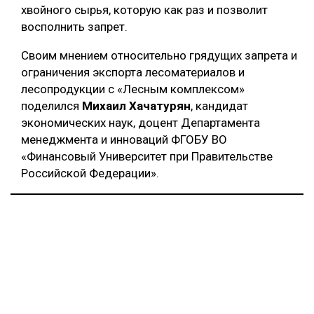
хвойного сырья, которую как раз и позволит
восполнить запрет.
Своим мнением относительно грядущих запрета и
ограничения экспорта лесоматериалов и
лесопродукции с «Лесным комплексом»
поделился
Михаил Хачатурян
, кандидат
экономических наук, доцент Департамента
менеджмента и инноваций ФГОБУ ВО
«Финансовый Университет при Правительстве
Российской Федерации».