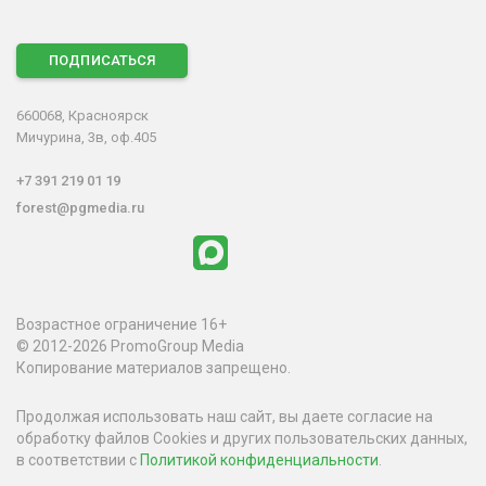
ПОДПИСАТЬСЯ
660068, Красноярск
Мичурина, 3в, оф.405
+7 391 219 01 19
forest@pgmedia.ru
Возрастное ограничение 16+
© 2012-2026 PromoGroup Media
Копирование материалов запрещено.
Продолжая использовать наш сайт, вы даете согласие на
обработку файлов Cookies и других пользовательских данных,
в соответствии с
Политикой конфиденциальности
.