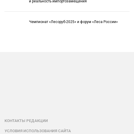
и реальность импортозамещения
Чемпионат «Лесоруб-2025» и форум «Леса России»
КОНТАКТЫ РЕДАКЦИИ
УСЛОВИЯ ИСПОЛЬЗОВАНИЯ САЙТА