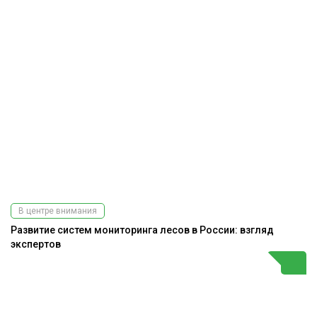
В центре внимания
Развитие систем мониторинга лесов в России: взгляд
экспертов