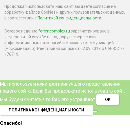
Продолжая использовать наш сайт, вы даете согласие на
обработку файлов Cookies и других пользовательских данных,
в соответствии с
Политикой конфиденциальности
.
Сетевое издание
forestcomplex.ru
зарегистрировано в
Федеральной службе по надзору в сфере связи,
информационных технологий и массовых коммуникаций
(Роскомнадзор). Реестровая запись от 02.09.2019 ЭЛ № ФС 77
- 76719.
Мы используем куки для наилучшего представления
нашего сайта. Если Вы продолжите использовать сайт,
мы будем считать что Вас это устраивает.
ОК
ПОЛИТИКА КОНФИДЕНЦИАЛЬНОСТИ
Спасибо!