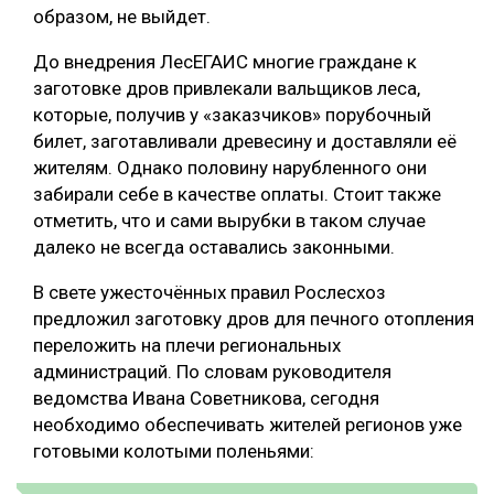
образом, не выйдет.
До внедрения ЛесЕГАИС многие граждане к
заготовке дров привлекали вальщиков леса,
которые, получив у «заказчиков» порубочный
билет, заготавливали древесину и доставляли её
жителям. Однако половину нарубленного они
забирали себе в качестве оплаты. Стоит также
отметить, что и сами вырубки в таком случае
далеко не всегда оставались законными.
В свете ужесточённых правил Рослесхоз
предложил заготовку дров для печного отопления
переложить на плечи региональных
администраций. По словам руководителя
ведомства Ивана Советникова, сегодня
необходимо обеспечивать жителей регионов уже
готовыми колотыми поленьями: