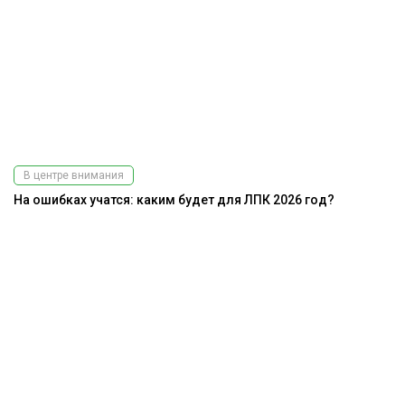
В центре внимания
На ошибках учатся: каким будет для ЛПК 2026 год?