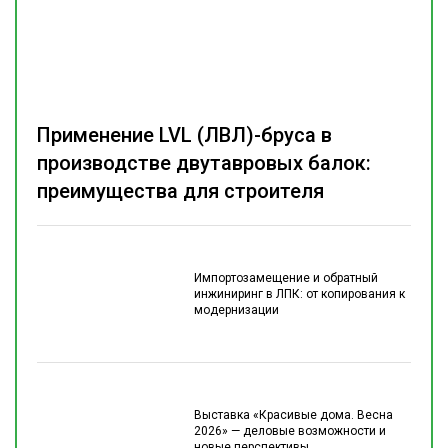
Применение LVL (ЛВЛ)-бруса в
производстве двутавровых балок:
преимущества для строителя
Импортозамещение и обратный
инжиниринг в ЛПК: от копирования к
модернизации
Выставка «Красивые дома. Весна
2026» — деловые возможности и
новые перспективы