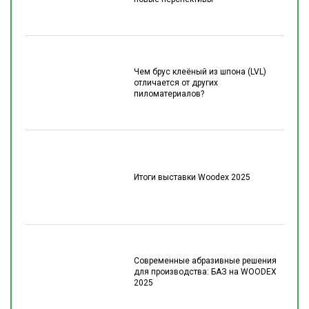
Чем брус клеёный из шпона (LVL)
отличается от других
пиломатериалов?
Итоги выставки Woodex 2025
Современные абразивные решения
для производства: БАЗ на WOODEX
2025