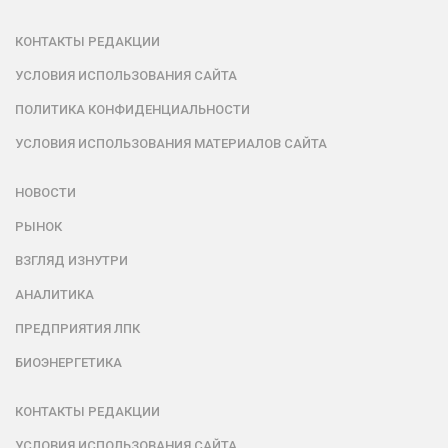
КОНТАКТЫ РЕДАКЦИИ
УСЛОВИЯ ИСПОЛЬЗОВАНИЯ САЙТА
ПОЛИТИКА КОНФИДЕНЦИАЛЬНОСТИ
УСЛОВИЯ ИСПОЛЬЗОВАНИЯ МАТЕРИАЛОВ САЙТА
НОВОСТИ
РЫНОК
ВЗГЛЯД ИЗНУТРИ
АНАЛИТИКА
ПРЕДПРИЯТИЯ ЛПК
БИОЭНЕРГЕТИКА
КОНТАКТЫ РЕДАКЦИИ
УСЛОВИЯ ИСПОЛЬЗОВАНИЯ САЙТА