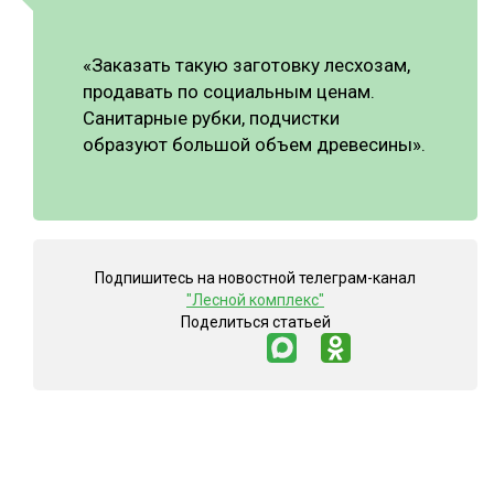
«Заказать такую заготовку лесхозам,
продавать по социальным ценам.
Санитарные рубки, подчистки
образуют большой объем древесины».
Подпишитесь на новостной телеграм-канал
"Лесной комплекс"
Поделиться статьей