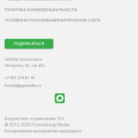
ПОЛИТИКА КОНФИДЕНЦИАЛЬНОСТИ
УСЛОВИЯ ИСПОЛЬЗОВАНИЯ МАТЕРИАЛОВ САЙТА
ПОДПИСАТЬСЯ
660068, Красноярск
Мичурина, 3в, оф.405
+7 391 219 01 19
forest@pgmedia.ru
Возрастное ограничение 16+
© 2012-2026 PromoGroup Media
Копирование материалов запрещено.