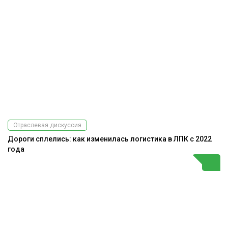
Отраслевая дискуссия
Дороги сплелись: как изменилась логистика в ЛПК с 2022
года