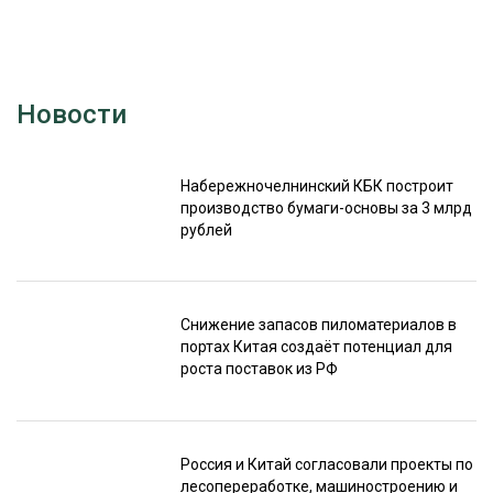
Новости
Набережночелнинский КБК построит
производство бумаги-основы за 3 млрд
рублей
Снижение запасов пиломатериалов в
портах Китая создаёт потенциал для
роста поставок из РФ
Россия и Китай согласовали проекты по
лесопереработке, машиностроению и