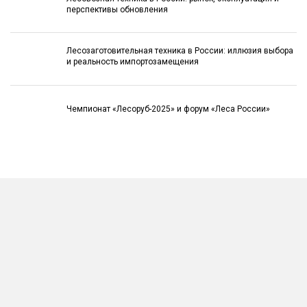
перспективы обновления
Лесозаготовительная техника в России: иллюзия выбора
и реальность импортозамещения
Чемпионат «Лесоруб-2025» и форум «Леса России»