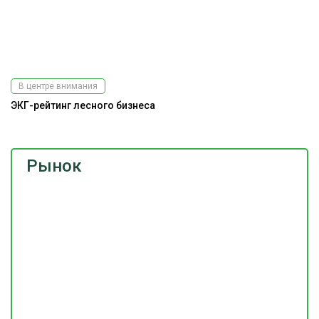
В центре внимания
ЭКГ-рейтинг лесного бизнеса
Рынок