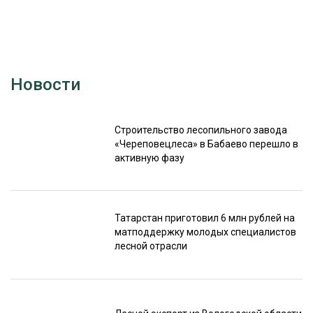
Новости
Строительство лесопильного завода
«Череповецлеса» в Бабаево перешло в
активную фазу
Татарстан приготовил 6 млн рублей на
матподдержку молодых специалистов
лесной отрасли