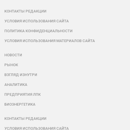
КОНТАКТЫ РЕДАКЦИИ
УСЛОВИЯ ИСПОЛЬЗОВАНИЯ САЙТА
ПОЛИТИКА КОНФИДЕНЦИАЛЬНОСТИ
УСЛОВИЯ ИСПОЛЬЗОВАНИЯ МАТЕРИАЛОВ САЙТА
НОВОСТИ
РЫНОК
ВЗГЛЯД ИЗНУТРИ
АНАЛИТИКА
ПРЕДПРИЯТИЯ ЛПК
БИОЭНЕРГЕТИКА
КОНТАКТЫ РЕДАКЦИИ
УСЛОВИЯ ИСПОЛЬЗОВАНИЯ САЙТА