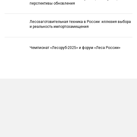
перспективы обновления
Лесозаготовительная техника в России: иллюзия выбора
и реальность импортозамещения
Чемпионат «Лесоруб-2025» и форум «Леса России»