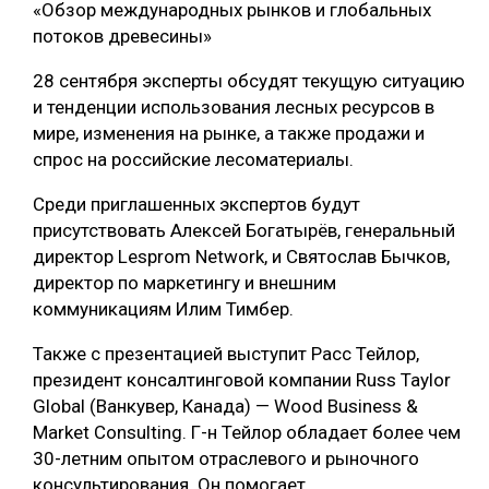
«Обзор международных рынков и глобальных
потоков древесины»
28 сентября эксперты обсудят текущую ситуацию
и тенденции использования лесных ресурсов в
мире, изменения на рынке, а также продажи и
спрос на российские лесоматериалы.
Среди приглашенных экспертов будут
присутствовать Алексей Богатырёв, генеральный
директор Lesprom Network, и Святослав Бычков,
директор по маркетингу и внешним
коммуникациям Илим Тимбер.
Также с презентацией выступит Расс Тейлор,
президент консалтинговой компании Russ Taylor
Global (Ванкувер, Канада) — Wood Business &
Market Consulting. Г-н Тейлор обладает более чем
30-летним опытом отраслевого и рыночного
консультирования. Он помогает