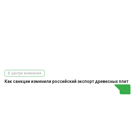
В центре внимания
Как санкции изменили российский экспорт древесных плит