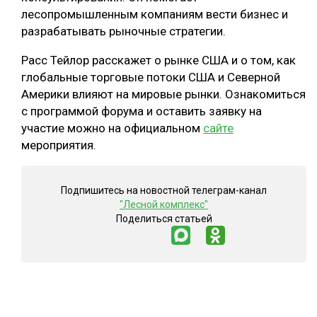
лесопромышленным компаниям вести бизнес и
разрабатывать рыночные стратегии.
Расс Тейлор расскажет о рынке США и о том, как
глобальные торговые потоки США и Северной
Америки влияют на мировые рынки. Ознакомиться
с программой форума и оставить заявку на
участие можно на официальном
сайте
мероприятия.
Подпишитесь на новостной телеграм-канал
"Лесной комплекс"
Поделиться статьей