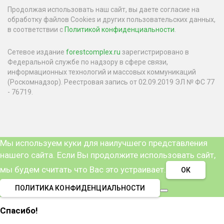
Продолжая использовать наш сайт, вы даете согласие на
обработку файлов Cookies и других пользовательских данных,
в соответствии с
Политикой конфиденциальности
.
Сетевое издание
forestcomplex.ru
зарегистрировано в
Федеральной службе по надзору в сфере связи,
информационных технологий и массовых коммуникаций
(Роскомнадзор). Реестровая запись от 02.09.2019 ЭЛ № ФС 77
- 76719.
Мы используем куки для наилучшего представления
нашего сайта. Если Вы продолжите использовать сайт,
мы будем считать что Вас это устраивает.
ОК
ПОЛИТИКА КОНФИДЕНЦИАЛЬНОСТИ
Спасибо!