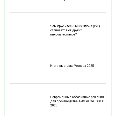
Чем брус клеёный из шпона (LVL)
отличается от других
пиломатериалов?
Итоги выставки Woodex 2025
Современные абразивные решения
для производства: БАЗ на WOODEX
2025