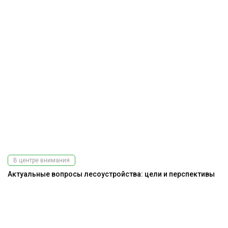
В центре внимания
Актуальные вопросы лесоустройства: цели и перспективы