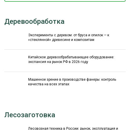
Деревообработка
Эксперименты с деревом: от бруса и опилок — к
«стеклянной» древесине и композитам
Китайское деревообрабатывающее оборудование:
экспансия на рынок РФ в 2026 году
Машинное зрение в производстве фанеры: контроль
качества на всех этапах
Лесозаготовка
Лесовозная техника в России: рынок, эксплуатация и