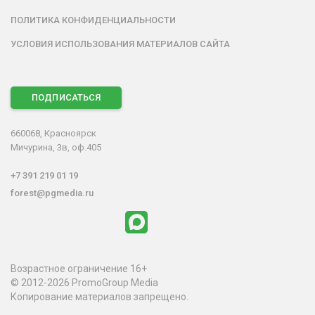
ПОЛИТИКА КОНФИДЕНЦИАЛЬНОСТИ
УСЛОВИЯ ИСПОЛЬЗОВАНИЯ МАТЕРИАЛОВ САЙТА
ПОДПИСАТЬСЯ
660068, Красноярск
Мичурина, 3в, оф.405
+7 391 219 01 19
forest@pgmedia.ru
Возрастное ограничение 16+
© 2012-2026 PromoGroup Media
Копирование материалов запрещено.