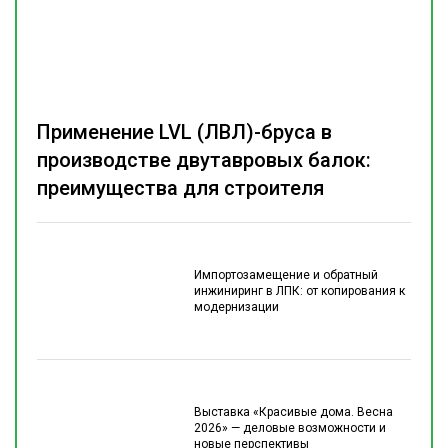
Применение LVL (ЛВЛ)-бруса в
производстве двутавровых балок:
преимущества для строителя
Импортозамещение и обратный
инжиниринг в ЛПК: от копирования к
модернизации
Выставка «Красивые дома. Весна
2026» — деловые возможности и
новые перспективы