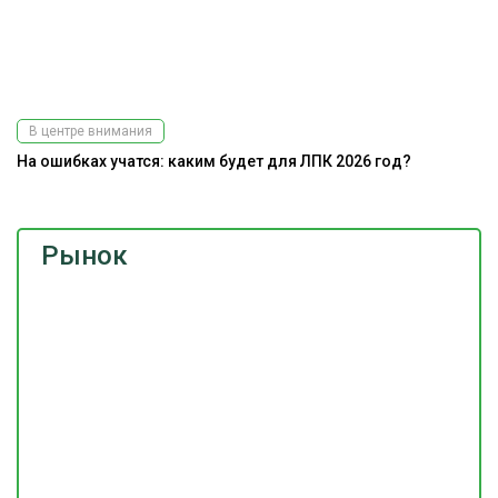
В центре внимания
На ошибках учатся: каким будет для ЛПК 2026 год?
Рынок