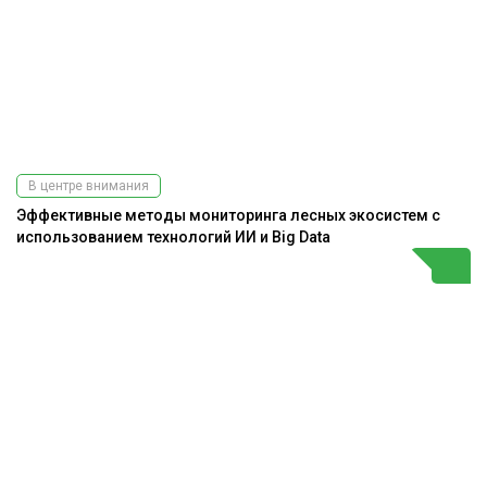
В центре внимания
Эффективные методы мониторинга лесных экосистем с
использованием технологий ИИ и Big Data