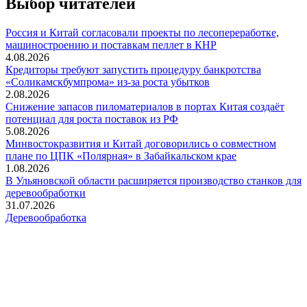
Выбор читателей
Россия и Китай согласовали проекты по лесопереработке,
машиностроению и поставкам пеллет в КНР
4.08.2026
Кредиторы требуют запустить процедуру банкротства
«Соликамскбумпрома» из-за роста убытков
2.08.2026
Снижение запасов пиломатериалов в портах Китая создаёт
потенциал для роста поставок из РФ
5.08.2026
Минвостокразвития и Китай договорились о совместном
плане по ЦПК «Полярная» в Забайкальском крае
1.08.2026
В Ульяновской области расширяется производство станков для
деревообработки
31.07.2026
Деревообработка