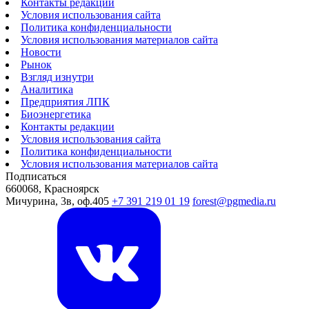
Контакты редакции
Условия использования сайта
Политика конфиденциальности
Условия использования материалов сайта
Новости
Рынок
Взгляд изнутри
Аналитика
Предприятия ЛПК
Биоэнергетика
Контакты редакции
Условия использования сайта
Политика конфиденциальности
Условия использования материалов сайта
Подписаться
660068, Красноярск
Мичурина, 3в, оф.405
+7 391 219 01 19
forest@pgmedia.ru