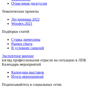
Отраслевая дискуссия
Тематические проекты
Лесдревмаш 2022
Woodex-2021
Подборки статей
Сушка древесины
Рынки сбыта
В условиях санкций
Экспертное мнение
взгляд профессионалов отрасли на ситуацию в ЛПК
Календарь мероприятий
Календарь выставок
Итоги мероприятий
Подписывайтесь в социальных сетях