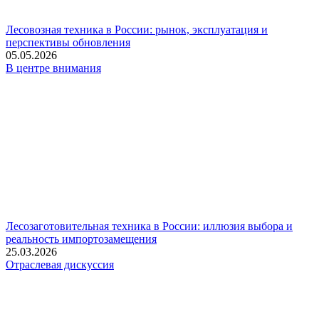
Лесовозная техника в России: рынок, эксплуатация и
перспективы обновления
05.05.2026
В центре внимания
Лесозаготовительная техника в России: иллюзия выбора и
реальность импортозамещения
25.03.2026
Отраслевая дискуссия