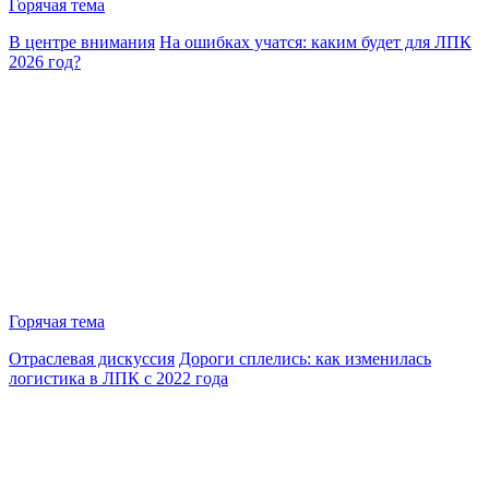
Горячая тема
В центре внимания
На ошибках учатся: каким будет для ЛПК
2026 год?
Горячая тема
Отраслевая дискуссия
Дороги сплелись: как изменилась
логистика в ЛПК с 2022 года