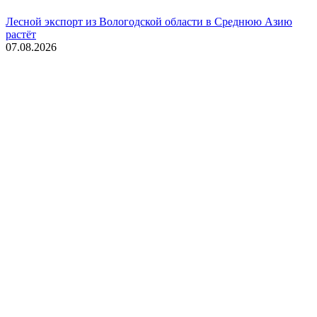
Лесной экспорт из Вологодской области в Среднюю Азию
растёт
07.08.2026