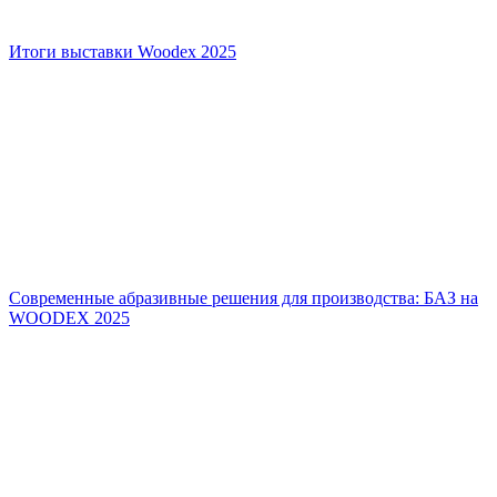
Итоги выставки Woodex 2025
Современные абразивные решения для производства: БАЗ на
WOODEX 2025