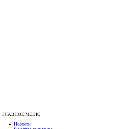
ГЛАВНОЕ МЕНЮ
Новости