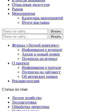
В центре внимания
Отраслевая дискуссия
Рынок
Мероприятия
Календарь мероприятий
Итоги выставки
Журнал «Лесной комплекс»
Информация о журнале
Архив и новый номер
Подписка на журнал
О проекте
Информация о портале
Подписка на дайджест
Об авторских правах
Рекламодателям
Статьи по теме
Лесное хозяйство
Лесозаготовка
Обработка древесины