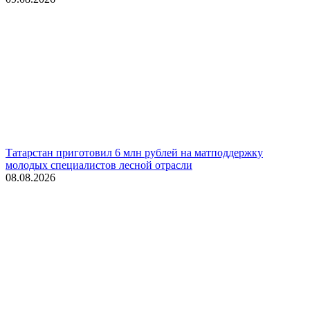
Татарстан приготовил 6 млн рублей на матподдержку
молодых специалистов лесной отрасли
08.08.2026