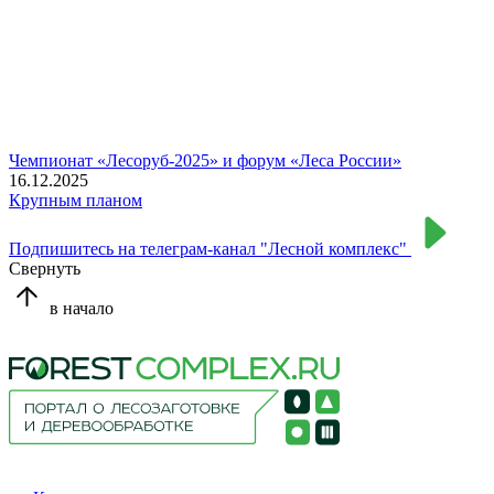
Чемпионат «Лесоруб-2025» и форум «Леса России»
16.12.2025
Крупным планом
Подпишитесь на телеграм-канал "Лесной комплекс"
Свернуть
в начало