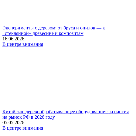
Эксперименты с деревом: от бруса и опилок — к
«стеклянной» древесине и композитам
16.06.2026
В центре внимания
Китайское деревообрабатывающее оборудование: экспансия
на рынок РФ в 2026 году
05.05.2026
В центре внимания