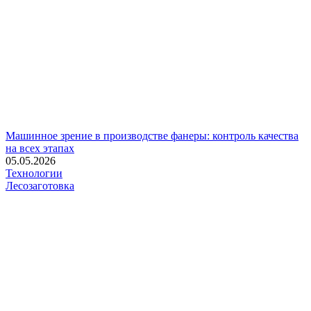
Машинное зрение в производстве фанеры: контроль качества
на всех этапах
05.05.2026
Технологии
Лесозаготовка