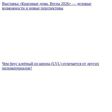
Выставка «Красивые дома. Весна 2026» — деловые
возможности и новые перспективы
Чем брус клеёный из шпона (LVL) отличается от других
пиломатериалов?