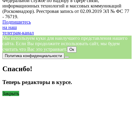
Федеральной службе по надзору в сфере связи,
информационных технологий и массовых коммуникаций
(Роскомнадзор). Реестровая запись от 02.09.2019 ЭЛ № ФС 77
- 76719.
Подпишитесь
на наш
телеграм-канал
Мы используем куки для наилучшего представления нашего
сайта. Если Вы продолжите использовать сайт, мы будем
считать что Вас это устраивает.
Ок
Политика конфиденциальности
Спасибо!
Теперь редакторы в курсе.
Закрыть