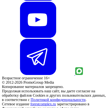
Возрастное ограничение 16+
© 2012-2026 PromoGroup Media
Копирование материалов запрещено.
Продолжая использовать наш сайт, вы даете согласие на
обработку файлов Cookies и других пользовательских данных,
в соответствии с
Политикой конфиденциальности
.
Сетевое издание
forestcomplex.ru
зарегистрировано в