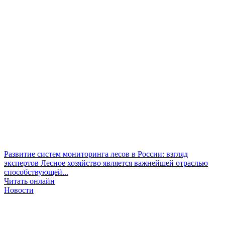
Развитие систем мониторинга лесов в России: взгляд
экспертов
Лесное хозяйство является важнейшей отраслью
способствующей...
Читать онлайн
Новости