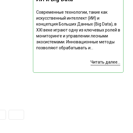
Современные технологии, такие как
искусственный интеллект (ИИ) и
концепция Больших Данных (Big Data), в
XXI веке играют одну из ключевых ролей в
мониторинге и управлении лесными
экосистемами. Инновационные методы
позволяют обрабатывать и...
Читать далее...