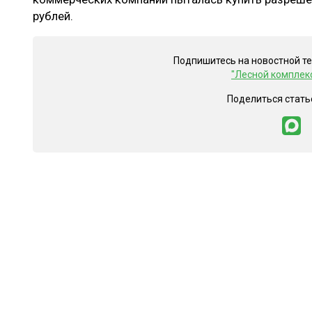
рублей.
Подпишитесь на новостной т
"Лесной комплек
Поделиться стать