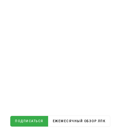
ПОДПИСАТЬСЯ
ЕЖЕМЕСЯЧНЫЙ ОБЗОР ЛПК