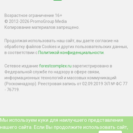
Возрастное ограничение 16+
© 2012-2026 PromoGroup Media
Копирование материалов запрещено.
Продолжая использовать наш сайт, вы даете согласие на
обработку файлов Cookies и других пользовательских данных,
в соответствии с
Политикой конфиденциальности
.
Сетевое издание
forestcomplex.ru
зарегистрировано в
Федеральной службе по надзору в сфере связи,
информационных технологий и массовых коммуникаций
(Роскомнадзор). Реестровая запись от 02.09.2019 ЭЛ № ФС 77
- 76719.
Мы используем куки для наилучшего представления
нашего сайта. Если Вы продолжите использовать сайт,