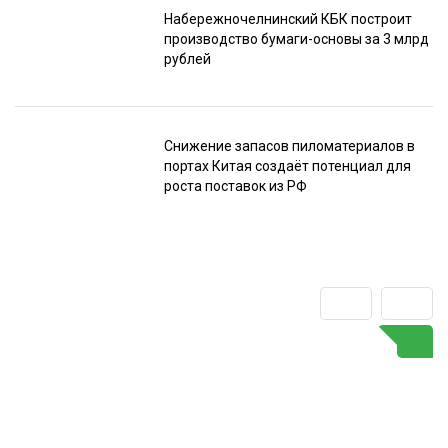
Набережночелнинский КБК построит
производство бумаги-основы за 3 млрд
рублей
Снижение запасов пиломатериалов в
портах Китая создаёт потенциал для
роста поставок из РФ