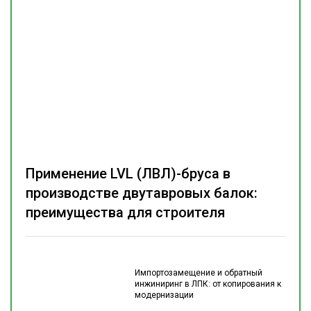
Применение LVL (ЛВЛ)-бруса в
производстве двутавровых балок:
преимущества для строителя
Импортозамещение и обратный
инжиниринг в ЛПК: от копирования к
модернизации