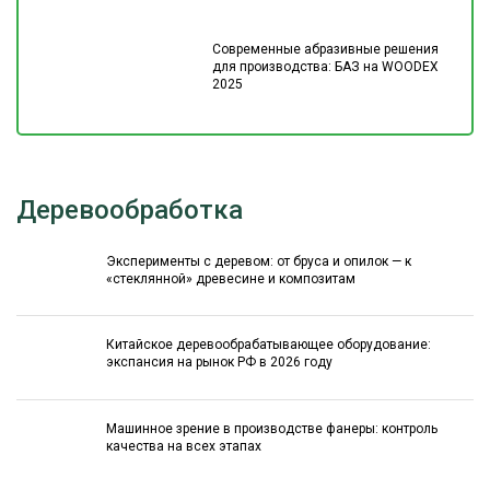
Современные абразивные решения
для производства: БАЗ на WOODEX
2025
Деревообработка
Эксперименты с деревом: от бруса и опилок — к
«стеклянной» древесине и композитам
Китайское деревообрабатывающее оборудование:
экспансия на рынок РФ в 2026 году
Машинное зрение в производстве фанеры: контроль
качества на всех этапах