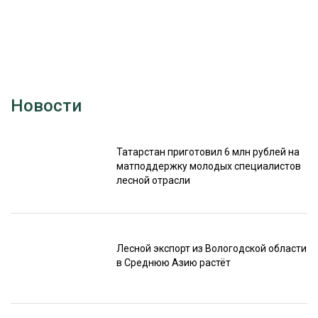
Новости
Татарстан приготовил 6 млн рублей на
матподдержку молодых специалистов
лесной отрасли
Лесной экспорт из Вологодской области
в Среднюю Азию растёт