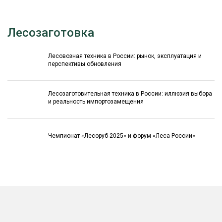
Лесозаготовка
Лесовозная техника в России: рынок, эксплуатация и
перспективы обновления
Лесозаготовительная техника в России: иллюзия выбора
и реальность импортозамещения
Чемпионат «Лесоруб-2025» и форум «Леса России»