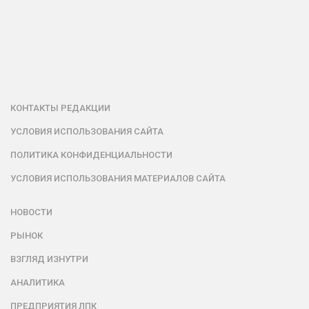
КОНТАКТЫ РЕДАКЦИИ
УСЛОВИЯ ИСПОЛЬЗОВАНИЯ САЙТА
ПОЛИТИКА КОНФИДЕНЦИАЛЬНОСТИ
УСЛОВИЯ ИСПОЛЬЗОВАНИЯ МАТЕРИАЛОВ САЙТА
НОВОСТИ
РЫНОК
ВЗГЛЯД ИЗНУТРИ
АНАЛИТИКА
ПРЕДПРИЯТИЯ ЛПК