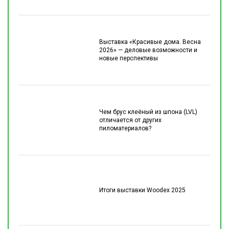
Выставка «Красивые дома. Весна
2026» — деловые возможности и
новые перспективы
Чем брус клеёный из шпона (LVL)
отличается от других
пиломатериалов?
Итоги выставки Woodex 2025