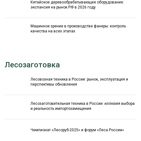
Китайское деревообрабатывающее оборудование:
экспансия на рынок РФ в 2026 году
Машинное зрение в производстве фанеры: контроль
качества на всех этапах
Лесозаготовка
Лесовозная техника в России: рынок, эксплуатация и
перспективы обновления
Лесозаготовительная техника в России: иллюзия выбора
и реальность импортозамещения
Чемпионат «Лесоруб-2025» и форум «Леса России»