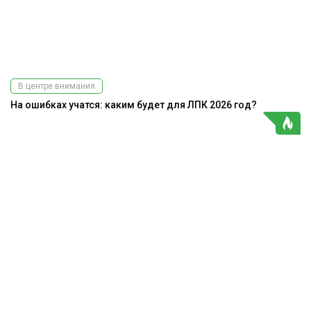
В центре внимания
На ошибках учатся: каким будет для ЛПК 2026 год?