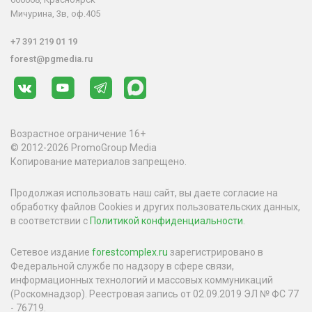
Мичурина, 3в, оф.405
+7 391 219 01 19
forest@pgmedia.ru
Возрастное ограничение 16+
© 2012-2026 PromoGroup Media
Копирование материалов запрещено.
Продолжая использовать наш сайт, вы даете согласие на
обработку файлов Cookies и других пользовательских данных,
в соответствии с
Политикой конфиденциальности
.
Сетевое издание
forestcomplex.ru
зарегистрировано в
Федеральной службе по надзору в сфере связи,
информационных технологий и массовых коммуникаций
(Роскомнадзор). Реестровая запись от 02.09.2019 ЭЛ № ФС 77
- 76719.