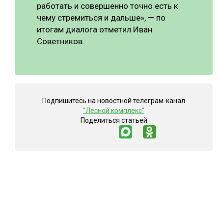
работать и совершенно точно есть к
чему стремиться и дальше», — по
итогам диалога отметил Иван
Советников.
Подпишитесь на новостной телеграм-канал
"Лесной комплекс"
Поделиться статьей