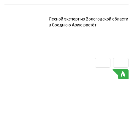
Лесной экспорт из Вологодской области
в Среднюю Азию растёт