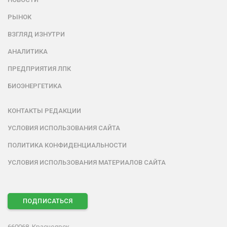
РЫНОК
ВЗГЛЯД ИЗНУТРИ
АНАЛИТИКА
ПРЕДПРИЯТИЯ ЛПК
БИОЭНЕРГЕТИКА
КОНТАКТЫ РЕДАКЦИИ
УСЛОВИЯ ИСПОЛЬЗОВАНИЯ САЙТА
ПОЛИТИКА КОНФИДЕНЦИАЛЬНОСТИ
УСЛОВИЯ ИСПОЛЬЗОВАНИЯ МАТЕРИАЛОВ САЙТА
ПОДПИСАТЬСЯ
660068, Красноярск