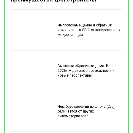
Импортозамещение и обратный
инжиниринг в ЛПК: от копирования к
модернизации
Выставка «Красивые дома. Весна
2026» — деловые возможности и
новые перспективы
Чем брус клеёный из шпона (LVL)
отличается от других
пиломатериалов?