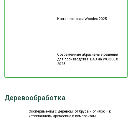
Итоги выставки Woodex 2025
Современные абразивные решения
для производства: БАЗ на WOODEX
2025
Деревообработка
Эксперименты с деревом: от бруса и опилок — к
«стеклянной» древесине и композитам