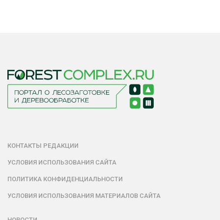
КОНТАКТЫ РЕДАКЦИИ
УСЛОВИЯ ИСПОЛЬЗОВАНИЯ САЙТА
ПОЛИТИКА КОНФИДЕНЦИАЛЬНОСТИ
УСЛОВИЯ ИСПОЛЬЗОВАНИЯ МАТЕРИАЛОВ САЙТА
НОВОСТИ