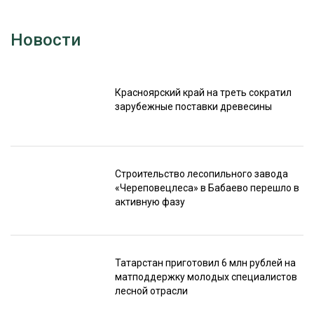
Новости
Красноярский край на треть сократил
зарубежные поставки древесины
Строительство лесопильного завода
«Череповецлеса» в Бабаево перешло в
активную фазу
Татарстан приготовил 6 млн рублей на
матподдержку молодых специалистов
лесной отрасли