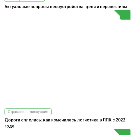
Актуальные вопросы лесоустройства: цели и перспективы
Отраслевая дискуссия
Дороги сплелись: как изменилась логистика в ЛПК с 2022
года