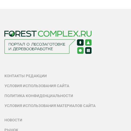
КОНТАКТЫ РЕДАКЦИИ
УСЛОВИЯ ИСПОЛЬЗОВАНИЯ САЙТА
ПОЛИТИКА КОНФИДЕНЦИАЛЬНОСТИ
УСЛОВИЯ ИСПОЛЬЗОВАНИЯ МАТЕРИАЛОВ САЙТА
НОВОСТИ
РЫНОК