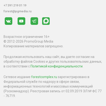
+7 391 219 01 19
forest@pgmedia.ru
Возрастное ограничение 16+
© 2012-2026 PromoGroup Media
Копирование материалов запрещено.
Продолжая использовать наш сайт, вы даете согласие на
обработку файлов Cookies и других пользовательских данных,
в соответствии с
Политикой конфиденциальности
.
Сетевое издание
forestcomplex.ru
зарегистрировано в
Федеральной службе по надзору в сфере связи,
информационных технологий и массовых коммуникаций
(Роскомнадзор). Реестровая запись от 02.09.2019 ЭЛ № ФС 77
- 76719.