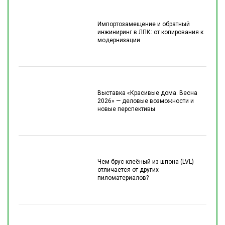
Импортозамещение и обратный
инжиниринг в ЛПК: от копирования к
модернизации
Выставка «Красивые дома. Весна
2026» — деловые возможности и
новые перспективы
Чем брус клеёный из шпона (LVL)
отличается от других
пиломатериалов?