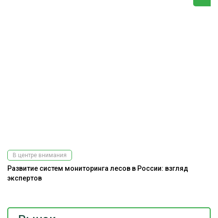
В центре внимания
Развитие систем мониторинга лесов в России: взгляд
экспертов