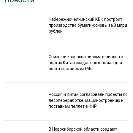
Новости
Набережночелнинский КБК построит
производство бумаги-основы за 3 млрд
рублей
Снижение запасов пиломатериалов в
портах Китая создаёт потенциал для
роста поставок из РФ
Россия и Китай согласовали проекты по
лесопереработке, машиностроению и
поставкам пеллет в КНР
В Новосибирской области создают