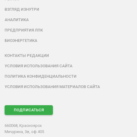
ВЗГЛЯД ИЗНУТРИ
АНАЛИТИКА
ПРЕДПРИЯТИЯ ЛПК
БИОЭНЕРГЕТИКА
КОНТАКТЫ РЕДАКЦИИ
УСЛОВИЯ ИСПОЛЬЗОВАНИЯ САЙТА
ПОЛИТИКА КОНФИДЕНЦИАЛЬНОСТИ
УСЛОВИЯ ИСПОЛЬЗОВАНИЯ МАТЕРИАЛОВ САЙТА
ПОДПИСАТЬСЯ
660068, Красноярск
Мичурина, 3в, оф.405