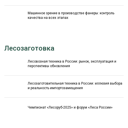
Машинное зрение в производстве фанеры: контроль
качества на всех этапах
Лесозаготовка
Лесовозная техника в России: рынок, эксплуатация и
перспективы обновления
Лесозаготовительная техника в России: иллюзия выбора
и реальность импортозамещения
Чемпионат «Лесоруб-2025» и форум «Леса России»