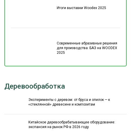
Итоги выставки Woodex 2025
Современные абразивные решения
для производства: БАЗ на WOODEX
2025
Деревообработка
Эксперименты с деревом: от бруса и опилок — к
«стеклянной» древесине и композитам
Китайское деревообрабатывающее оборудование:
экспансия на рынок РФ в 2026 году