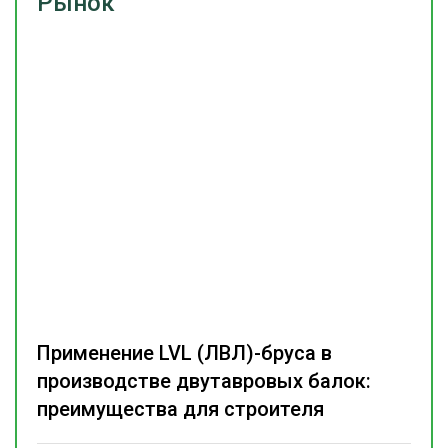
Рынок
Применение LVL (ЛВЛ)-бруса в
производстве двутавровых балок:
преимущества для строителя