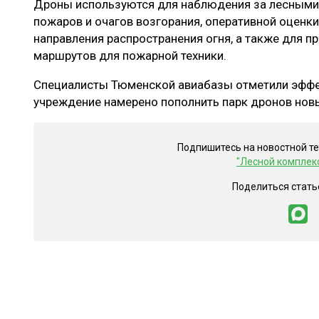
Дроны используются для наблюдения за лесными 
пожаров и очагов возгорания, оперативной оценк
направления распространения огня, а также для 
маршрутов для пожарной техники.
Специалисты Тюменской авиабазы отметили эффе
учреждение намерено пополнить парк дронов нов
Подпишитесь на новостной т
"Лесной комплек
Поделиться стать