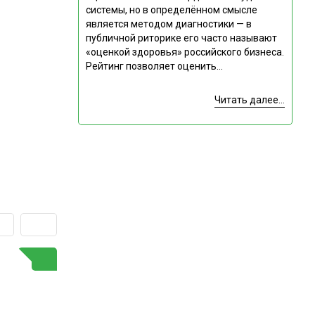
системы, но в определённом смысле
является методом диагностики — в
публичной риторике его часто называют
«оценкой здоровья» российского бизнеса.
Рейтинг позволяет оценить...
Читать далее...
ГОРЯЧАЯ ТЕМА