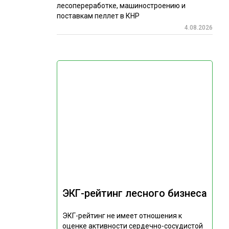
лесопереработке, машиностроению и
поставкам пеллет в КНР
4.08.2026
ЭКГ-рейтинг лесного бизнеса
ЭКГ-рейтинг не имеет отношения к
оценке активности сердечно-сосудистой