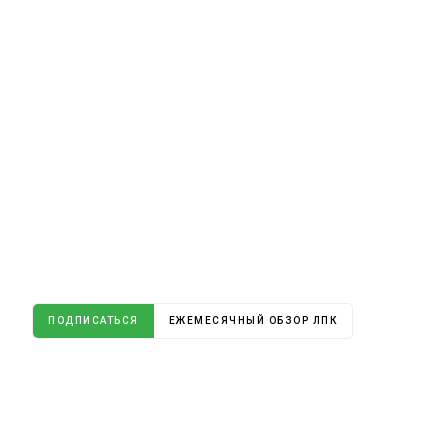
ПОДПИСАТЬСЯ
ЕЖЕМЕСЯЧНЫЙ ОБЗОР ЛПК