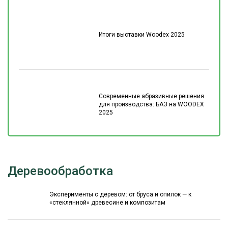
Итоги выставки Woodex 2025
Современные абразивные решения
для производства: БАЗ на WOODEX
2025
Деревообработка
Эксперименты с деревом: от бруса и опилок — к
«стеклянной» древесине и композитам