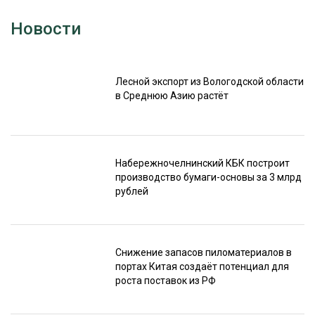
Новости
Лесной экспорт из Вологодской области
в Среднюю Азию растёт
Набережночелнинский КБК построит
производство бумаги-основы за 3 млрд
рублей
Снижение запасов пиломатериалов в
портах Китая создаёт потенциал для
роста поставок из РФ