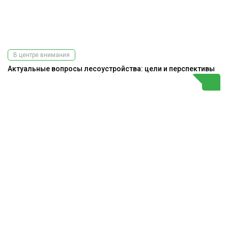
В центре внимания
Актуальные вопросы лесоустройства: цели и перспективы