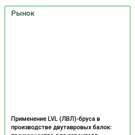
Рынок
Применение LVL (ЛВЛ)-бруса в
производстве двутавровых балок: