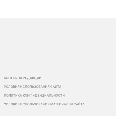
КОНТАКТЫ РЕДАКЦИИ
УСЛОВИЯ ИСПОЛЬЗОВАНИЯ САЙТА
ПОЛИТИКА КОНФИДЕНЦИАЛЬНОСТИ
УСЛОВИЯ ИСПОЛЬЗОВАНИЯ МАТЕРИАЛОВ САЙТА