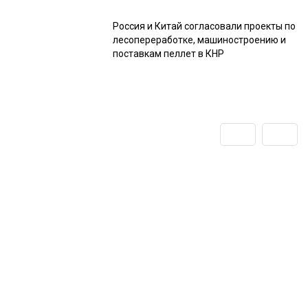
Россия и Китай согласовали проекты по
лесопереработке, машиностроению и
поставкам пеллет в КНР