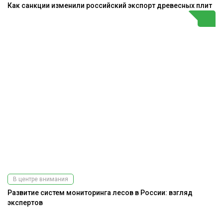
Как санкции изменили российский экспорт древесных плит
В центре внимания
Развитие систем мониторинга лесов в России: взгляд
экспертов