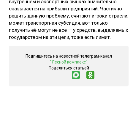
внутреннем и экспортных рынках значительно
сказывается на прибыли предприятий. Частично
решить данную проблему, считают игроки отрасли,
может транспортная субсидия, вот только
получить её могут не все — у средств, выделяемых
государством на эти цели, тоже есть лимит.
Подпишитесь на новостной телеграм-канал
"Лесной комплекс"
Поделиться статьей