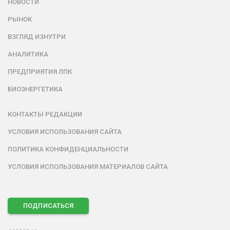
НОВОСТИ
РЫНОК
ВЗГЛЯД ИЗНУТРИ
АНАЛИТИКА
ПРЕДПРИЯТИЯ ЛПК
БИОЭНЕРГЕТИКА
КОНТАКТЫ РЕДАКЦИИ
УСЛОВИЯ ИСПОЛЬЗОВАНИЯ САЙТА
ПОЛИТИКА КОНФИДЕНЦИАЛЬНОСТИ
УСЛОВИЯ ИСПОЛЬЗОВАНИЯ МАТЕРИАЛОВ САЙТА
ПОДПИСАТЬСЯ