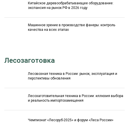
Китайское деревообрабатывающее оборудование:
экспансия на рынок РФ в 2026 году
Машинное зрение в производстве фанеры: контроль
качества на всех этапах
Лесозаготовка
Лесовозная техника в России: рынок, эксплуатация и
перспективы обновления
Лесозаготовительная техника в России: иллюзия выбора
и реальность импортозамещения
Чемпионат «Лесоруб-2025» и форум «Леса России»