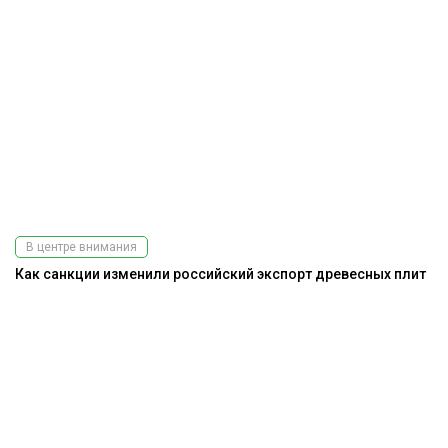
В центре внимания
Как санкции изменили российский экспорт древесных плит