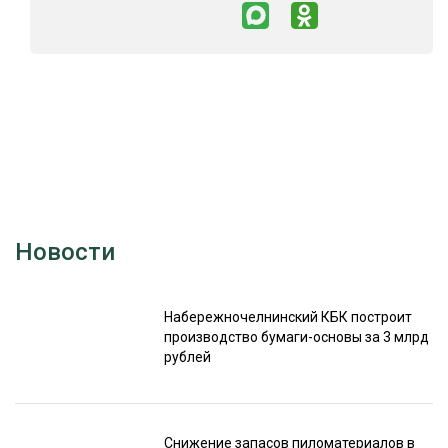
Новости
Набережночелнинский КБК построит
производство бумаги-основы за 3 млрд
рублей
Снижение запасов пиломатериалов в