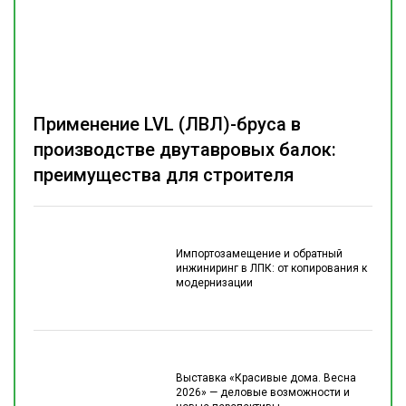
Применение LVL (ЛВЛ)-бруса в
производстве двутавровых балок:
преимущества для строителя
Импортозамещение и обратный
инжиниринг в ЛПК: от копирования к
модернизации
Выставка «Красивые дома. Весна
2026» — деловые возможности и