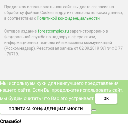
Продолжая использовать наш сайт, вы даете согласие на
обработку файлов Cookies и других пользовательских данных,
в соответствии с
Политикой конфиденциальности
.
Сетевое издание
forestcomplex.ru
зарегистрировано в
Федеральной службе по надзору в сфере связи,
информационных технологий и массовых коммуникаций
(Роскомнадзор). Реестровая запись от 02.09.2019 ЭЛ № ФС 77
- 76719.
Мы используем куки для наилучшего представления
нашего сайта. Если Вы продолжите использовать сайт,
мы будем считать что Вас это устраивает.
ОК
ПОЛИТИКА КОНФИДЕНЦИАЛЬНОСТИ
Спасибо!