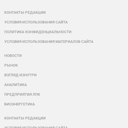
КОНТАКТЫ РЕДАКЦИИ
УСЛОВИЯ ИСПОЛЬЗОВАНИЯ САЙТА
ПОЛИТИКА КОНФИДЕНЦИАЛЬНОСТИ
УСЛОВИЯ ИСПОЛЬЗОВАНИЯ МАТЕРИАЛОВ САЙТА
НОВОСТИ
РЫНОК
ВЗГЛЯД ИЗНУТРИ
АНАЛИТИКА
ПРЕДПРИЯТИЯ ЛПК
БИОЭНЕРГЕТИКА
КОНТАКТЫ РЕДАКЦИИ
УСЛОВИЯ ИСПОЛЬЗОВАНИЯ САЙТА