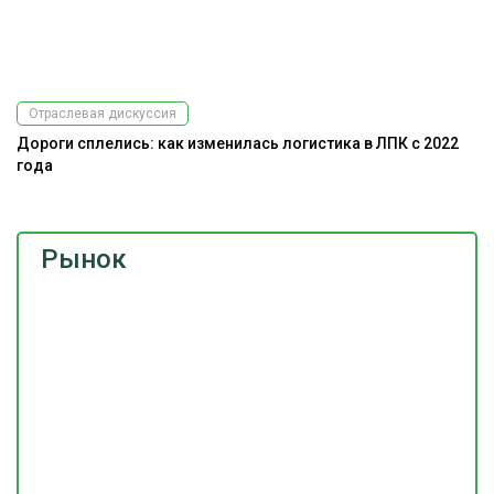
Отраслевая дискуссия
Дороги сплелись: как изменилась логистика в ЛПК с 2022
года
Рынок