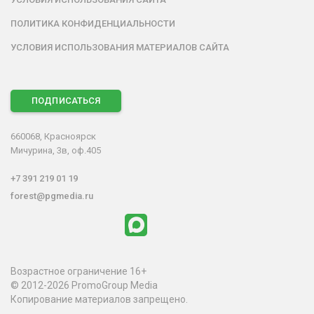
ПОЛИТИКА КОНФИДЕНЦИАЛЬНОСТИ
УСЛОВИЯ ИСПОЛЬЗОВАНИЯ МАТЕРИАЛОВ САЙТА
ПОДПИСАТЬСЯ
660068, Красноярск
Мичурина, 3в, оф.405
+7 391 219 01 19
forest@pgmedia.ru
Возрастное ограничение 16+
© 2012-2026 PromoGroup Media
Копирование материалов запрещено.