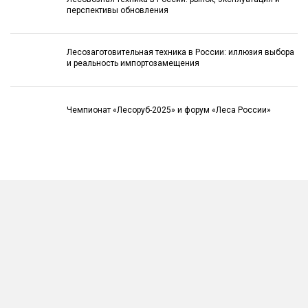
перспективы обновления
Лесозаготовительная техника в России: иллюзия выбора
и реальность импортозамещения
Чемпионат «Лесоруб-2025» и форум «Леса России»