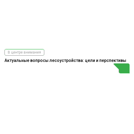
В центре внимания
Актуальные вопросы лесоустройства: цели и перспективы