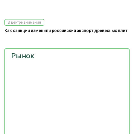
В центре внимания
Как санкции изменили российский экспорт древесных плит
Рынок