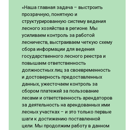
«Наша главная задача – выстроить
прозрачную, понятную и
структурированную систему ведения
лесного хозяйства в регионе. Мы
усиливаем контроль за работой
лесничеств, выстраиваем четкую схему
сбора информации для ведения
государственного лесного реестра и
повышаем ответственность
должностных лиц за своевременность
и достоверность предоставленных
данных, ужесточаем контроль за
сбором платежей за пользование
лесами и ответственность арендаторов
за деятельность на арендованных ими
лесных участках – и это только первые
шаги к достижению поставленной
цели. Мы продолжим работу в данном