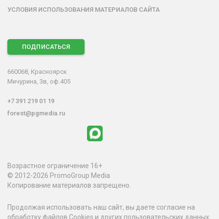
УСЛОВИЯ ИСПОЛЬЗОВАНИЯ МАТЕРИАЛОВ САЙТА
ПОДПИСАТЬСЯ
660068, Красноярск
Мичурина, 3в, оф.405
+7 391 219 01 19
forest@pgmedia.ru
Возрастное ограничение 16+
© 2012-2026 PromoGroup Media
Копирование материалов запрещено.
Продолжая использовать наш сайт, вы даете согласие на
обработку файлов Cookies и других пользовательских данных,