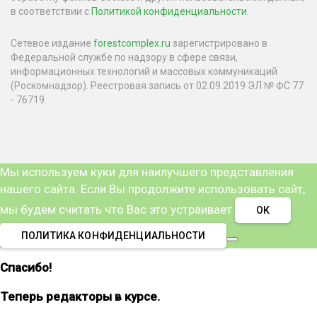
в соответствии с
Политикой конфиденциальности
.
Сетевое издание
forestcomplex.ru
зарегистрировано в
Федеральной службе по надзору в сфере связи,
информационных технологий и массовых коммуникаций
(Роскомнадзор). Реестровая запись от 02.09.2019 ЭЛ № ФС 77
- 76719.
Мы используем куки для наилучшего представления
нашего сайта. Если Вы продолжите использовать сайт,
мы будем считать что Вас это устраивает.
ОК
ПОЛИТИКА КОНФИДЕНЦИАЛЬНОСТИ
Спасибо!
Теперь редакторы в курсе.