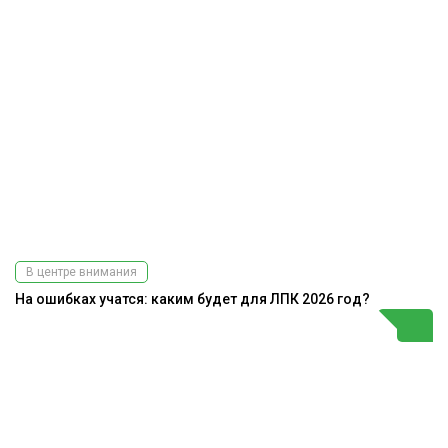
В центре внимания
На ошибках учатся: каким будет для ЛПК 2026 год?