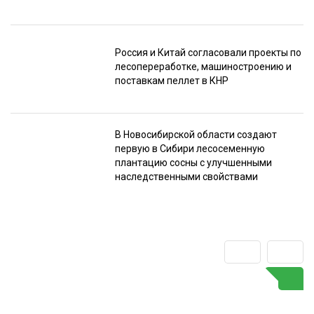
Россия и Китай согласовали проекты по
лесопереработке, машиностроению и
поставкам пеллет в КНР
В Новосибирской области создают
первую в Сибири лесосеменную
плантацию сосны с улучшенными
наследственными свойствами