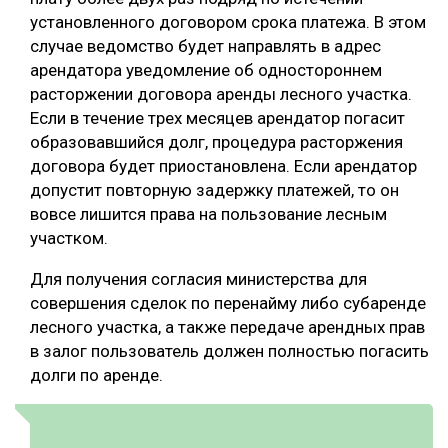
установленного договором срока платежа. В этом
случае ведомство будет направлять в адрес
арендатора уведомление об одностороннем
расторжении договора аренды лесного участка.
Если в течение трех месяцев арендатор погасит
образовавшийся долг, процедура расторжения
договора будет приостановлена. Если арендатор
допустит повторную задержку платежей, то он
вовсе лишится права на пользование лесным
участком.
Для получения согласия министерства для
совершения сделок по перенайму либо субаренде
лесного участка, а также передаче арендных прав
в залог пользователь должен полностью погасить
долги по аренде.