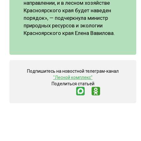
направлении, и в лесном хозяйстве
Красноярского края будет наведен
порядок», — подчеркнула министр
природных ресурсов и экологии
Красноярского края Елена Вавилова.
Подпишитесь на новостной телеграм-канал
"Лесной комплекс"
Поделиться статьей