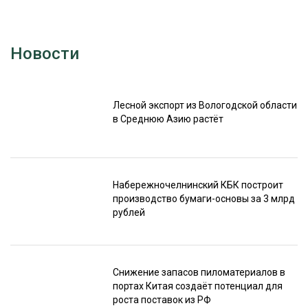
Новости
Лесной экспорт из Вологодской области
в Среднюю Азию растёт
Набережночелнинский КБК построит
производство бумаги-основы за 3 млрд
рублей
Снижение запасов пиломатериалов в
портах Китая создаёт потенциал для
роста поставок из РФ