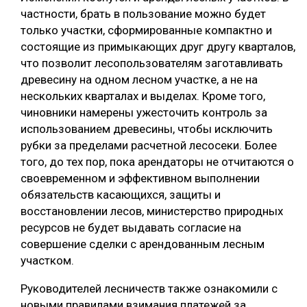
частности, брать в пользование можно будет
только участки, сформированные компактно и
состоящие из примыкающих друг другу кварталов,
что позволит лесопользователям заготавливать
древесину на одном лесном участке, а не на
нескольких кварталах и выделах. Кроме того,
чиновники намерены ужесточить контроль за
использованием древесины, чтобы исключить
рубки за пределами расчетной лесосеки. Более
того, до тех пор, пока арендаторы не отчитаются о
своевременном и эффективном выполнении
обязательств касающихся, защиты и
восстановлении лесов, министерство природных
ресурсов не будет выдавать согласие на
совершение сделки с арендованным лесным
участком.
Руководителей лесничеств также ознакомили с
новыми правилами взимания платежей за