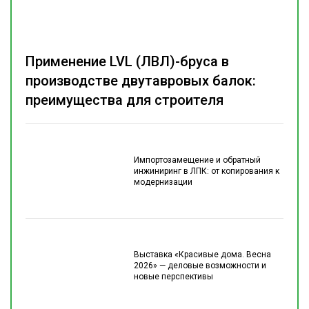
Применение LVL (ЛВЛ)-бруса в
производстве двутавровых балок:
преимущества для строителя
Импортозамещение и обратный
инжиниринг в ЛПК: от копирования к
модернизации
Выставка «Красивые дома. Весна
2026» — деловые возможности и
новые перспективы