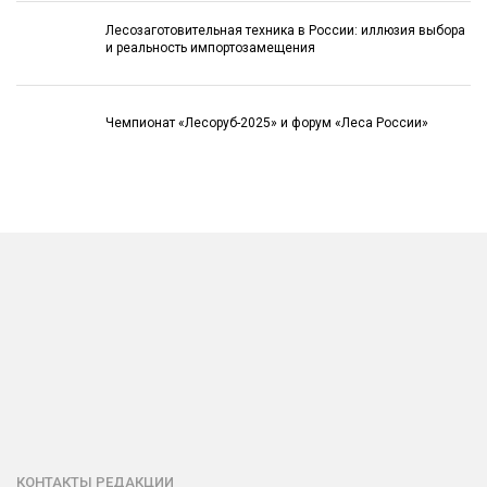
Лесозаготовительная техника в России: иллюзия выбора
и реальность импортозамещения
Чемпионат «Лесоруб-2025» и форум «Леса России»
КОНТАКТЫ РЕДАКЦИИ