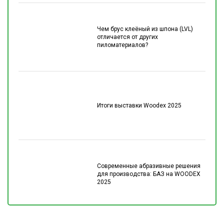
Чем брус клеёный из шпона (LVL)
отличается от других
пиломатериалов?
Итоги выставки Woodex 2025
Современные абразивные решения
для производства: БАЗ на WOODEX
2025