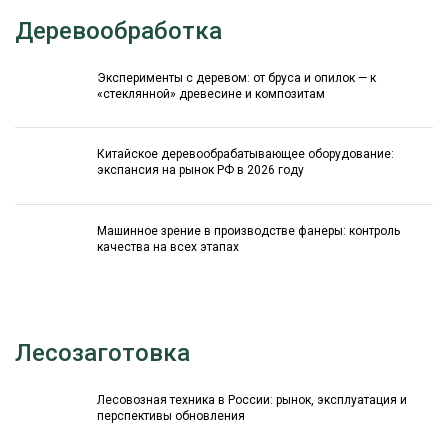
Деревообработка
Эксперименты с деревом: от бруса и опилок — к
«стеклянной» древесине и композитам
Китайское деревообрабатывающее оборудование:
экспансия на рынок РФ в 2026 году
Машинное зрение в производстве фанеры: контроль
качества на всех этапах
Лесозаготовка
Лесовозная техника в России: рынок, эксплуатация и
перспективы обновления