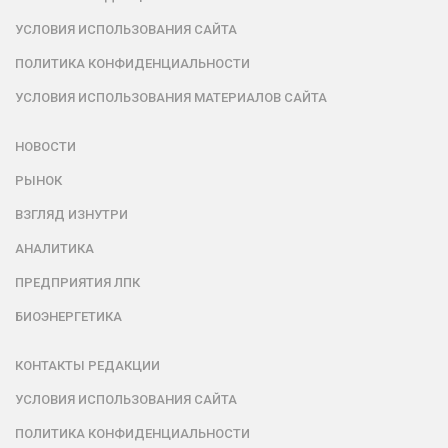
УСЛОВИЯ ИСПОЛЬЗОВАНИЯ САЙТА
ПОЛИТИКА КОНФИДЕНЦИАЛЬНОСТИ
УСЛОВИЯ ИСПОЛЬЗОВАНИЯ МАТЕРИАЛОВ САЙТА
НОВОСТИ
РЫНОК
ВЗГЛЯД ИЗНУТРИ
АНАЛИТИКА
ПРЕДПРИЯТИЯ ЛПК
БИОЭНЕРГЕТИКА
КОНТАКТЫ РЕДАКЦИИ
УСЛОВИЯ ИСПОЛЬЗОВАНИЯ САЙТА
ПОЛИТИКА КОНФИДЕНЦИАЛЬНОСТИ