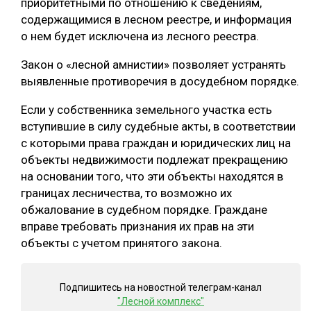
приоритетными по отношению к сведениям,
содержащимися в лесном реестре, и информация
о нем будет исключена из лесного реестра.
Закон о «лесной амнистии» позволяет устранять
выявленные противоречия в досудебном порядке.
Если у собственника земельного участка есть
вступившие в силу судебные акты, в соответствии
с которыми права граждан и юридических лиц на
объекты недвижимости подлежат прекращению
на основании того, что эти объекты находятся в
границах лесничества, то возможно их
обжалование в судебном порядке. Граждане
вправе требовать признания их прав на эти
объекты с учетом принятого закона.
Подпишитесь на новостной телеграм-канал
"Лесной комплекс"