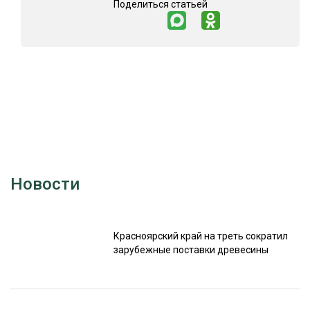
Поделиться статьей
Новости
Красноярский край на треть сократил
зарубежные поставки древесины