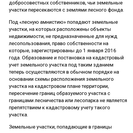
добросовестных собственников, чьи земельные
СУШКА ДРЕВЕСИНЫ
участки пересекаются с землями лесного фонда.
МЕБЕЛЬНОЕ ПРОИЗВОДСТВО
Под «лесную амнистию» попадают земельные
участки, на которых расположены объекты
недвижимости, не предназначенные для нужд
лесопользования, право собственности на
которые, зарегистрированы до 1 января 2016
года. Образование и постановка на кадастровый
учет земельного участка под таким зданием
теперь осуществляются в обычном порядке на
основании схемы расположения земельного
участка на кадастровом плане территории,
пересечение границ образуемого участка с
границами лесничества или лесопарка не является
препятствием к кадастровому учету такого
участка.
Земельные участки, попадающие в границы