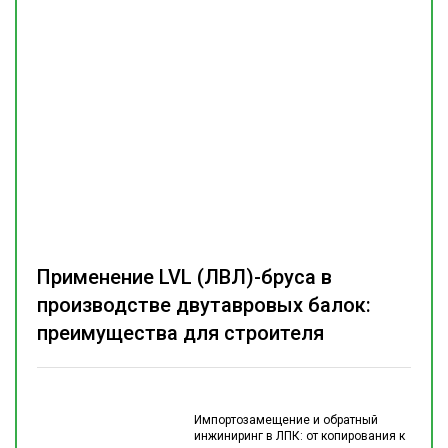
Применение LVL (ЛВЛ)-бруса в
производстве двутавровых балок:
преимущества для строителя
Импортозамещение и обратный
инжиниринг в ЛПК: от копирования к