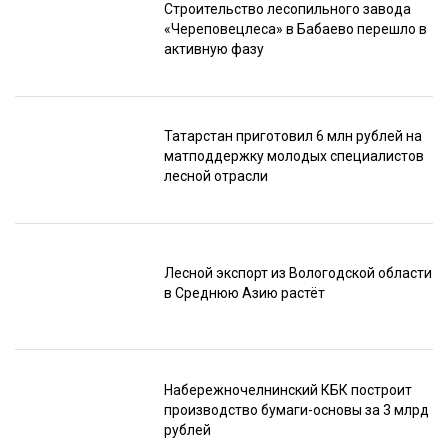
Строительство лесопильного завода
«Череповецлеса» в Бабаево перешло в
активную фазу
Татарстан приготовил 6 млн рублей на
матподдержку молодых специалистов
лесной отрасли
Лесной экспорт из Вологодской области
в Среднюю Азию растёт
Набережночелнинский КБК построит
производство бумаги-основы за 3 млрд
рублей