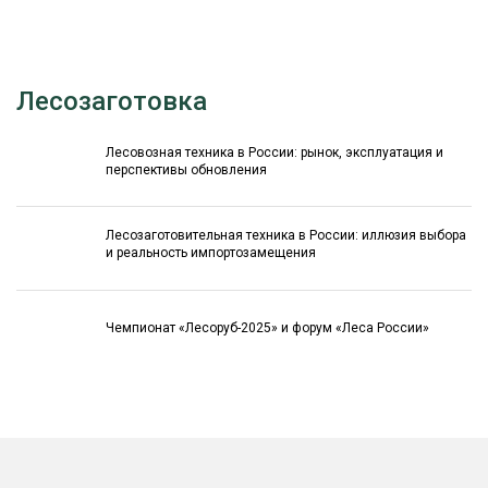
Лесозаготовка
Лесовозная техника в России: рынок, эксплуатация и
перспективы обновления
Лесозаготовительная техника в России: иллюзия выбора
и реальность импортозамещения
Чемпионат «Лесоруб-2025» и форум «Леса России»