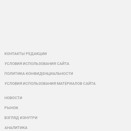
КОНТАКТЫ РЕДАКЦИИ
УСЛОВИЯ ИСПОЛЬЗОВАНИЯ САЙТА
ПОЛИТИКА КОНФИДЕНЦИАЛЬНОСТИ
УСЛОВИЯ ИСПОЛЬЗОВАНИЯ МАТЕРИАЛОВ САЙТА
НОВОСТИ
РЫНОК
ВЗГЛЯД ИЗНУТРИ
АНАЛИТИКА