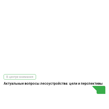
В центре внимания
Актуальные вопросы лесоустройства: цели и перспективы