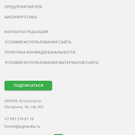
ПРЕДПРИЯТИЯ ЛПК
БИОЭНЕРГЕТИКА
КОНТАКТЫ РЕДАКЦИИ
УСЛОВИЯ ИСПОЛЬЗОВАНИЯ САЙТА
ПОЛИТИКА КОНФИДЕНЦИАЛЬНОСТИ
УСЛОВИЯ ИСПОЛЬЗОВАНИЯ МАТЕРИАЛОВ САЙТА
ПОДПИСАТЬСЯ
660068, Красноярск
Мичурина, 3в, оф.405
+7 391 219 01 19
forest@pgmedia.ru