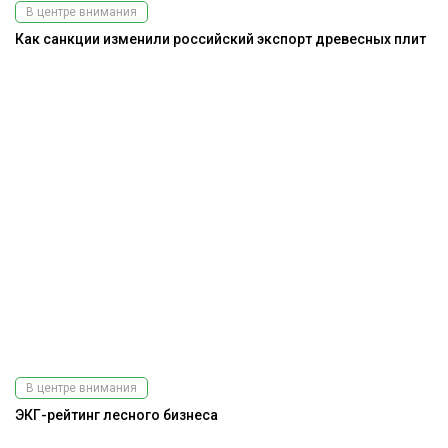
В центре внимания
Как санкции изменили российский экспорт древесных плит
В центре внимания
ЭКГ-рейтинг лесного бизнеса