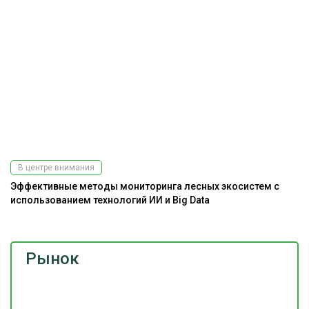
В центре внимания
Эффективные методы мониторинга лесных экосистем с
использованием технологий ИИ и Big Data
Рынок