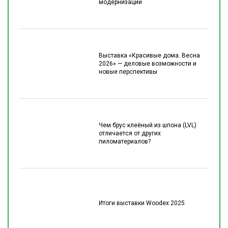
модернизации
Выставка «Красивые дома. Весна
2026» — деловые возможности и
новые перспективы
Чем брус клеёный из шпона (LVL)
отличается от других
пиломатериалов?
Итоги выставки Woodex 2025