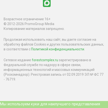
Возрастное ограничение 16+
© 2012-2026 PromoGroup Media
Копирование материалов запрещено.
Продолжая использовать наш сайт, вы даете согласие на
обработку файлов Cookies и других пользовательских данных,
в соответствии с
Политикой конфиденциальности
.
Сетевое издание
forestcomplex.ru
зарегистрировано в
Федеральной службе по надзору в сфере связи,
информационных технологий и массовых коммуникаций
(Роскомнадзор). Реестровая запись от 02.09.2019 ЭЛ № ФС 77
- 76719.
Мы используем куки для наилучшего представления