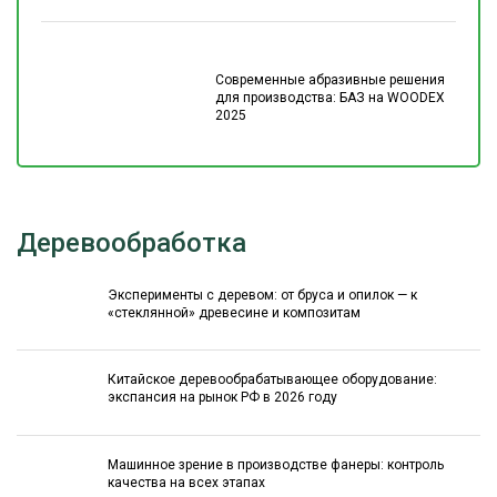
Современные абразивные решения
для производства: БАЗ на WOODEX
2025
Деревообработка
Эксперименты с деревом: от бруса и опилок — к
«стеклянной» древесине и композитам
Китайское деревообрабатывающее оборудование:
экспансия на рынок РФ в 2026 году
Машинное зрение в производстве фанеры: контроль
качества на всех этапах