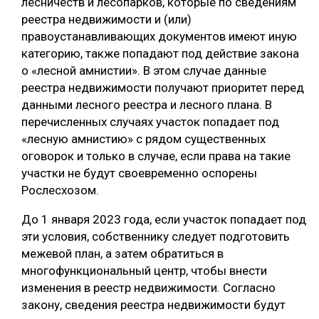
лесничеств и лесопарков, которые по сведениям
реестра недвижимости и (или)
правоустанавливающих документов имеют иную
категорию, также попадают под действие закона
о «лесной амнистии». В этом случае данные
реестра недвижимости получают приоритет перед
данными лесного реестра и лесного плана. В
перечисленных случаях участок попадает под
«лесную амнистию» с рядом существенных
оговорок и только в случае, если права на такие
участки не будут своевременно оспорены
Рослесхозом.
До 1 января 2023 года, если участок попадает под
эти условия, собственнику следует подготовить
межевой план, а затем обратиться в
многофункциональный центр, чтобы внести
изменения в реестр недвижимости. Согласно
закону, сведения реестра недвижимости будут