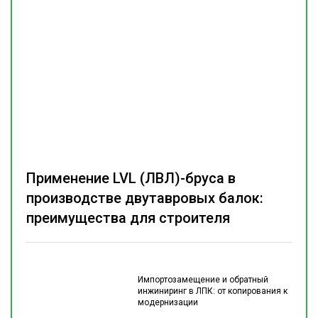
Применение LVL (ЛВЛ)-бруса в
производстве двутавровых балок:
преимущества для строителя
Импортозамещение и обратный
инжиниринг в ЛПК: от копирования к
модернизации