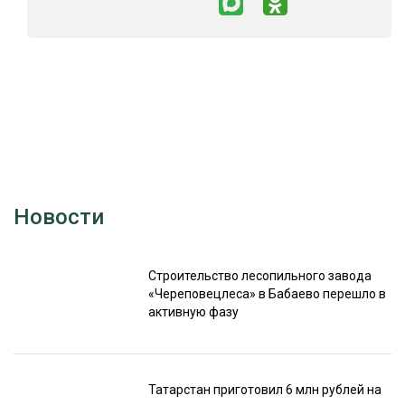
Новости
Строительство лесопильного завода
«Череповецлеса» в Бабаево перешло в
активную фазу
Татарстан приготовил 6 млн рублей на