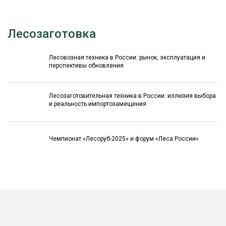
Лесозаготовка
Лесовозная техника в России: рынок, эксплуатация и
перспективы обновления
Лесозаготовительная техника в России: иллюзия выбора
и реальность импортозамещения
Чемпионат «Лесоруб-2025» и форум «Леса России»