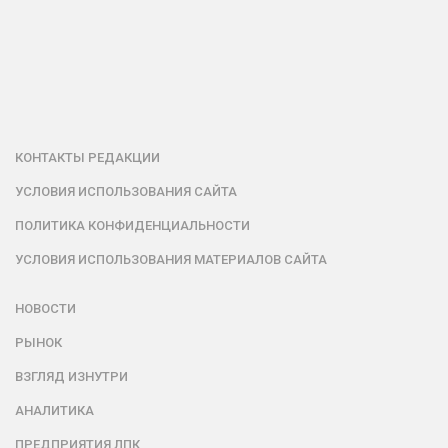
КОНТАКТЫ РЕДАКЦИИ
УСЛОВИЯ ИСПОЛЬЗОВАНИЯ САЙТА
ПОЛИТИКА КОНФИДЕНЦИАЛЬНОСТИ
УСЛОВИЯ ИСПОЛЬЗОВАНИЯ МАТЕРИАЛОВ САЙТА
НОВОСТИ
РЫНОК
ВЗГЛЯД ИЗНУТРИ
АНАЛИТИКА
ПРЕДПРИЯТИЯ ЛПК