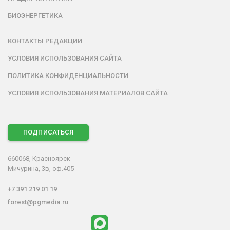
БИОЭНЕРГЕТИКА
КОНТАКТЫ РЕДАКЦИИ
УСЛОВИЯ ИСПОЛЬЗОВАНИЯ САЙТА
ПОЛИТИКА КОНФИДЕНЦИАЛЬНОСТИ
УСЛОВИЯ ИСПОЛЬЗОВАНИЯ МАТЕРИАЛОВ САЙТА
ПОДПИСАТЬСЯ
660068, Красноярск
Мичурина, 3в, оф.405
+7 391 219 01 19
forest@pgmedia.ru