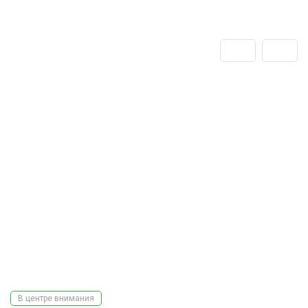
В центре внимания