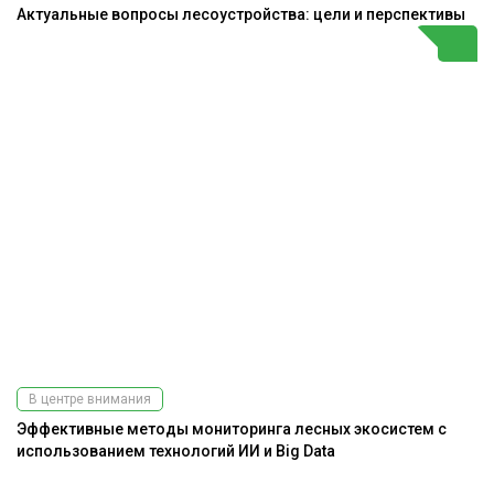
Актуальные вопросы лесоустройства: цели и перспективы
В центре внимания
Эффективные методы мониторинга лесных экосистем с
использованием технологий ИИ и Big Data