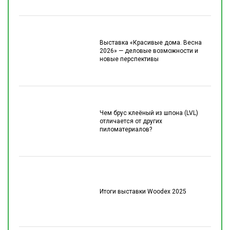
Выставка «Красивые дома. Весна
2026» — деловые возможности и
новые перспективы
Чем брус клеёный из шпона (LVL)
отличается от других
пиломатериалов?
Итоги выставки Woodex 2025