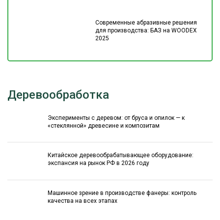
Современные абразивные решения
для производства: БАЗ на WOODEX
2025
Деревообработка
Эксперименты с деревом: от бруса и опилок — к
«стеклянной» древесине и композитам
Китайское деревообрабатывающее оборудование:
экспансия на рынок РФ в 2026 году
Машинное зрение в производстве фанеры: контроль
качества на всех этапах