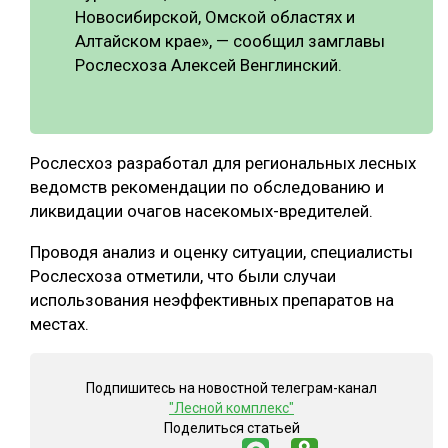
Новосибирской, Омской областях и
Алтайском крае», — сообщил замглавы
Рослесхоза Алексей Венглинский.
Рослесхоз разработал для региональных лесных
ведомств рекомендации по обследованию и
ликвидации очагов насекомых-вредителей.
Проводя анализ и оценку ситуации, специалисты
Рослесхоза отметили, что были случаи
использования неэффективных препаратов на
местах.
Подпишитесь на новостной телеграм-канал
"Лесной комплекс"
Поделиться статьей