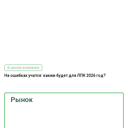
В центре внимания
На ошибках учатся: каким будет для ЛПК 2026 год?
Рынок