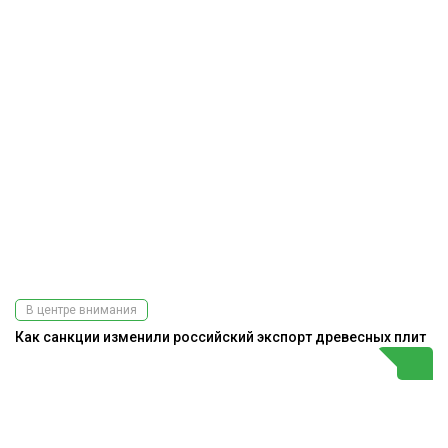
В центре внимания
Как санкции изменили российский экспорт древесных плит