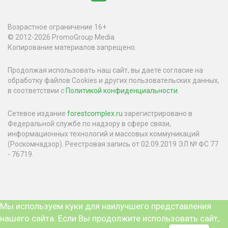
Возрастное ограничение 16+
© 2012-2026 PromoGroup Media
Копирование материалов запрещено.
Продолжая использовать наш сайт, вы даете согласие на
обработку файлов Cookies и других пользовательских данных,
в соответствии с
Политикой конфиденциальности
.
Сетевое издание
forestcomplex.ru
зарегистрировано в
Федеральной службе по надзору в сфере связи,
информационных технологий и массовых коммуникаций
(Роскомнадзор). Реестровая запись от 02.09.2019 ЭЛ № ФС 77
- 76719.
Мы используем куки для наилучшего представления
нашего сайта. Если Вы продолжите использовать сайт,