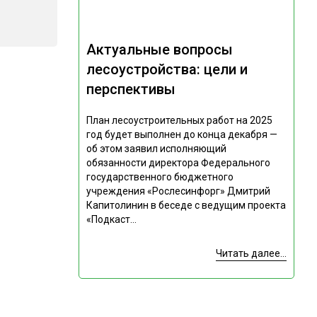
Актуальные вопросы
лесоустройства: цели и
перспективы
План лесоустроительных работ на 2025
год будет выполнен до конца декабря —
об этом заявил исполняющий
обязанности директора Федерального
государственного бюджетного
учреждения «Рослесинфорг» Дмитрий
Капитолинин в беседе с ведущим проекта
«Подкаст...
Читать далее...