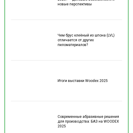
новые перспективы
Чем брус клеёный из шпона (LVL)
отличается от других
пиломатериалов?
Итоги выставки Woodex 2025
Современные абразивные решения
для производства: БАЗ на WOODEX
2025