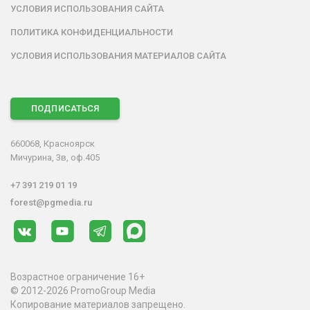
УСЛОВИЯ ИСПОЛЬЗОВАНИЯ САЙТА
ПОЛИТИКА КОНФИДЕНЦИАЛЬНОСТИ
УСЛОВИЯ ИСПОЛЬЗОВАНИЯ МАТЕРИАЛОВ САЙТА
ПОДПИСАТЬСЯ
660068, Красноярск
Мичурина, 3в, оф.405
+7 391 219 01 19
forest@pgmedia.ru
Возрастное ограничение 16+
© 2012-2026 PromoGroup Media
Копирование материалов запрещено.