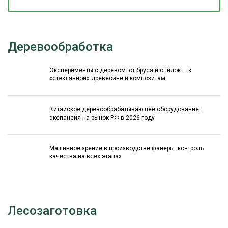
Деревообработка
Эксперименты с деревом: от бруса и опилок — к
«стеклянной» древесине и композитам
Китайское деревообрабатывающее оборудование:
экспансия на рынок РФ в 2026 году
Машинное зрение в производстве фанеры: контроль
качества на всех этапах
Лесозаготовка