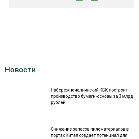
Новости
Набережночелнинский КБК построит
производство бумаги-основы за 3 млрд
рублей
Снижение запасов пиломатериалов в
портах Китая создаёт потенциал для