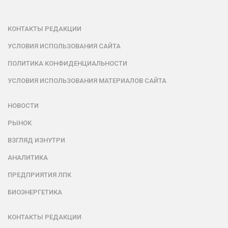
КОНТАКТЫ РЕДАКЦИИ
УСЛОВИЯ ИСПОЛЬЗОВАНИЯ САЙТА
ПОЛИТИКА КОНФИДЕНЦИАЛЬНОСТИ
УСЛОВИЯ ИСПОЛЬЗОВАНИЯ МАТЕРИАЛОВ САЙТА
НОВОСТИ
РЫНОК
ВЗГЛЯД ИЗНУТРИ
АНАЛИТИКА
ПРЕДПРИЯТИЯ ЛПК
БИОЭНЕРГЕТИКА
КОНТАКТЫ РЕДАКЦИИ