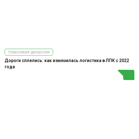
Отраслевая дискуссия
Дороги сплелись: как изменилась логистика в ЛПК с 2022
года