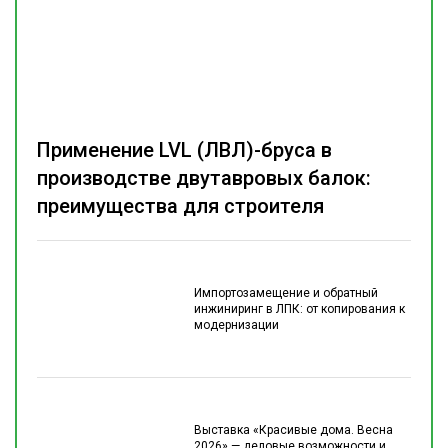
Применение LVL (ЛВЛ)-бруса в
производстве двутавровых балок:
преимущества для строителя
Импортозамещение и обратный
инжиниринг в ЛПК: от копирования к
модернизации
Выставка «Красивые дома. Весна
2026» — деловые возможности и