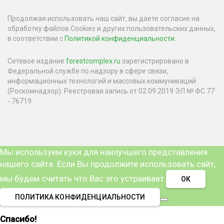
Продолжая использовать наш сайт, вы даете согласие на
обработку файлов Cookies и других пользовательских данных,
в соответствии с
Политикой конфиденциальности
.
Сетевое издание
forestcomplex.ru
зарегистрировано в
Федеральной службе по надзору в сфере связи,
информационных технологий и массовых коммуникаций
(Роскомнадзор). Реестровая запись от 02.09.2019 ЭЛ № ФС 77
- 76719.
Мы используем куки для наилучшего представления
нашего сайта. Если Вы продолжите использовать сайт,
мы будем считать что Вас это устраивает.
ОК
ПОЛИТИКА КОНФИДЕНЦИАЛЬНОСТИ
Спасибо!