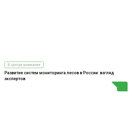
В центре внимания
Развитие систем мониторинга лесов в России: взгляд
экспертов