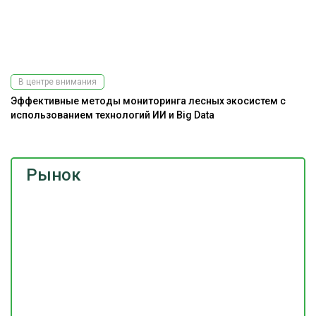
В центре внимания
Эффективные методы мониторинга лесных экосистем с
использованием технологий ИИ и Big Data
Рынок