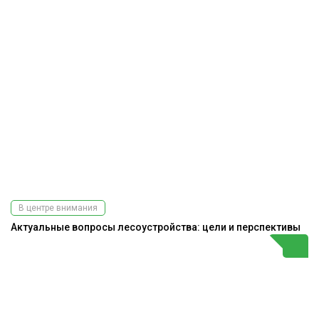
В центре внимания
Актуальные вопросы лесоустройства: цели и перспективы