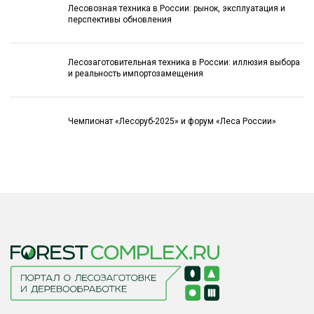
Лесовозная техника в России: рынок, эксплуатация и
перспективы обновления
Лесозаготовительная техника в России: иллюзия выбора
и реальность импортозамещения
Чемпионат «Лесоруб-2025» и форум «Леса России»