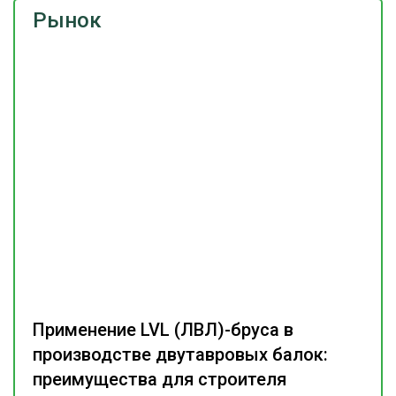
Рынок
Применение LVL (ЛВЛ)-бруса в
производстве двутавровых балок:
преимущества для строителя