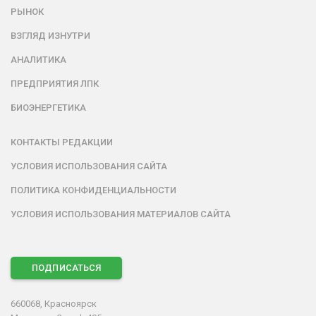
РЫНОК
ВЗГЛЯД ИЗНУТРИ
АНАЛИТИКА
ПРЕДПРИЯТИЯ ЛПК
БИОЭНЕРГЕТИКА
КОНТАКТЫ РЕДАКЦИИ
УСЛОВИЯ ИСПОЛЬЗОВАНИЯ САЙТА
ПОЛИТИКА КОНФИДЕНЦИАЛЬНОСТИ
УСЛОВИЯ ИСПОЛЬЗОВАНИЯ МАТЕРИАЛОВ САЙТА
ПОДПИСАТЬСЯ
660068, Красноярск