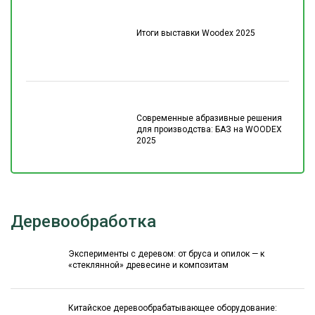
Итоги выставки Woodex 2025
Современные абразивные решения
для производства: БАЗ на WOODEX
2025
Деревообработка
Эксперименты с деревом: от бруса и опилок — к
«стеклянной» древесине и композитам
Китайское деревообрабатывающее оборудование: