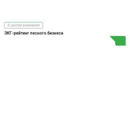
В центре внимания
ЭКГ-рейтинг лесного бизнеса