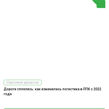
Отраслевая дискуссия
Дороги сплелись: как изменилась логистика в ЛПК с 2022
года