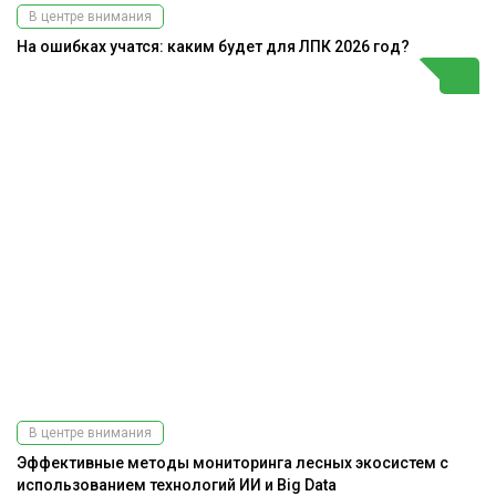
В центре внимания
На ошибках учатся: каким будет для ЛПК 2026 год?
В центре внимания
Эффективные методы мониторинга лесных экосистем с
использованием технологий ИИ и Big Data