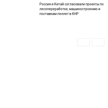
Россия и Китай согласовали проекты по
лесопереработке, машиностроению и
поставкам пеллет в КНР