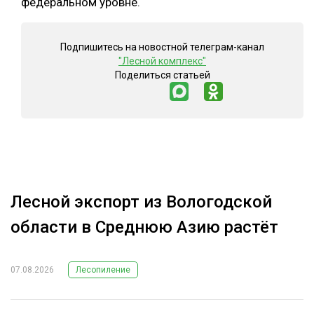
федеральном уровне.
Подпишитесь на новостной телеграм-канал
"Лесной комплекс"
Поделиться статьей
Лесной экспорт из Вологодской
области в Среднюю Азию растёт
07.08.2026
Лесопиление