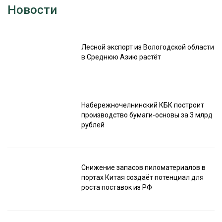
Новости
Лесной экспорт из Вологодской области
в Среднюю Азию растёт
Набережночелнинский КБК построит
производство бумаги-основы за 3 млрд
рублей
Снижение запасов пиломатериалов в
портах Китая создаёт потенциал для
роста поставок из РФ