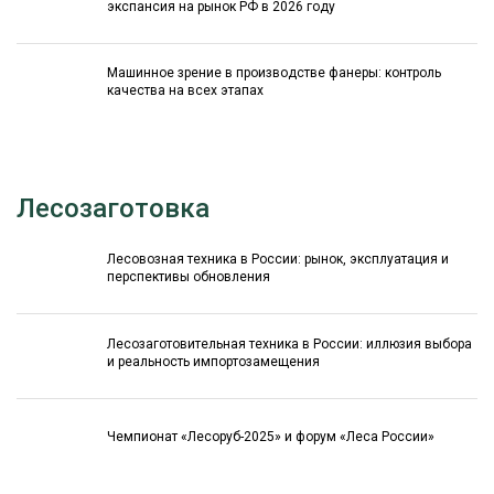
экспансия на рынок РФ в 2026 году
Машинное зрение в производстве фанеры: контроль
качества на всех этапах
Лесозаготовка
Лесовозная техника в России: рынок, эксплуатация и
перспективы обновления
Лесозаготовительная техника в России: иллюзия выбора
и реальность импортозамещения
Чемпионат «Лесоруб-2025» и форум «Леса России»