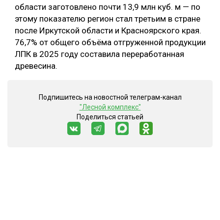
области заготовлено почти 13,9 млн куб. м — по
этому показателю регион стал третьим в стране
после Иркутской области и Красноярского края.
76,7% от общего объёма отгруженной продукции
ЛПК в 2025 году составила переработанная
древесина.
Подпишитесь на новостной телеграм-канал
"Лесной комплекс"
Поделиться статьей