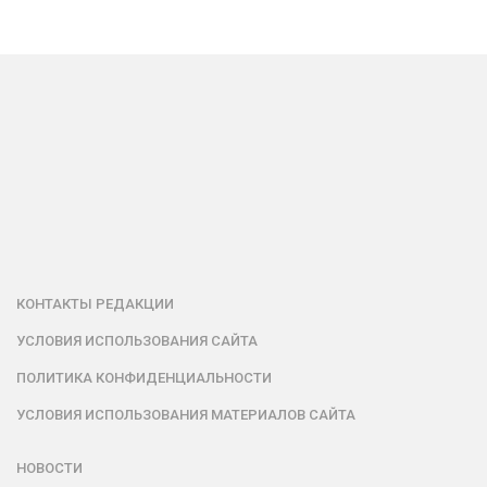
КОНТАКТЫ РЕДАКЦИИ
УСЛОВИЯ ИСПОЛЬЗОВАНИЯ САЙТА
ПОЛИТИКА КОНФИДЕНЦИАЛЬНОСТИ
УСЛОВИЯ ИСПОЛЬЗОВАНИЯ МАТЕРИАЛОВ САЙТА
НОВОСТИ