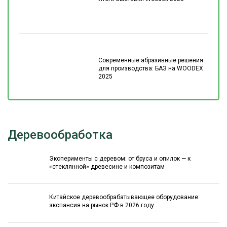
Современные абразивные решения
для производства: БАЗ на WOODEX
2025
Деревообработка
Эксперименты с деревом: от бруса и опилок — к
«стеклянной» древесине и композитам
Китайское деревообрабатывающее оборудование:
экспансия на рынок РФ в 2026 году