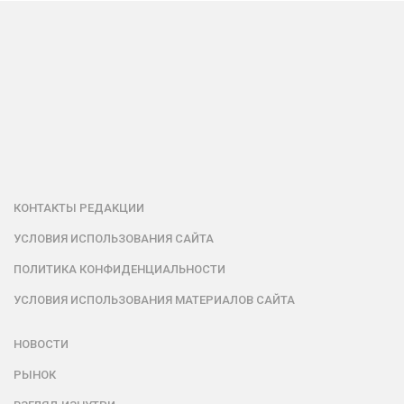
КОНТАКТЫ РЕДАКЦИИ
УСЛОВИЯ ИСПОЛЬЗОВАНИЯ САЙТА
ПОЛИТИКА КОНФИДЕНЦИАЛЬНОСТИ
УСЛОВИЯ ИСПОЛЬЗОВАНИЯ МАТЕРИАЛОВ САЙТА
НОВОСТИ
РЫНОК