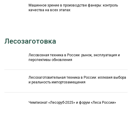
Машинное зрение в производстве фанеры: контроль
качества на всех этапах
Лесозаготовка
Лесовозная техника в России: рынок, эксплуатация и
перспективы обновления
Лесозаготовительная техника в России: иллюзия выбора
и реальность импортозамещения
Чемпионат «Лесоруб-2025» и форум «Леса России»