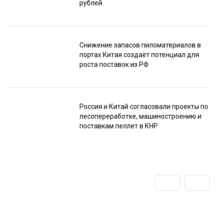
рублей
Снижение запасов пиломатериалов в
портах Китая создаёт потенциал для
роста поставок из РФ
Россия и Китай согласовали проекты по
лесопереработке, машиностроению и
поставкам пеллет в КНР