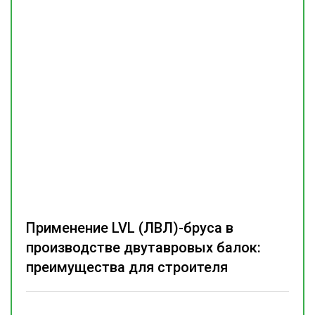
Применение LVL (ЛВЛ)-бруса в
производстве двутавровых балок:
преимущества для строителя