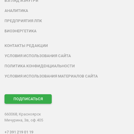
ВЗГЛЯД ИЗНУТРИ
АНАЛИТИКА
ПРЕДПРИЯТИЯ ЛПК
БИОЭНЕРГЕТИКА
КОНТАКТЫ РЕДАКЦИИ
УСЛОВИЯ ИСПОЛЬЗОВАНИЯ САЙТА
ПОЛИТИКА КОНФИДЕНЦИАЛЬНОСТИ
УСЛОВИЯ ИСПОЛЬЗОВАНИЯ МАТЕРИАЛОВ САЙТА
ПОДПИСАТЬСЯ
660068, Красноярск
Мичурина, 3в, оф.405
+7 391 219 01 19