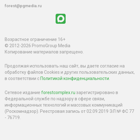
forest@pgmedia.ru
Возрастное ограничение 16+
© 2012-2026 PromoGroup Media
Копирование материалов запрещено.
Продолжая использовать наш сайт, вы даете согласие на
обработку файлов Cookies и других пользовательских данных,
в соответствии с
Политикой конфиденциальности
.
Сетевое издание
forestcomplex.ru
зарегистрировано в
Федеральной службе по надзору в сфере связи,
информационных технологий и массовых коммуникаций
(Роскомнадзор). Реестровая запись от 02.09.2019 ЭЛ № ФС 77
- 76719.