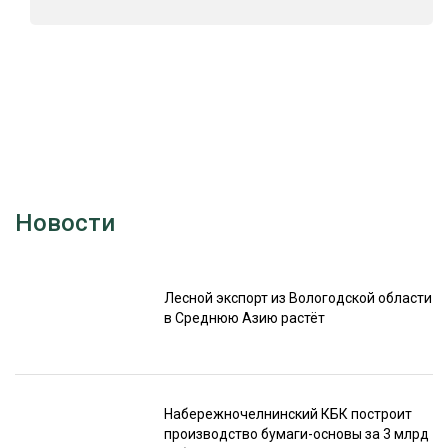
Новости
Лесной экспорт из Вологодской области
в Среднюю Азию растёт
Набережночелнинский КБК построит
производство бумаги-основы за 3 млрд