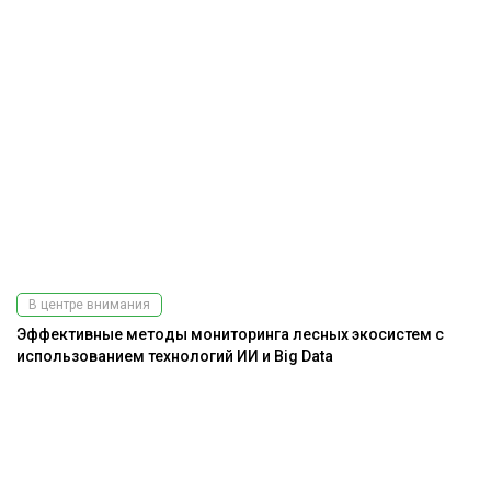
В центре внимания
Эффективные методы мониторинга лесных экосистем с
использованием технологий ИИ и Big Data