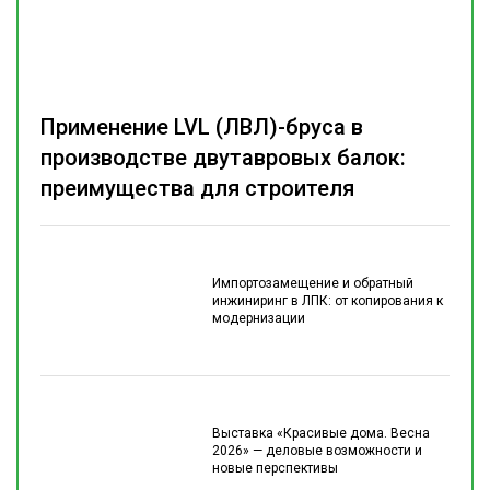
Применение LVL (ЛВЛ)-бруса в
производстве двутавровых балок:
преимущества для строителя
Импортозамещение и обратный
инжиниринг в ЛПК: от копирования к
модернизации
Выставка «Красивые дома. Весна
2026» — деловые возможности и
новые перспективы