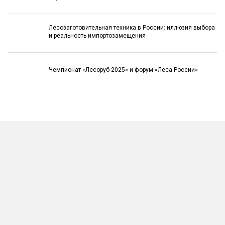
Лесозаготовительная техника в России: иллюзия выбора
и реальность импортозамещения
Чемпионат «Лесоруб-2025» и форум «Леса России»