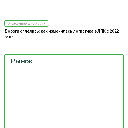
Отраслевая дискуссия
Дороги сплелись: как изменилась логистика в ЛПК с 2022
года
Рынок