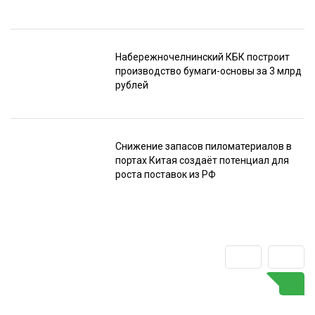
Набережночелнинский КБК построит
производство бумаги-основы за 3 млрд
рублей
Снижение запасов пиломатериалов в
портах Китая создаёт потенциал для
роста поставок из РФ