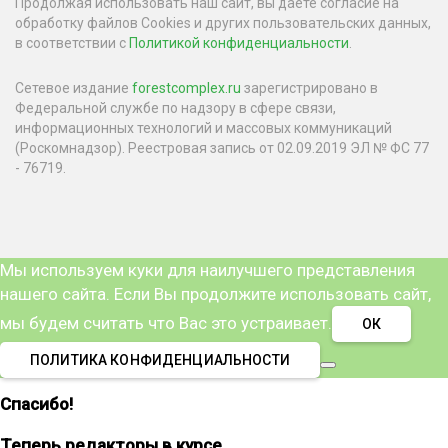
Продолжая использовать наш сайт, вы даете согласие на
обработку файлов Cookies и других пользовательских данных,
в соответствии с
Политикой конфиденциальности
.
Сетевое издание
forestcomplex.ru
зарегистрировано в
Федеральной службе по надзору в сфере связи,
информационных технологий и массовых коммуникаций
(Роскомнадзор). Реестровая запись от 02.09.2019 ЭЛ № ФС 77
- 76719.
Мы используем куки для наилучшего представления
нашего сайта. Если Вы продолжите использовать сайт,
мы будем считать что Вас это устраивает.
ОК
ПОЛИТИКА КОНФИДЕНЦИАЛЬНОСТИ
Спасибо!
Теперь редакторы в курсе.