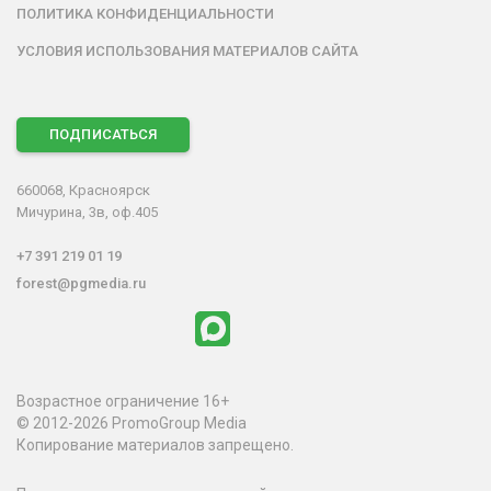
ПОЛИТИКА КОНФИДЕНЦИАЛЬНОСТИ
УСЛОВИЯ ИСПОЛЬЗОВАНИЯ МАТЕРИАЛОВ САЙТА
ПОДПИСАТЬСЯ
660068, Красноярск
Мичурина, 3в, оф.405
+7 391 219 01 19
forest@pgmedia.ru
Возрастное ограничение 16+
© 2012-2026 PromoGroup Media
Копирование материалов запрещено.