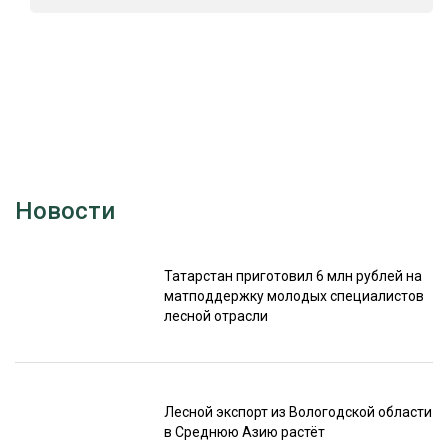
Новости
Татарстан приготовил 6 млн рублей на
матподдержку молодых специалистов
лесной отрасли
Лесной экспорт из Вологодской области
в Среднюю Азию растёт