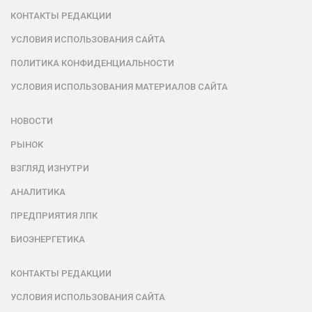
КОНТАКТЫ РЕДАКЦИИ
УСЛОВИЯ ИСПОЛЬЗОВАНИЯ САЙТА
ПОЛИТИКА КОНФИДЕНЦИАЛЬНОСТИ
УСЛОВИЯ ИСПОЛЬЗОВАНИЯ МАТЕРИАЛОВ САЙТА
НОВОСТИ
РЫНОК
ВЗГЛЯД ИЗНУТРИ
АНАЛИТИКА
ПРЕДПРИЯТИЯ ЛПК
БИОЭНЕРГЕТИКА
КОНТАКТЫ РЕДАКЦИИ
УСЛОВИЯ ИСПОЛЬЗОВАНИЯ САЙТА