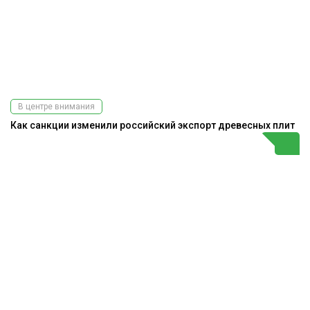
В центре внимания
Как санкции изменили российский экспорт древесных плит