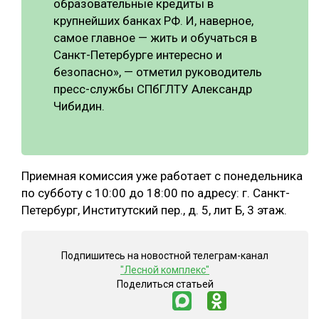
образовательные кредиты в
крупнейших банках РФ. И, наверное,
самое главное — жить и обучаться в
Санкт-Петербурге интересно и
безопасно», — отметил руководитель
пресс-службы СПбГЛТУ Александр
Чибидин.
Приемная комиссия уже работает с понедельника
по субботу с 10:00 до 18:00 по адресу: г. Санкт-
Петербург, Институтский пер., д. 5, лит Б, 3 этаж.
Подпишитесь на новостной телеграм-канал
"Лесной комплекс"
Поделиться статьей