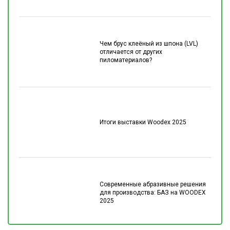
Чем брус клеёный из шпона (LVL)
отличается от других
пиломатериалов?
Итоги выставки Woodex 2025
Современные абразивные решения
для производства: БАЗ на WOODEX
2025