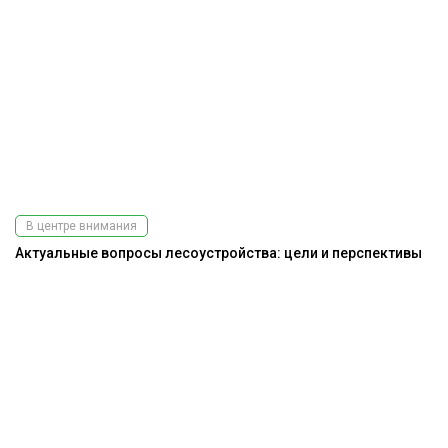
В центре внимания
Актуальные вопросы лесоустройства: цели и перспективы