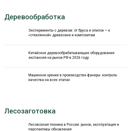
Деревообработка
Эксперименты с деревом: от бруса и опилок — к
«стеклянной» древесине и композитам
Китайское деревообрабатывающее оборудование:
экспансия на рынок РФ в 2026 году
Машинное зрение в производстве фанеры: контроль
качества на всех этапах
Лесозаготовка
Лесовозная техника в России: рынок, эксплуатация и
перспективы обновления