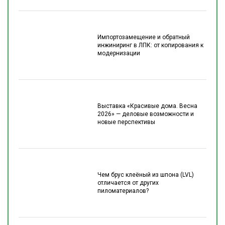
Импортозамещение и обратный
инжиниринг в ЛПК: от копирования к
модернизации
Выставка «Красивые дома. Весна
2026» — деловые возможности и
новые перспективы
Чем брус клеёный из шпона (LVL)
отличается от других
пиломатериалов?