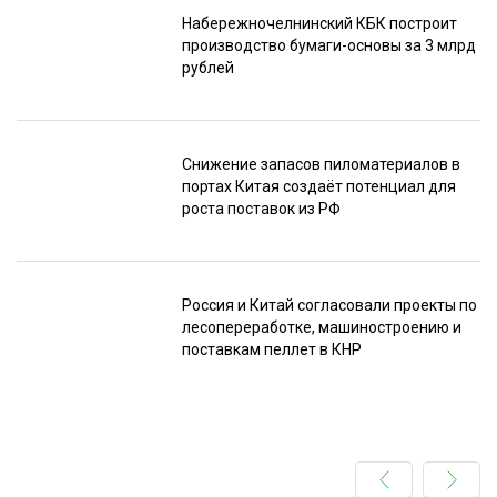
Набережночелнинский КБК построит
производство бумаги-основы за 3 млрд
рублей
Снижение запасов пиломатериалов в
портах Китая создаёт потенциал для
роста поставок из РФ
Россия и Китай согласовали проекты по
лесопереработке, машиностроению и
поставкам пеллет в КНР