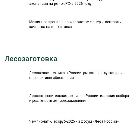
экспансия на рынок РФ в 2026 году
Машинное зрение в производстве фанеры: контроль
качества на всех этапах
Лесозаготовка
Лесовозная техника в России: рынок, эксплуатация и
перспективы обновления
Лесозаготовительная техника в России: иллюзия выбора
и реальность импортозамещения
Чемпионат «Лесоруб-2025» и форум «Леса России»