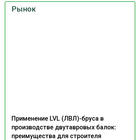
Рынок
Применение LVL (ЛВЛ)-бруса в
производстве двутавровых балок:
преимущества для строителя