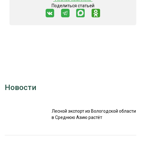
Поделиться статьей
Новости
Лесной экспорт из Вологодской области
в Среднюю Азию растёт