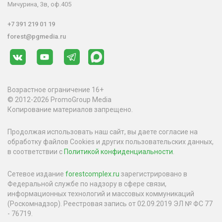
Мичурина, 3в, оф.405
+7 391 219 01 19
forest@pgmedia.ru
Возрастное ограничение 16+
© 2012-2026 PromoGroup Media
Копирование материалов запрещено.
Продолжая использовать наш сайт, вы даете согласие на
обработку файлов Cookies и других пользовательских данных,
в соответствии с
Политикой конфиденциальности
.
Сетевое издание
forestcomplex.ru
зарегистрировано в
Федеральной службе по надзору в сфере связи,
информационных технологий и массовых коммуникаций
(Роскомнадзор). Реестровая запись от 02.09.2019 ЭЛ № ФС 77
- 76719.