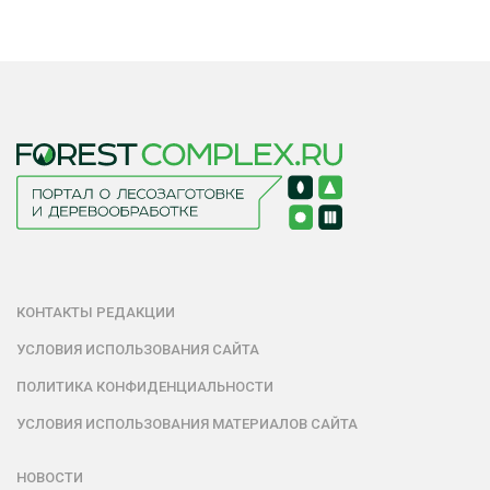
КОНТАКТЫ РЕДАКЦИИ
УСЛОВИЯ ИСПОЛЬЗОВАНИЯ САЙТА
ПОЛИТИКА КОНФИДЕНЦИАЛЬНОСТИ
УСЛОВИЯ ИСПОЛЬЗОВАНИЯ МАТЕРИАЛОВ САЙТА
НОВОСТИ