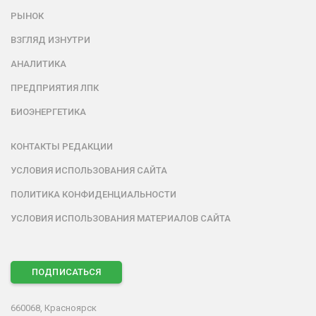
РЫНОК
ВЗГЛЯД ИЗНУТРИ
АНАЛИТИКА
ПРЕДПРИЯТИЯ ЛПК
БИОЭНЕРГЕТИКА
КОНТАКТЫ РЕДАКЦИИ
УСЛОВИЯ ИСПОЛЬЗОВАНИЯ САЙТА
ПОЛИТИКА КОНФИДЕНЦИАЛЬНОСТИ
УСЛОВИЯ ИСПОЛЬЗОВАНИЯ МАТЕРИАЛОВ САЙТА
ПОДПИСАТЬСЯ
660068, Красноярск