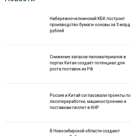
Набережночелнинский КБК построит
производство бумаги-основы за 3 млрд
рублей
Снижение запасов пиломатериалов в
портах Китая создаёт потенциал для
роста поставок из РФ
Россия и Китай согласовали проекты по
лесопереработке, машиностроению и
поставкам пеллет в КНР
В Новосибирской области создают