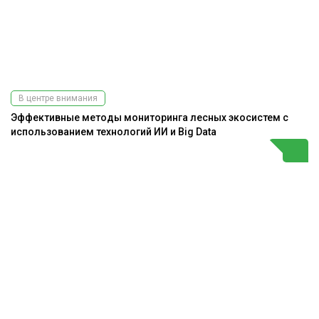
В центре внимания
Эффективные методы мониторинга лесных экосистем с
использованием технологий ИИ и Big Data