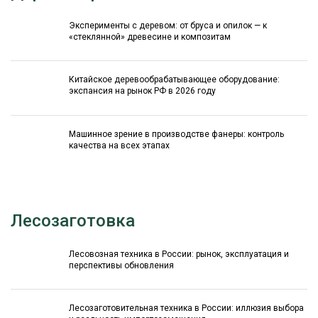
Эксперименты с деревом: от бруса и опилок — к
«стеклянной» древесине и композитам
Китайское деревообрабатывающее оборудование:
экспансия на рынок РФ в 2026 году
Машинное зрение в производстве фанеры: контроль
качества на всех этапах
Лесозаготовка
Лесовозная техника в России: рынок, эксплуатация и
перспективы обновления
Лесозаготовительная техника в России: иллюзия выбора