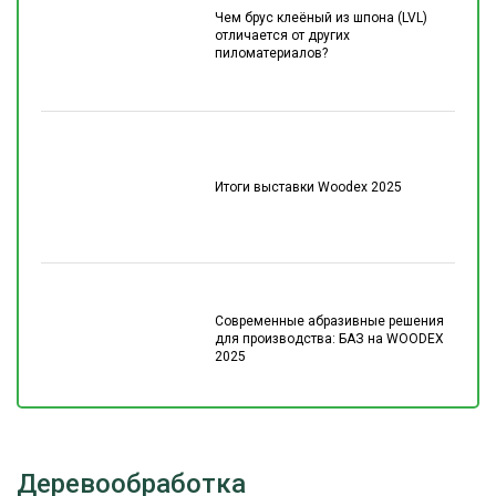
Чем брус клеёный из шпона (LVL)
отличается от других
пиломатериалов?
Итоги выставки Woodex 2025
Современные абразивные решения
для производства: БАЗ на WOODEX
2025
Деревообработка