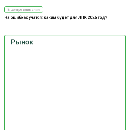
В центре внимания
На ошибках учатся: каким будет для ЛПК 2026 год?
Рынок