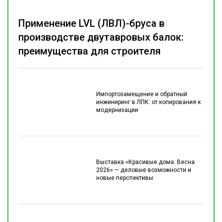
Применение LVL (ЛВЛ)-бруса в
производстве двутавровых балок:
преимущества для строителя
Импортозамещение и обратный
инжиниринг в ЛПК: от копирования к
модернизации
Выставка «Красивые дома. Весна
2026» — деловые возможности и
новые перспективы