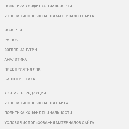
ПОЛИТИКА КОНФИДЕНЦИАЛЬНОСТИ
УСЛОВИЯ ИСПОЛЬЗОВАНИЯ МАТЕРИАЛОВ САЙТА
НОВОСТИ
РЫНОК
ВЗГЛЯД ИЗНУТРИ
АНАЛИТИКА
ПРЕДПРИЯТИЯ ЛПК
БИОЭНЕРГЕТИКА
КОНТАКТЫ РЕДАКЦИИ
УСЛОВИЯ ИСПОЛЬЗОВАНИЯ САЙТА
ПОЛИТИКА КОНФИДЕНЦИАЛЬНОСТИ
УСЛОВИЯ ИСПОЛЬЗОВАНИЯ МАТЕРИАЛОВ САЙТА