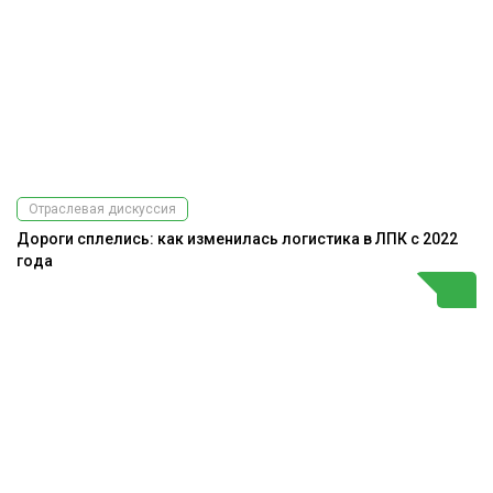
Отраслевая дискуссия
Дороги сплелись: как изменилась логистика в ЛПК с 2022
года