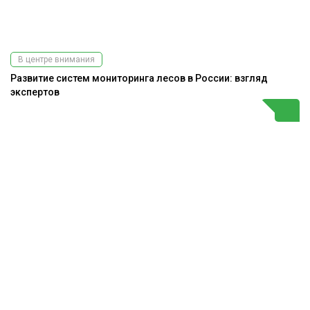
В центре внимания
Развитие систем мониторинга лесов в России: взгляд
экспертов