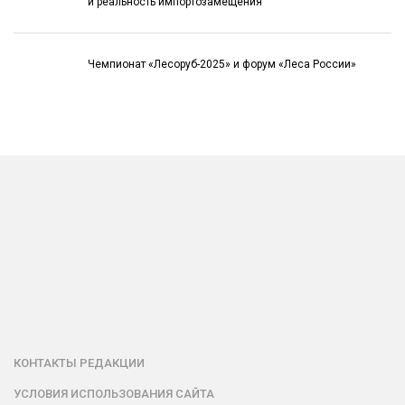
и реальность импортозамещения
Чемпионат «Лесоруб-2025» и форум «Леса России»
КОНТАКТЫ РЕДАКЦИИ
УСЛОВИЯ ИСПОЛЬЗОВАНИЯ САЙТА