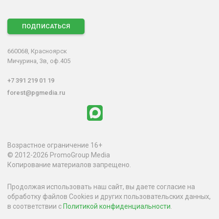
ПОДПИСАТЬСЯ
660068, Красноярск
Мичурина, 3в, оф.405
+7 391 219 01 19
forest@pgmedia.ru
Возрастное ограничение 16+
© 2012-2026 PromoGroup Media
Копирование материалов запрещено.
Продолжая использовать наш сайт, вы даете согласие на
обработку файлов Cookies и других пользовательских данных,
в соответствии с
Политикой конфиденциальности
.