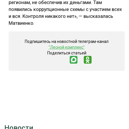
регионам, не обеспечив их деньгами. Там
появились коррупционные схемы с участием всех
и вся. Контроля никакого нет», — высказалась
Матвиенко.
Подпишитесь на новостной телеграм-канал
"Лесной комплекс"
Поделиться статьей
Новости