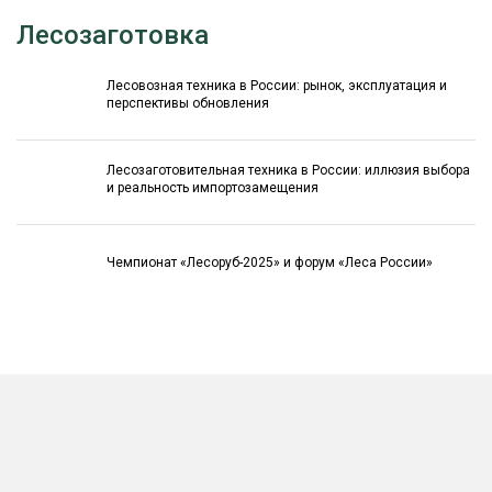
Лесозаготовка
Лесовозная техника в России: рынок, эксплуатация и
перспективы обновления
Лесозаготовительная техника в России: иллюзия выбора
и реальность импортозамещения
Чемпионат «Лесоруб-2025» и форум «Леса России»