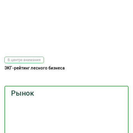
В центре внимания
ЭКГ-рейтинг лесного бизнеса
Рынок