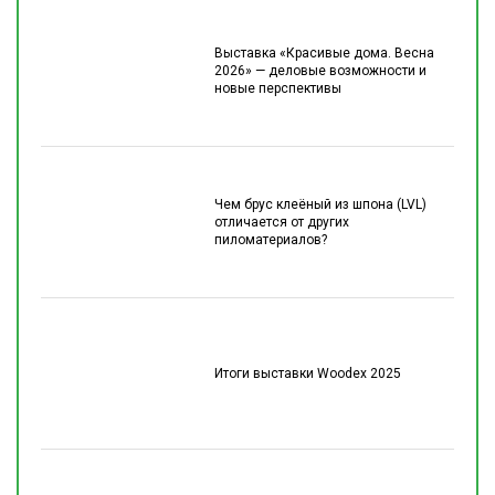
Выставка «Красивые дома. Весна
2026» — деловые возможности и
новые перспективы
Чем брус клеёный из шпона (LVL)
отличается от других
пиломатериалов?
Итоги выставки Woodex 2025