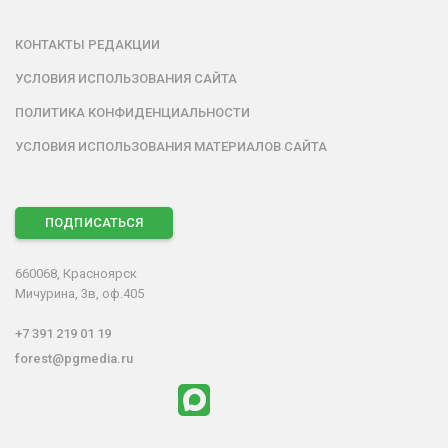
КОНТАКТЫ РЕДАКЦИИ
УСЛОВИЯ ИСПОЛЬЗОВАНИЯ САЙТА
ПОЛИТИКА КОНФИДЕНЦИАЛЬНОСТИ
УСЛОВИЯ ИСПОЛЬЗОВАНИЯ МАТЕРИАЛОВ САЙТА
ПОДПИСАТЬСЯ
660068, Красноярск
Мичурина, 3в, оф.405
+7 391 219 01 19
forest@pgmedia.ru