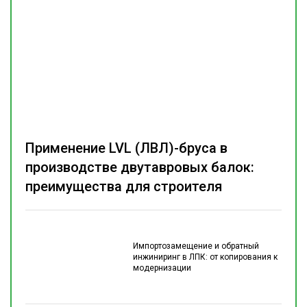
Применение LVL (ЛВЛ)-бруса в
производстве двутавровых балок:
преимущества для строителя
Импортозамещение и обратный
инжиниринг в ЛПК: от копирования к
модернизации