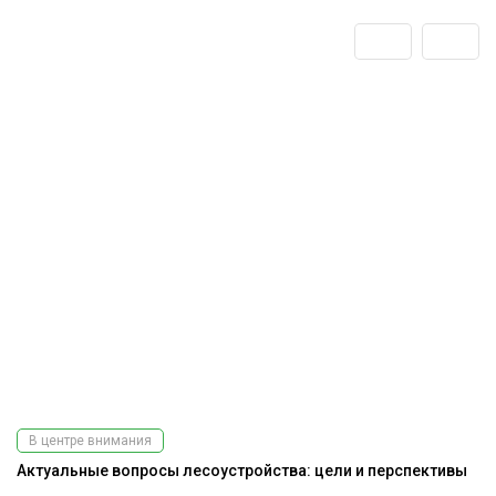
В центре внимания
Актуальные вопросы лесоустройства: цели и перспективы