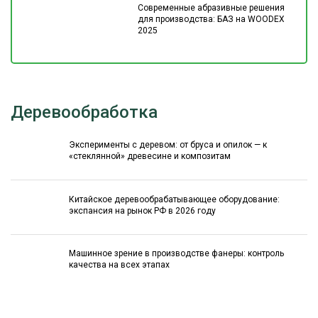
Современные абразивные решения
для производства: БАЗ на WOODEX
2025
Деревообработка
Эксперименты с деревом: от бруса и опилок — к
«стеклянной» древесине и композитам
Китайское деревообрабатывающее оборудование:
экспансия на рынок РФ в 2026 году
Машинное зрение в производстве фанеры: контроль
качества на всех этапах