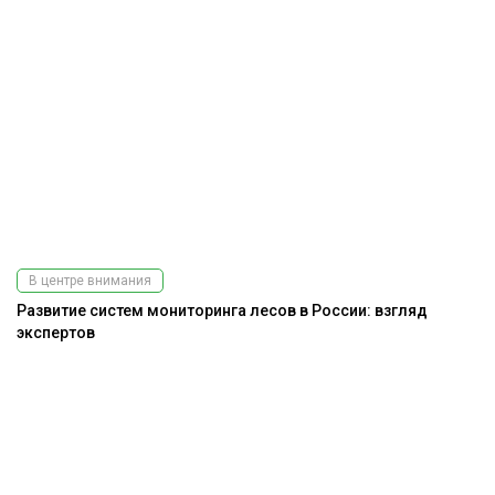
В центре внимания
Развитие систем мониторинга лесов в России: взгляд
экспертов