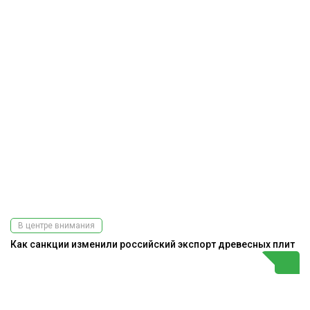
В центре внимания
Как санкции изменили российский экспорт древесных плит