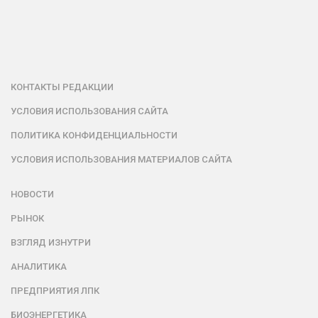
КОНТАКТЫ РЕДАКЦИИ
УСЛОВИЯ ИСПОЛЬЗОВАНИЯ САЙТА
ПОЛИТИКА КОНФИДЕНЦИАЛЬНОСТИ
УСЛОВИЯ ИСПОЛЬЗОВАНИЯ МАТЕРИАЛОВ САЙТА
НОВОСТИ
РЫНОК
ВЗГЛЯД ИЗНУТРИ
АНАЛИТИКА
ПРЕДПРИЯТИЯ ЛПК
БИОЭНЕРГЕТИКА