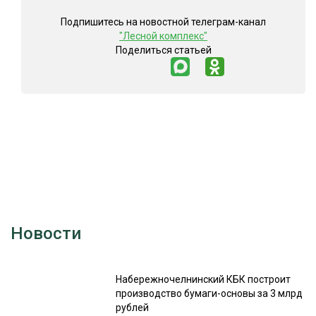
Подпишитесь на новостной телеграм-канал
"Лесной комплекс"
Поделиться статьей
Новости
Набережночелнинский КБК построит
производство бумаги-основы за 3 млрд
рублей