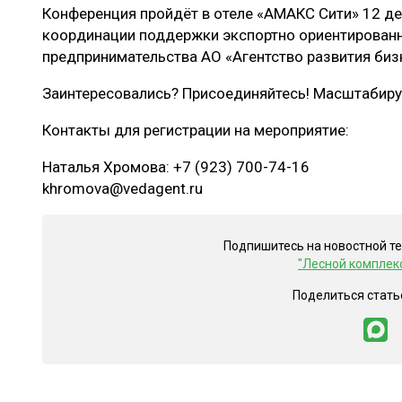
Конференция пройдёт в отеле «АМАКС Сити» 12 де
координации поддержки экспортно ориентированн
предпринимательства АО «Агентство развития биз
Заинтересовались? Присоединяйтесь! Масштабируй
Контакты для регистрации на мероприятие:
Наталья Хромова: +7 (923) 700-74-16
khromova@vedagent.ru
Подпишитесь на новостной т
"Лесной комплек
Поделиться стать