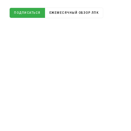
ПОДПИСАТЬСЯ
ЕЖЕМЕСЯЧНЫЙ ОБЗОР ЛПК