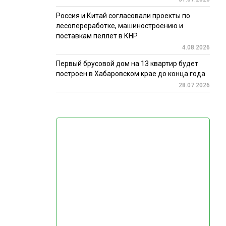
Россия и Китай согласовали проекты по
лесопереработке, машиностроению и
поставкам пеллет в КНР
4.08.2026
Первый брусовой дом на 13 квартир будет
построен в Хабаровском крае до конца года
28.07.2026