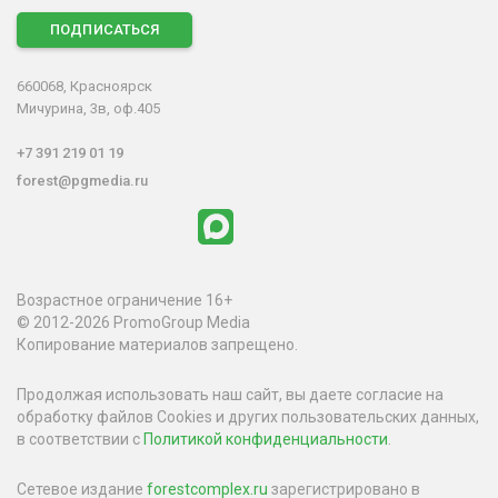
ПОДПИСАТЬСЯ
660068, Красноярск
Мичурина, 3в, оф.405
+7 391 219 01 19
forest@pgmedia.ru
Возрастное ограничение 16+
© 2012-2026 PromoGroup Media
Копирование материалов запрещено.
Продолжая использовать наш сайт, вы даете согласие на
обработку файлов Cookies и других пользовательских данных,
в соответствии с
Политикой конфиденциальности
.
Сетевое издание
forestcomplex.ru
зарегистрировано в