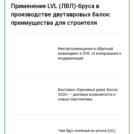
Применение LVL (ЛВЛ)-бруса в
производстве двутавровых балок:
преимущества для строителя
Импортозамещение и обратный
инжиниринг в ЛПК: от копирования к
модернизации
Выставка «Красивые дома. Весна
2026» — деловые возможности и
новые перспективы
Чем брус клеёный из шпона (LVL)