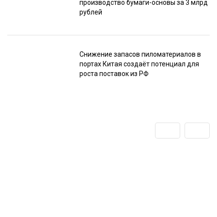
производство бумаги-основы за 3 млрд
рублей
Снижение запасов пиломатериалов в
портах Китая создаёт потенциал для
роста поставок из РФ