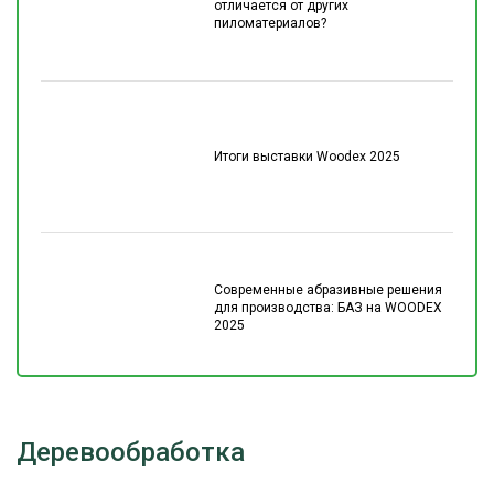
отличается от других
пиломатериалов?
Итоги выставки Woodex 2025
Современные абразивные решения
для производства: БАЗ на WOODEX
2025
Деревообработка