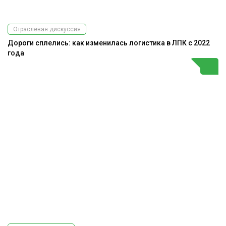
Отраслевая дискуссия
Дороги сплелись: как изменилась логистика в ЛПК с 2022
года