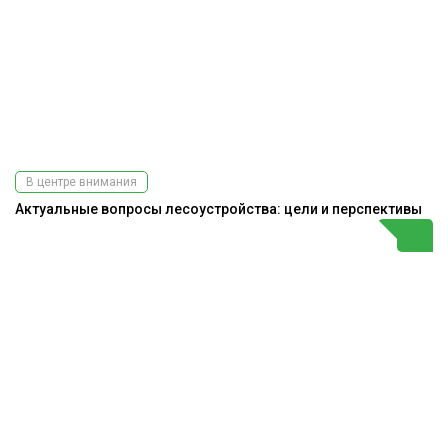
В центре внимания
Актуальные вопросы лесоустройства: цели и перспективы