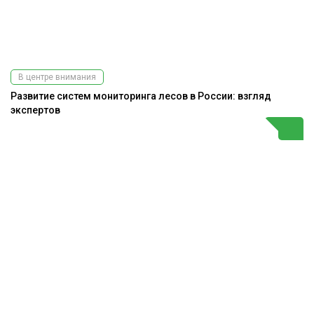
В центре внимания
Развитие систем мониторинга лесов в России: взгляд
экспертов