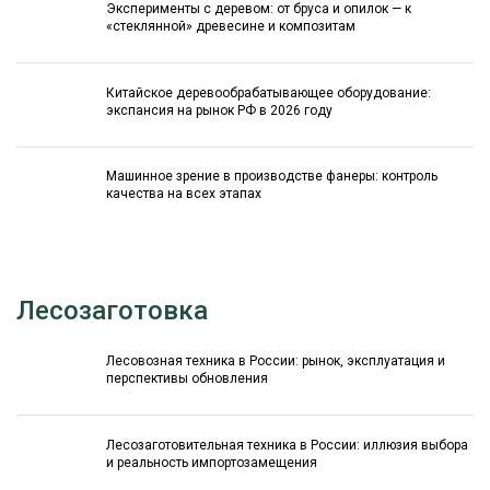
Эксперименты с деревом: от бруса и опилок — к
«стеклянной» древесине и композитам
Китайское деревообрабатывающее оборудование:
экспансия на рынок РФ в 2026 году
Машинное зрение в производстве фанеры: контроль
качества на всех этапах
Лесозаготовка
Лесовозная техника в России: рынок, эксплуатация и
перспективы обновления
Лесозаготовительная техника в России: иллюзия выбора
и реальность импортозамещения