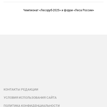
Чемпионат «Лесоруб-2025» и форум «Леса России»
КОНТАКТЫ РЕДАКЦИИ
УСЛОВИЯ ИСПОЛЬЗОВАНИЯ САЙТА
ПОЛИТИКА КОНФИДЕНЦИАЛЬНОСТИ