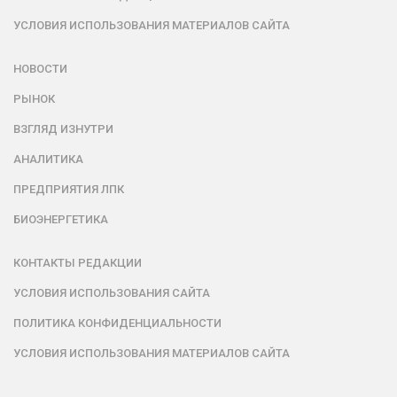
УСЛОВИЯ ИСПОЛЬЗОВАНИЯ МАТЕРИАЛОВ САЙТА
НОВОСТИ
РЫНОК
ВЗГЛЯД ИЗНУТРИ
АНАЛИТИКА
ПРЕДПРИЯТИЯ ЛПК
БИОЭНЕРГЕТИКА
КОНТАКТЫ РЕДАКЦИИ
УСЛОВИЯ ИСПОЛЬЗОВАНИЯ САЙТА
ПОЛИТИКА КОНФИДЕНЦИАЛЬНОСТИ
УСЛОВИЯ ИСПОЛЬЗОВАНИЯ МАТЕРИАЛОВ САЙТА