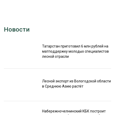
Новости
Татарстан приготовил 6 млн рублей на
матподдержку молодых специалистов
лесной отрасли
Лесной экспорт из Вологодской области
в Среднюю Азию растёт
Набережночелнинский КБК построит