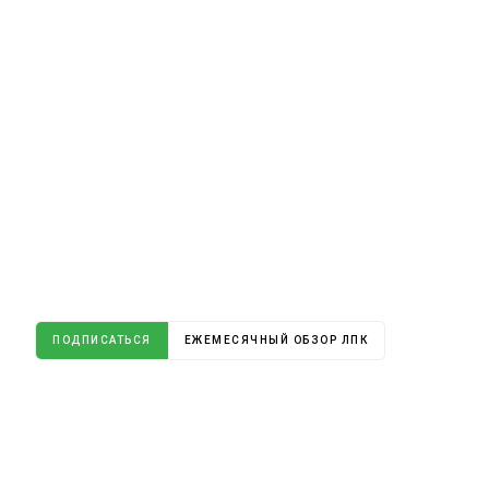
ПОДПИСАТЬСЯ
ЕЖЕМЕСЯЧНЫЙ ОБЗОР ЛПК