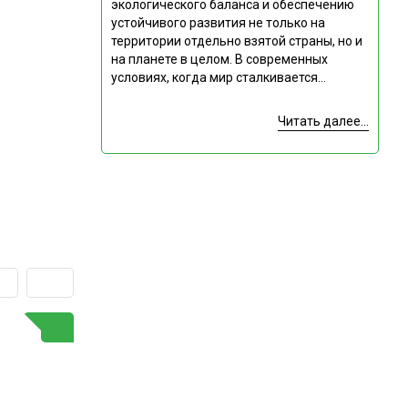
экологического баланса и обеспечению
устойчивого развития не только на
территории отдельно взятой страны, но и
на планете в целом. В современных
условиях, когда мир сталкивается...
Читать далее...
ГОРЯЧАЯ ТЕМА