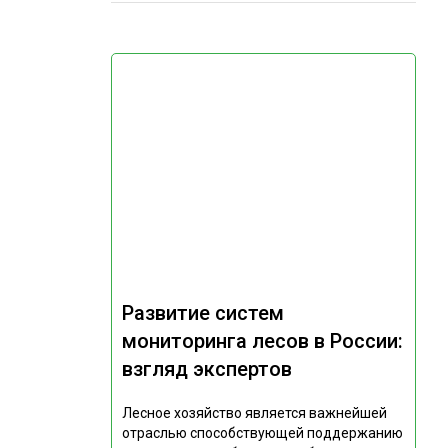
Развитие систем
мониторинга лесов в России:
взгляд экспертов
Лесное хозяйство является важнейшей
отраслью способствующей поддержанию