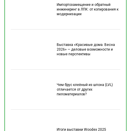
Импортозамещение и обратный
инжиниринг в ЛПК: от копирования к
модернизации
Выставка «Красивые дома. Весна
2026» — деловые возможности и
новые перспективы
Чем брус клеёный из шпона (LVL)
отличается от других
пиломатериалов?
Итоги выставки Woodex 2025