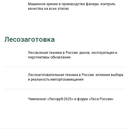
Машинное зрение в производстве фанеры: контроль
качества на всех этапах
Лесозаготовка
Лесовозная техника в России: рынок, эксплуатация и
перспективы обновления
Лесозаготовительная техника в России: иллюзия выбора
и реальность импортозамещения
Чемпионат «Лесоруб-2025» и форум «Леса России»