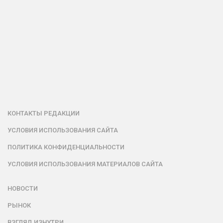
КОНТАКТЫ РЕДАКЦИИ
УСЛОВИЯ ИСПОЛЬЗОВАНИЯ САЙТА
ПОЛИТИКА КОНФИДЕНЦИАЛЬНОСТИ
УСЛОВИЯ ИСПОЛЬЗОВАНИЯ МАТЕРИАЛОВ САЙТА
НОВОСТИ
РЫНОК
ВЗГЛЯД ИЗНУТРИ