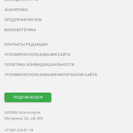
АНАЛИТИКА
ПРЕДПРИЯТИЯ ЛПК
БИОЭНЕРГЕТИКА
КОНТАКТЫ РЕДАКЦИИ
УСЛОВИЯ ИСПОЛЬЗОВАНИЯ САЙТА
ПОЛИТИКА КОНФИДЕНЦИАЛЬНОСТИ
УСЛОВИЯ ИСПОЛЬЗОВАНИЯ МАТЕРИАЛОВ САЙТА
ПОДПИСАТЬСЯ
660068, Красноярск
Мичурина, 3в, оф.405
+7 391 219 01 19