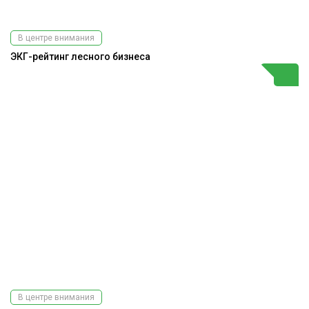
В центре внимания
ЭКГ-рейтинг лесного бизнеса
В центре внимания