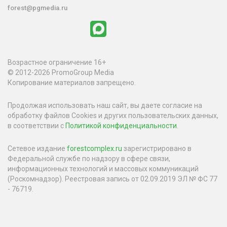
forest@pgmedia.ru
Возрастное ограничение 16+
© 2012-2026 PromoGroup Media
Копирование материалов запрещено.
Продолжая использовать наш сайт, вы даете согласие на
обработку файлов Cookies и других пользовательских данных,
в соответствии с
Политикой конфиденциальности
.
Сетевое издание
forestcomplex.ru
зарегистрировано в
Федеральной службе по надзору в сфере связи,
информационных технологий и массовых коммуникаций
(Роскомнадзор). Реестровая запись от 02.09.2019 ЭЛ № ФС 77
- 76719.