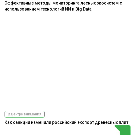
Эффективные методы мониторинга лесных экосистем с
использованием технологий ИИ и Big Data
В центре внимания
Как санкции изменили российский экспорт древесных плит