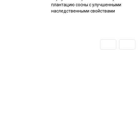
плантацию сосны с улучшенными
наследственными свойствами