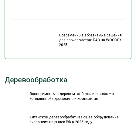
Современные абразивные решения
для производства: БАЗ на WOODEX
2025
Деревообработка
Эксперименты с деревом: от бруса и опилок — к
«стеклянной» древесине и композитам
Китайское деревообрабатывающее оборудование:
экспансия на рынок РФ в 2026 году