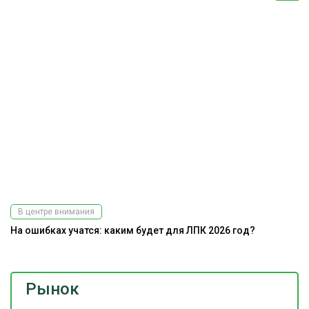
В центре внимания
На ошибках учатся: каким будет для ЛПК 2026 год?
Рынок