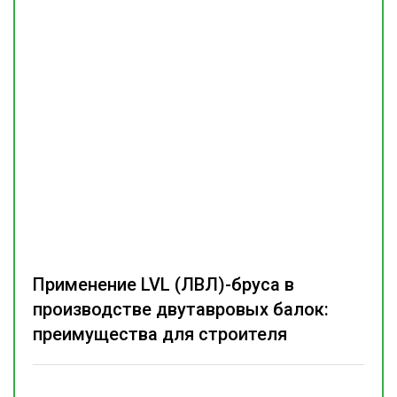
Применение LVL (ЛВЛ)-бруса в
производстве двутавровых балок:
преимущества для строителя