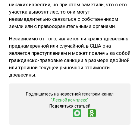
никаких известий, но при этом заметили, что с его
участка вывозят лес, то они могут
незамедлительно связаться с собственником
земли или с правоохранительными органами.
Независимо от того, является ли кража древесины
преднамеренной или случайной, в США она
является преступлением и может повлечь за собой
гражданско-правовые санкции в размере двойной
или тройной текущей рыночной стоимости
древесины.
Подпишитесь на новостной телеграм-канал
"Лесной комплекс"
Поделиться статьей