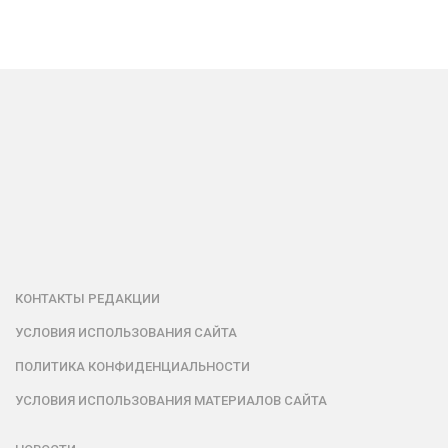
КОНТАКТЫ РЕДАКЦИИ
УСЛОВИЯ ИСПОЛЬЗОВАНИЯ САЙТА
ПОЛИТИКА КОНФИДЕНЦИАЛЬНОСТИ
УСЛОВИЯ ИСПОЛЬЗОВАНИЯ МАТЕРИАЛОВ САЙТА