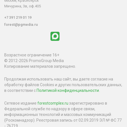
660068, Красноярск
Мичурина, 3в, оф.405
+7 391 219 01 19
forest@pgmedia.ru
Возрастное ограничение 16+
© 2012-2026 PromoGroup Media
Копирование материалов запрещено.
Продолжая использовать наш сайт, вы даете согласие на
обработку файлов Cookies и других пользовательских данных,
в соответствии с
Политикой конфиденциальности
.
Сетевое издание
forestcomplex.ru
зарегистрировано в
Федеральной службе по надзору в сфере связи,
информационных технологий и массовых коммуникаций
(Роскомнадзор). Реестровая запись от 02.09.2019 ЭЛ № ФС 77
- 76719.