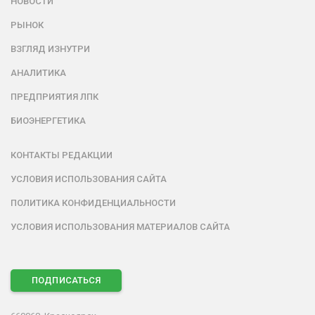
НОВОСТИ
РЫНОК
ВЗГЛЯД ИЗНУТРИ
АНАЛИТИКА
ПРЕДПРИЯТИЯ ЛПК
БИОЭНЕРГЕТИКА
КОНТАКТЫ РЕДАКЦИИ
УСЛОВИЯ ИСПОЛЬЗОВАНИЯ САЙТА
ПОЛИТИКА КОНФИДЕНЦИАЛЬНОСТИ
УСЛОВИЯ ИСПОЛЬЗОВАНИЯ МАТЕРИАЛОВ САЙТА
ПОДПИСАТЬСЯ