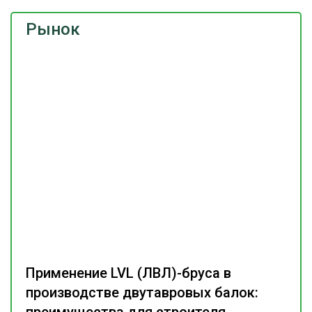
Рынок
Применение LVL (ЛВЛ)-бруса в
производстве двутавровых балок: