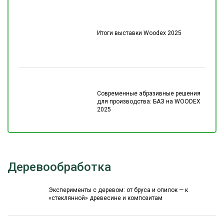
Итоги выставки Woodex 2025
Современные абразивные решения
для производства: БАЗ на WOODEX
2025
Деревообработка
Эксперименты с деревом: от бруса и опилок — к
«стеклянной» древесине и композитам