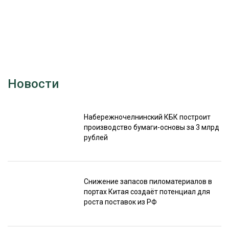
Новости
Набережночелнинский КБК построит
производство бумаги-основы за 3 млрд
рублей
Снижение запасов пиломатериалов в
портах Китая создаёт потенциал для
роста поставок из РФ