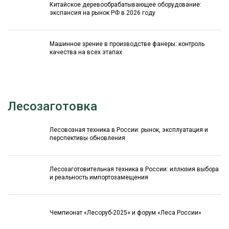
Китайское деревообрабатывающее оборудование:
экспансия на рынок РФ в 2026 году
Машинное зрение в производстве фанеры: контроль
качества на всех этапах
Лесозаготовка
Лесовозная техника в России: рынок, эксплуатация и
перспективы обновления
Лесозаготовительная техника в России: иллюзия выбора
и реальность импортозамещения
Чемпионат «Лесоруб-2025» и форум «Леса России»