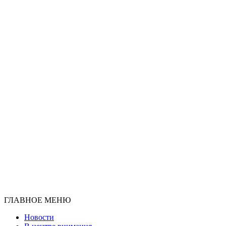
ГЛАВНОЕ МЕНЮ
Новости