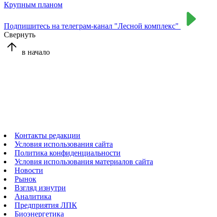
Крупным планом
Подпишитесь на телеграм-канал "Лесной комплекс"
Свернуть
в начало
Контакты редакции
Условия использования сайта
Политика конфиденциальности
Условия использования материалов сайта
Новости
Рынок
Взгляд изнутри
Аналитика
Предприятия ЛПК
Биоэнергетика