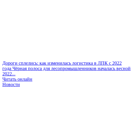
Дороги сплелись: как изменилась логистика в ЛПК с 2022
года
Чёрная полоса для лесопромышленников началась весной
2022...
Читать онлайн
Новости