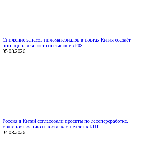
Снижение запасов пиломатериалов в портах Китая создаёт
потенциал для роста поставок из РФ
05.08.2026
Россия и Китай согласовали проекты по лесопереработке,
машиностроению и поставкам пеллет в КНР
04.08.2026