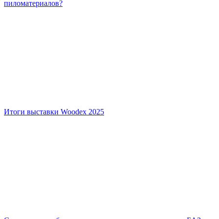
пиломатериалов?
Итоги выставки Woodex 2025