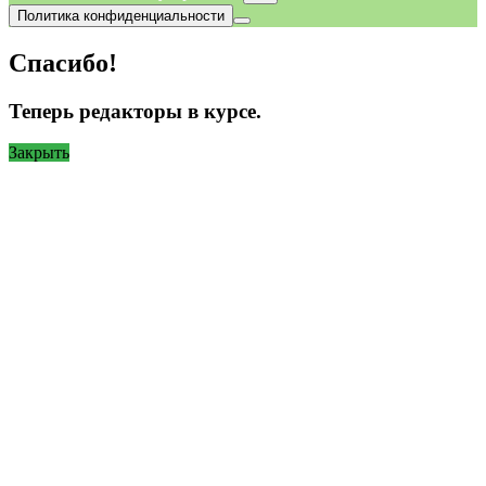
Политика конфиденциальности
Спасибо!
Теперь редакторы в курсе.
Закрыть