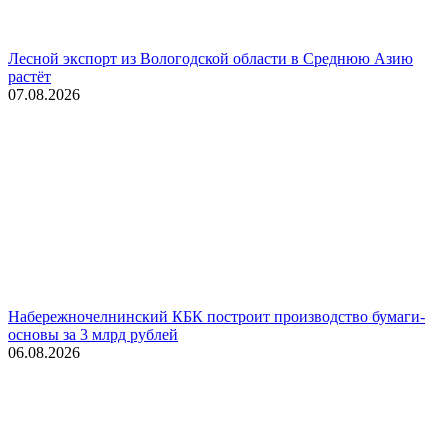
Лесной экспорт из Вологодской области в Среднюю Азию
растёт
07.08.2026
Набережночелнинский КБК построит производство бумаги-
основы за 3 млрд рублей
06.08.2026