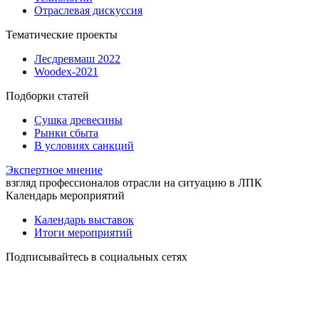
Отраслевая дискуссия
Тематические проекты
Лесдревмаш 2022
Woodex-2021
Подборки статей
Сушка древесины
Рынки сбыта
В условиях санкций
Экспертное мнение
взгляд профессионалов отрасли на ситуацию в ЛПК
Календарь мероприятий
Календарь выставок
Итоги мероприятий
Подписывайтесь в социальных сетях