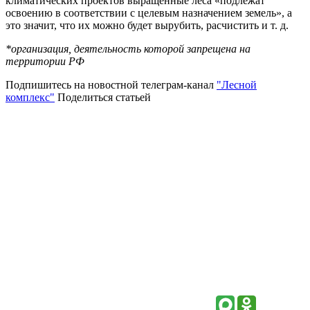
климатических проектов выращенные леса «подлежат
освоению в соответствии с целевым назначением земель», а
это значит, что их можно будет вырубить, расчистить и т. д.
*организация, деятельность которой запрещена на
территории РФ
Подпишитесь на новостной телеграм-канал
"Лесной
комплекс"
Поделиться статьей