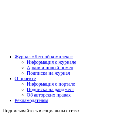
Журнал «Лесной комплекс»
Информация о журнале
Архив и новый номер
Подписка на журнал
О проекте
Информация о портале
Подписка на дайджест
Об авторских правах
Рекламодателям
Подписывайтесь в социальных сетях