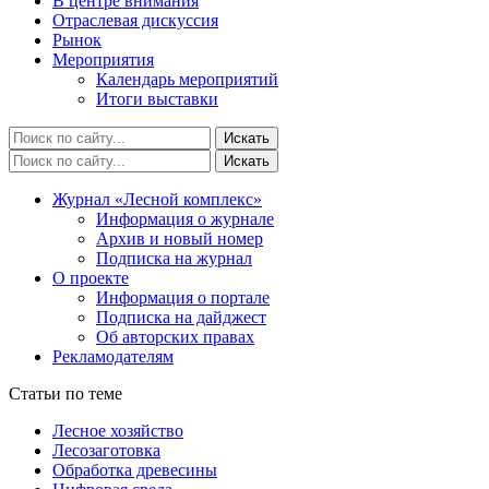
В центре внимания
Отраслевая дискуссия
Рынок
Мероприятия
Календарь мероприятий
Итоги выставки
Журнал «Лесной комплекс»
Информация о журнале
Архив и новый номер
Подписка на журнал
О проекте
Информация о портале
Подписка на дайджест
Об авторских правах
Рекламодателям
Статьи по теме
Лесное хозяйство
Лесозаготовка
Обработка древесины