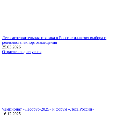
Лесозаготовительная техника в России: иллюзия выбора и
реальность импортозамещения
25.03.2026
Отраслевая дискуссия
Чемпионат «Лесоруб-2025» и форум «Леса России»
16.12.2025