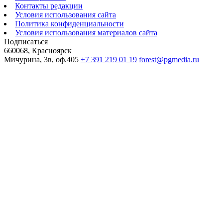
Контакты редакции
Условия использования сайта
Политика конфиденциальности
Условия использования материалов сайта
Подписаться
660068, Красноярск
Мичурина, 3в, оф.405
+7 391 219 01 19
forest@pgmedia.ru