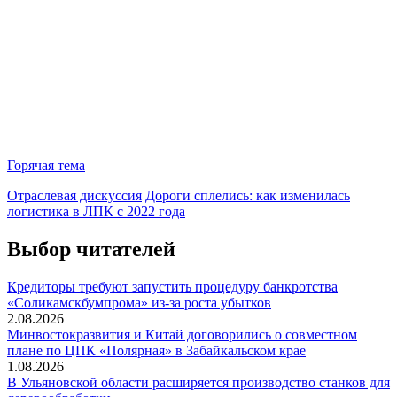
В
Горячая тема
Отраслевая дискуссия
Дороги сплелись: как изменилась
логистика в ЛПК с 2022 года
Выбор читателей
Кредиторы требуют запустить процедуру банкротства
«Соликамскбумпрома» из-за роста убытков
2.08.2026
Минвостокразвития и Китай договорились о совместном
плане по ЦПК «Полярная» в Забайкальском крае
1.08.2026
В Ульяновской области расширяется производство станков для