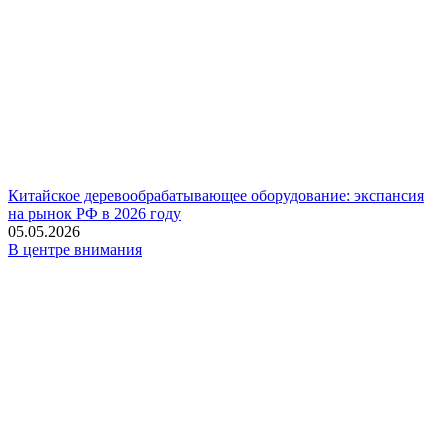
Китайское деревообрабатывающее оборудование: экспансия
на рынок РФ в 2026 году
05.05.2026
В центре внимания