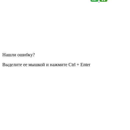
Нашли ошибку?
Выделите ее мышкой и нажмите Ctrl + Enter