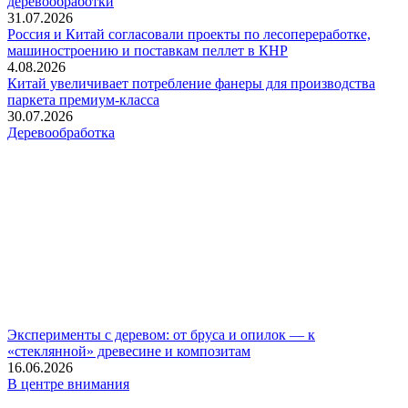
деревообработки
31.07.2026
Россия и Китай согласовали проекты по лесопереработке,
машиностроению и поставкам пеллет в КНР
4.08.2026
Китай увеличивает потребление фанеры для производства
паркета премиум-класса
30.07.2026
Деревообработка
Эксперименты с деревом: от бруса и опилок — к
«стеклянной» древесине и композитам
16.06.2026
В центре внимания