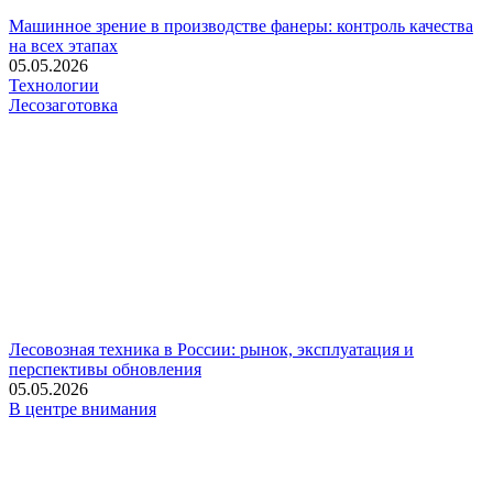
Машинное зрение в производстве фанеры: контроль качества
на всех этапах
05.05.2026
Технологии
Лесозаготовка
Лесовозная техника в России: рынок, эксплуатация и
перспективы обновления
05.05.2026
В центре внимания