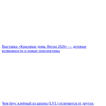
Выставка «Красивые дома. Весна 2026» — деловые
возможности и новые перспективы
Чем брус клеёный из шпона (LVL) отличается от других