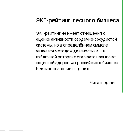
ЭКГ-рейтинг лесного бизнеса
ЭКГ-рейтинг не имеет отношения к
оценке активности сердечно-сосудистой
системы, но в определённом смысле
является методом диагностики — в
публичной риторике его часто называют
«оценкой здоровья» российского бизнеса.
Рейтинг позволяет оценить...
Читать далее...