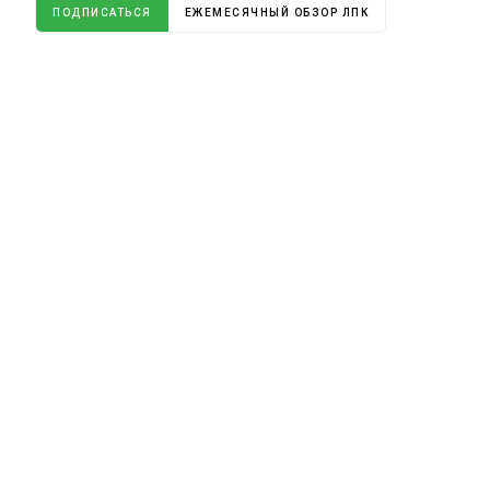
ПОДПИСАТЬСЯ
ЕЖЕМЕСЯЧНЫЙ ОБЗОР ЛПК