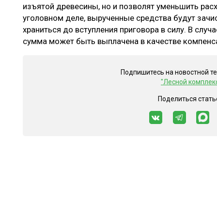
изъятой древесины, но и позволят уменьшить расхо
уголовном деле, вырученные средства будут зачи
храниться до вступления приговора в силу. В случ
сумма может быть выплачена в качестве компенс
Подпишитесь на новостной т
"Лесной комплек
Поделиться стать