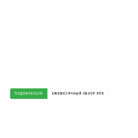
ПОДПИСАТЬСЯ
ЕЖЕМЕСЯЧНЫЙ ОБЗОР ЛПК