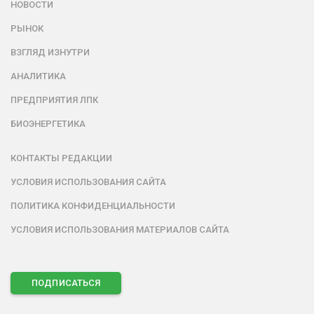
НОВОСТИ
РЫНОК
ВЗГЛЯД ИЗНУТРИ
АНАЛИТИКА
ПРЕДПРИЯТИЯ ЛПК
БИОЭНЕРГЕТИКА
КОНТАКТЫ РЕДАКЦИИ
УСЛОВИЯ ИСПОЛЬЗОВАНИЯ САЙТА
ПОЛИТИКА КОНФИДЕНЦИАЛЬНОСТИ
УСЛОВИЯ ИСПОЛЬЗОВАНИЯ МАТЕРИАЛОВ САЙТА
ПОДПИСАТЬСЯ