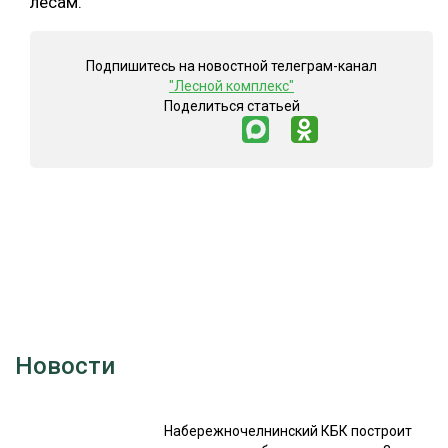
лесам.
Подпишитесь на новостной телеграм-канал
"Лесной комплекс"
Поделиться статьей
Новости
Набережночелнинский КБК построит