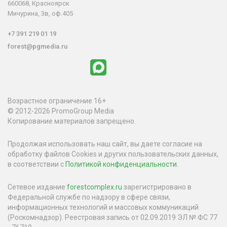
660068, Красноярск
Мичурина, 3в, оф.405
+7 391 219 01 19
forest@pgmedia.ru
Возрастное ограничение 16+
© 2012-2026 PromoGroup Media
Копирование материалов запрещено.
Продолжая использовать наш сайт, вы даете согласие на
обработку файлов Cookies и других пользовательских данных,
в соответствии с
Политикой конфиденциальности
.
Сетевое издание
forestcomplex.ru
зарегистрировано в
Федеральной службе по надзору в сфере связи,
информационных технологий и массовых коммуникаций
(Роскомнадзор). Реестровая запись от 02.09.2019 ЭЛ № ФС 77