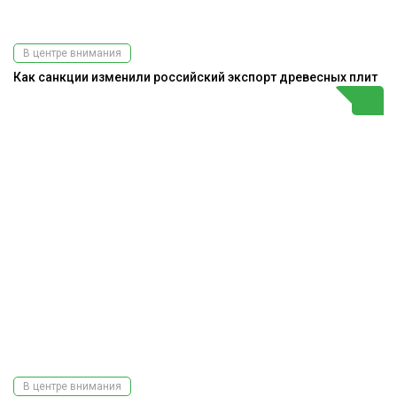
В центре внимания
Как санкции изменили российский экспорт древесных плит
В центре внимания