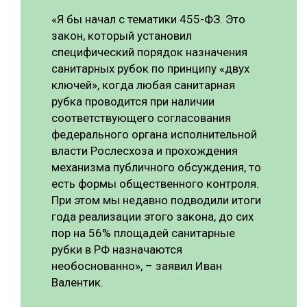
«Я бы начал с тематики 455-ФЗ. Это
СУШКА ДРЕВЕСИНЫ
закон, который установил
МЕБЕЛЬНОЕ ПРОИЗВОДСТВО
специфический порядок назначения
санитарных рубок по принципу «двух
ключей», когда любая санитарная
рубка проводится при наличии
соответствующего согласования
федерального органа исполнительной
власти Рослесхоза и прохождения
механизма публичного обсуждения, то
есть формы общественного контроля.
При этом мы недавно подводили итоги
года реализации этого закона, до сих
пор на 56% площадей санитарные
рубки в РФ назначаются
необоснованно», – заявил Иван
Валентик.