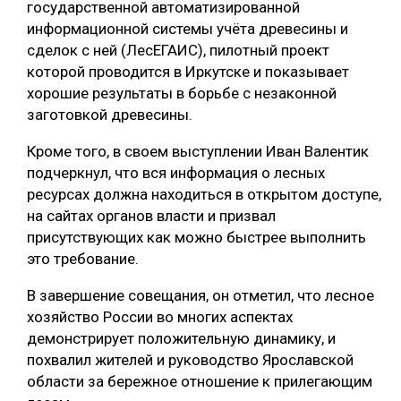
государственной автоматизированной
информационной системы учёта древесины и
сделок с ней (ЛесЕГАИС), пилотный проект
которой проводится в Иркутске и показывает
хорошие результаты в борьбе с незаконной
заготовкой древесины.
Кроме того, в своем выступлении Иван Валентик
подчеркнул, что вся информация о лесных
ресурсах должна находиться в открытом доступе,
на сайтах органов власти и призвал
присутствующих как можно быстрее выполнить
это требование.
В завершение совещания, он отметил, что лесное
хозяйство России во многих аспектах
демонстрирует положительную динамику, и
похвалил жителей и руководство Ярославской
области за бережное отношение к прилегающим