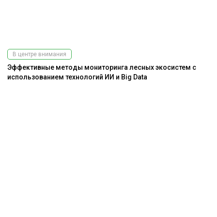
В центре внимания
Эффективные методы мониторинга лесных экосистем с
использованием технологий ИИ и Big Data