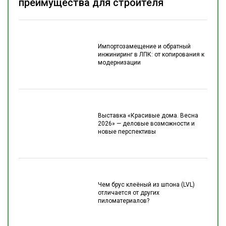
преимущества для строителя
Импортозамещение и обратный
инжиниринг в ЛПК: от копирования к
модернизации
Выставка «Красивые дома. Весна
2026» — деловые возможности и
новые перспективы
Чем брус клеёный из шпона (LVL)
отличается от других
пиломатериалов?