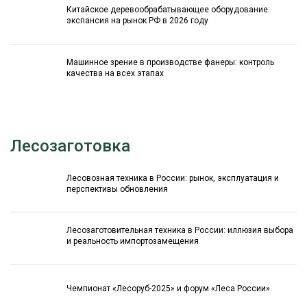
Китайское деревообрабатывающее оборудование:
экспансия на рынок РФ в 2026 году
Машинное зрение в производстве фанеры: контроль
качества на всех этапах
Лесозаготовка
Лесовозная техника в России: рынок, эксплуатация и
перспективы обновления
Лесозаготовительная техника в России: иллюзия выбора
и реальность импортозамещения
Чемпионат «Лесоруб-2025» и форум «Леса России»