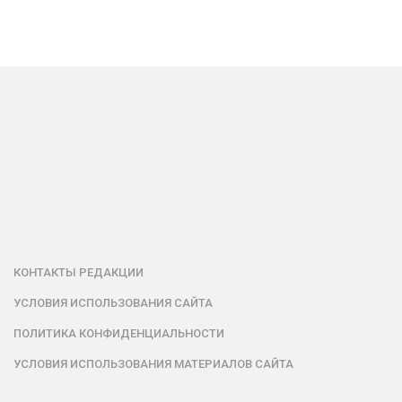
КОНТАКТЫ РЕДАКЦИИ
УСЛОВИЯ ИСПОЛЬЗОВАНИЯ САЙТА
ПОЛИТИКА КОНФИДЕНЦИАЛЬНОСТИ
УСЛОВИЯ ИСПОЛЬЗОВАНИЯ МАТЕРИАЛОВ САЙТА