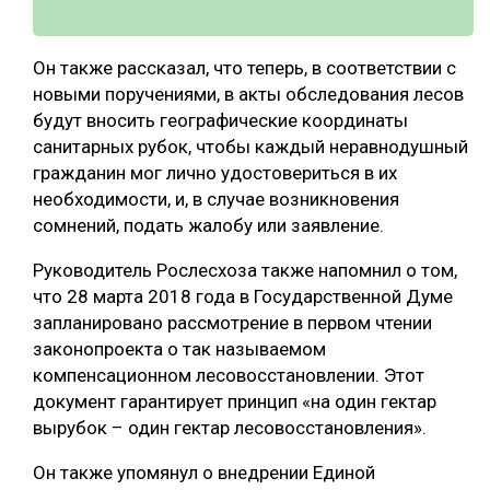
Он также рассказал, что теперь, в соответствии с
новыми поручениями, в акты обследования лесов
будут вносить географические координаты
санитарных рубок, чтобы каждый неравнодушный
гражданин мог лично удостовериться в их
необходимости, и, в случае возникновения
сомнений, подать жалобу или заявление.
Руководитель Рослесхоза также напомнил о том,
что 28 марта 2018 года в Государственной Думе
запланировано рассмотрение в первом чтении
законопроекта о так называемом
компенсационном лесовосстановлении. Этот
документ гарантирует принцип «на один гектар
вырубок – один гектар лесовосстановления».
Он также упомянул о внедрении Единой