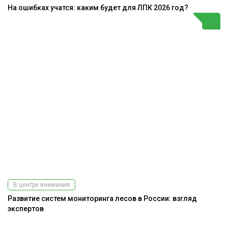
На ошибках учатся: каким будет для ЛПК 2026 год?
В центре внимания
Развитие систем мониторинга лесов в России: взгляд
экспертов