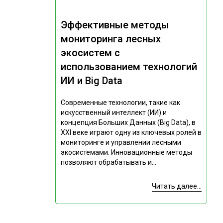
Эффективные методы
мониторинга лесных
экосистем с
использованием технологий
ИИ и Big Data
Современные технологии, такие как
искусственный интеллект (ИИ) и
концепция Больших Данных (Big Data), в
XXI веке играют одну из ключевых ролей в
мониторинге и управлении лесными
экосистемами. Инновационные методы
позволяют обрабатывать и...
Читать далее...