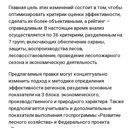
Главная цель этих изменений состоит в том, чтобы
СУШКА ДРЕВЕСИНЫ
оптимизировать критерии оценки эффективности,
МЕБЕЛЬНОЕ ПРОИЗВОДСТВО
сделать их более объективными, а рейтинг —
справедливым. В настоящее время анализ
осуществляется по 36 критериям, разделенным на
7 групп, включающих обеспечение охраны,
защиты, воспроизводства лесов,
лесовосстановление, проведение лесопожарного
сезона и экономическую деятельность.
Предлагаемые правки могут концептуально
изменить подход к методике определения
эффективности регионов, разделив основные
показатели на 3 блока: экономического,
производственного и природного характера. Также
предполагается учитывать и дополнительные
показатели выполнения госпрограммы «Развитие
лесного хозяйства» и Федерального проекта