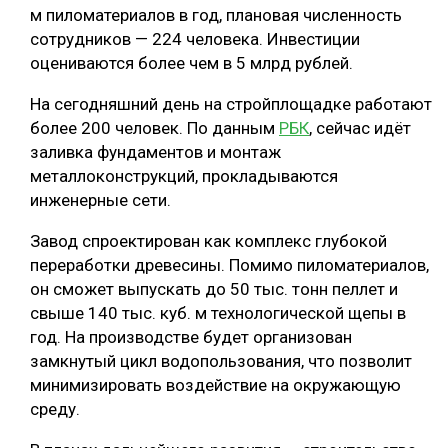
м пиломатериалов в год, плановая численность
сотрудников — 224 человека. Инвестиции
оцениваются более чем в 5 млрд рублей.
На сегодняшний день на стройплощадке работают
более 200 человек. По данным
РБК
, сейчас идёт
заливка фундаментов и монтаж
металлоконструкций, прокладываются
инженерные сети.
Завод спроектирован как комплекс глубокой
переработки древесины. Помимо пиломатериалов,
он сможет выпускать до 50 тыс. тонн пеллет и
свыше 140 тыс. куб. м технологической щепы в
год. На производстве будет организован
замкнутый цикл водопользования, что позволит
минимизировать воздействие на окружающую
среду.