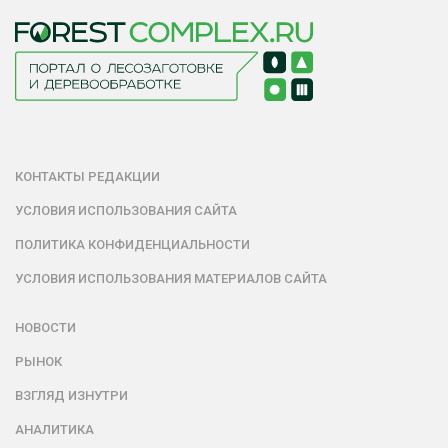
КОНТАКТЫ РЕДАКЦИИ
УСЛОВИЯ ИСПОЛЬЗОВАНИЯ САЙТА
ПОЛИТИКА КОНФИДЕНЦИАЛЬНОСТИ
УСЛОВИЯ ИСПОЛЬЗОВАНИЯ МАТЕРИАЛОВ САЙТА
НОВОСТИ
РЫНОК
ВЗГЛЯД ИЗНУТРИ
АНАЛИТИКА