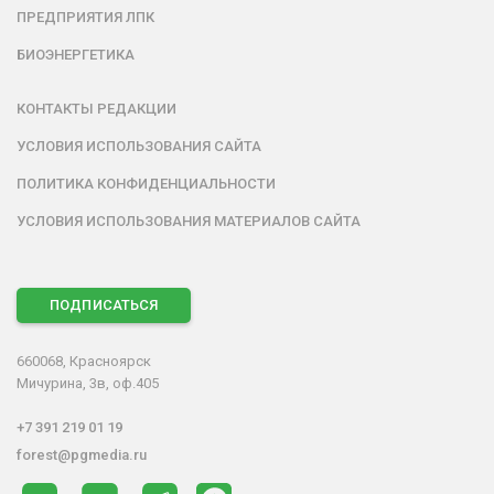
ПРЕДПРИЯТИЯ ЛПК
БИОЭНЕРГЕТИКА
КОНТАКТЫ РЕДАКЦИИ
УСЛОВИЯ ИСПОЛЬЗОВАНИЯ САЙТА
ПОЛИТИКА КОНФИДЕНЦИАЛЬНОСТИ
УСЛОВИЯ ИСПОЛЬЗОВАНИЯ МАТЕРИАЛОВ САЙТА
ПОДПИСАТЬСЯ
660068, Красноярск
Мичурина, 3в, оф.405
+7 391 219 01 19
forest@pgmedia.ru