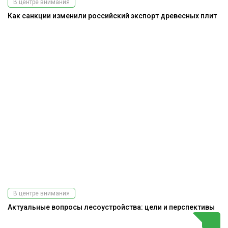
В центре внимания
Как санкции изменили российский экспорт древесных плит
В центре внимания
Актуальные вопросы лесоустройства: цели и перспективы