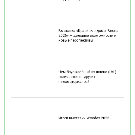
Выставка «Красивые дома. Весна
2026» — деловые возможности и
новые перспективы
Чем брус клеёный из шпона (LVL)
отличается от других
пиломатериалов?
Итоги выставки Woodex 2025