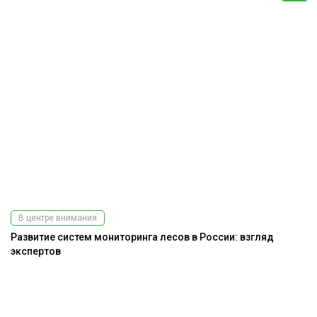
В центре внимания
Развитие систем мониторинга лесов в России: взгляд
экспертов