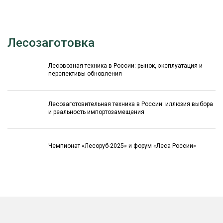
Лесозаготовка
Лесовозная техника в России: рынок, эксплуатация и
перспективы обновления
Лесозаготовительная техника в России: иллюзия выбора
и реальность импортозамещения
Чемпионат «Лесоруб-2025» и форум «Леса России»