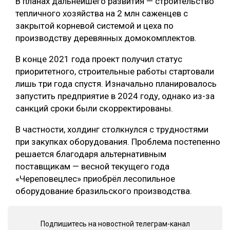
В планах дальнейшего развития — строительство
тепличного хозяйства на 2 млн саженцев с
закрытой корневой системой и цеха по
производству деревянных домокомплектов.
В конце 2021 года проект получил статус
приоритетного, строительные работы стартовали
лишь три года спустя. Изначально планировалось
запустить предприятие в 2024 году, однако из-за
санкций сроки были скорректированы.
В частности, холдинг столкнулся с трудностями
при закупках оборудования. Проблема постепенно
решается благодаря альтернативным
поставщикам — весной текущего года
«Череповецлес» приобрёл лесопильное
оборудование бразильского производства.
Подпишитесь на новостной телеграм-канал