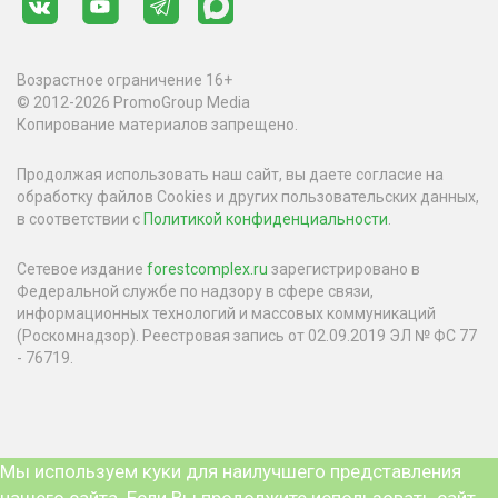
Возрастное ограничение 16+
© 2012-2026 PromoGroup Media
Копирование материалов запрещено.
Продолжая использовать наш сайт, вы даете согласие на
обработку файлов Cookies и других пользовательских данных,
в соответствии с
Политикой конфиденциальности
.
Сетевое издание
forestcomplex.ru
зарегистрировано в
Федеральной службе по надзору в сфере связи,
информационных технологий и массовых коммуникаций
(Роскомнадзор). Реестровая запись от 02.09.2019 ЭЛ № ФС 77
- 76719.
Мы используем куки для наилучшего представления
нашего сайта. Если Вы продолжите использовать сайт,