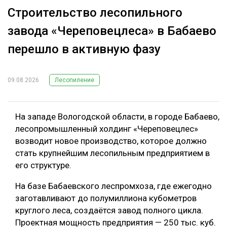
Строительство лесопильного
завода «Череповецлеса» в Бабаево
перешло в активную фазу
09.08.2026
Лесопиление
На западе Вологодской области, в городе Бабаево,
лесопромышленный холдинг «Череповецлес»
возводит новое производство, которое должно
стать крупнейшим лесопильным предприятием в
его структуре.
На базе Бабаевского леспромхоза, где ежегодно
заготавливают до полумиллиона кубометров
круглого леса, создаётся завод полного цикла.
Проектная мощность предприятия — 250 тыс. куб.