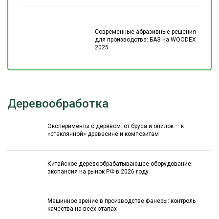
Современные абразивные решения
для производства: БАЗ на WOODEX
2025
Деревообработка
Эксперименты с деревом: от бруса и опилок — к
«стеклянной» древесине и композитам
Китайское деревообрабатывающее оборудование:
экспансия на рынок РФ в 2026 году
Машинное зрение в производстве фанеры: контроль
качества на всех этапах