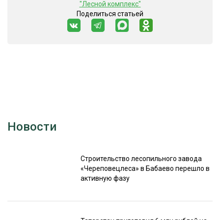
"Лесной комплекс"
Поделиться статьей
Новости
Строительство лесопильного завода
«Череповецлеса» в Бабаево перешло в
активную фазу