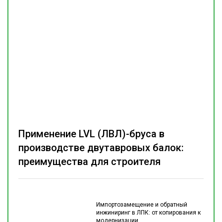
Применение LVL (ЛВЛ)-бруса в
производстве двутавровых балок:
преимущества для строителя
Импортозамещение и обратный
инжиниринг в ЛПК: от копирования к
модернизации