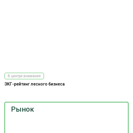
В центре внимания
ЭКГ-рейтинг лесного бизнеса
Рынок