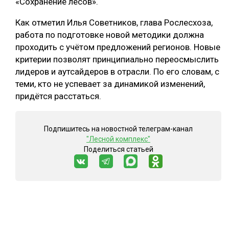
«Сохранение лесов».
Как отметил Илья Советников, глава Рослесхоза,
работа по подготовке новой методики должна
проходить с учётом предложений регионов. Новые
критерии позволят принципиально переосмыслить
лидеров и аутсайдеров в отрасли. По его словам, с
теми, кто не успевает за динамикой изменений,
придётся расстаться.
Подпишитесь на новостной телеграм-канал
"Лесной комплекс"
Поделиться статьей