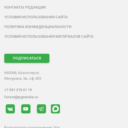
КОНТАКТЫ РЕДАКЦИИ
УСЛОВИЯ ИСПОЛЬЗОВАНИЯ САЙТА
ПОЛИТИКА КОНФИДЕНЦИАЛЬНОСТИ
УСЛОВИЯ ИСПОЛЬЗОВАНИЯ МАТЕРИАЛОВ САЙТА
ПОДПИСАТЬСЯ
660068, Красноярск
Мичурина, 3в, оф.405
+7 391 219 01 19
forest@pgmedia.ru
Возрастное ограничение 16+