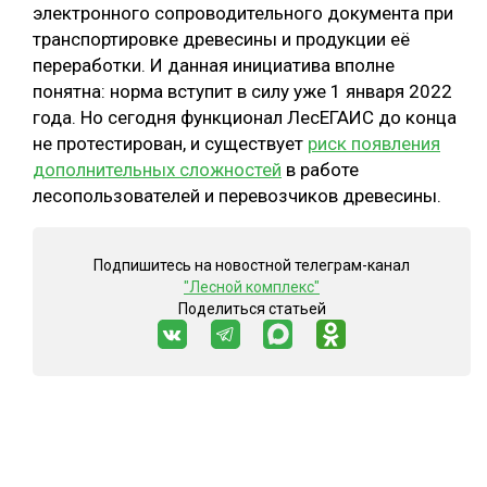
электронного сопроводительного документа при
транспортировке древесины и продукции её
переработки. И данная инициатива вполне
понятна: норма вступит в силу уже 1 января 2022
года. Но сегодня функционал ЛесЕГАИС до конца
не протестирован, и существует
риск появления
дополнительных сложностей
в работе
лесопользователей и перевозчиков древесины.
Подпишитесь на новостной телеграм-канал
"Лесной комплекс"
Поделиться статьей