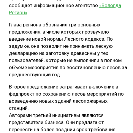
сообщает информационное агентство
«Вологда
СУШКА ДРЕВЕСИНЫ
Регион»
.
МЕБЕЛЬНОЕ ПРОИЗВОДСТВО
Глава региона обозначил три основных
предложения, в числе которых прозвучало
введение новой нормы Лесного кодекса. По
задумке, она позволит не принимать лесную
декларацию на заготовку древесины у тех
пользователей, которые не выполнили в полном
объёме мероприятия по восстановлению лесов за
предшествующий год.
Второе предложение затрагивает включение в
федпроект по сохранению лесов мероприятий по
возведению новых зданий лесопожарных
станций.
Авторами третьей инициативы являются
представители бизнеса. Они предлагают
перенести на более поздний срок требования