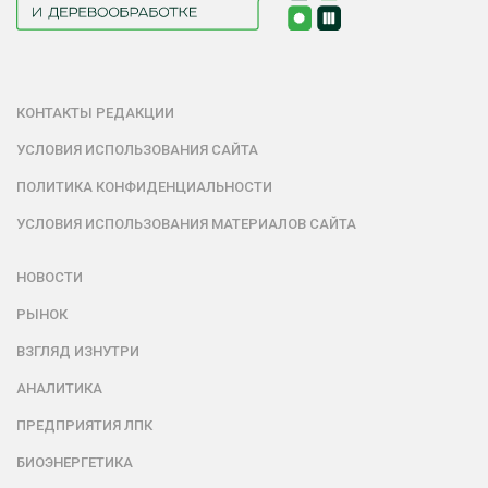
КОНТАКТЫ РЕДАКЦИИ
УСЛОВИЯ ИСПОЛЬЗОВАНИЯ САЙТА
ПОЛИТИКА КОНФИДЕНЦИАЛЬНОСТИ
УСЛОВИЯ ИСПОЛЬЗОВАНИЯ МАТЕРИАЛОВ САЙТА
НОВОСТИ
РЫНОК
ВЗГЛЯД ИЗНУТРИ
АНАЛИТИКА
ПРЕДПРИЯТИЯ ЛПК
БИОЭНЕРГЕТИКА