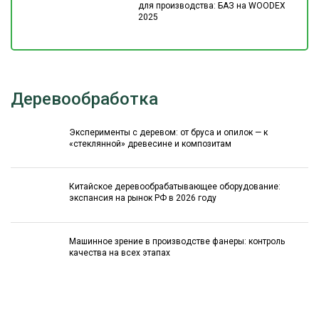
для производства: БАЗ на WOODEX
2025
Деревообработка
Эксперименты с деревом: от бруса и опилок — к
«стеклянной» древесине и композитам
Китайское деревообрабатывающее оборудование:
экспансия на рынок РФ в 2026 году
Машинное зрение в производстве фанеры: контроль
качества на всех этапах