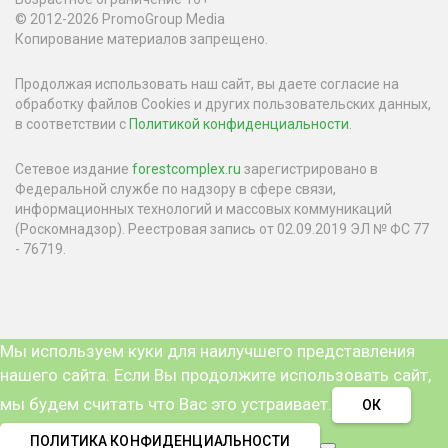
© 2012-2026 PromoGroup Media
Копирование материалов запрещено.
Продолжая использовать наш сайт, вы даете согласие на
обработку файлов Cookies и других пользовательских данных,
в соответствии с
Политикой конфиденциальности
.
Сетевое издание
forestcomplex.ru
зарегистрировано в
Федеральной службе по надзору в сфере связи,
информационных технологий и массовых коммуникаций
(Роскомнадзор). Реестровая запись от 02.09.2019 ЭЛ № ФС 77
- 76719.
Мы используем куки для наилучшего представления
нашего сайта. Если Вы продолжите использовать сайт,
мы будем считать что Вас это устраивает.
ОК
ПОЛИТИКА КОНФИДЕНЦИАЛЬНОСТИ