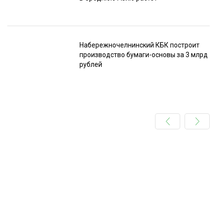
Набережночелнинский КБК построит
производство бумаги-основы за 3 млрд
рублей