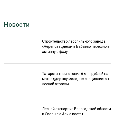
Новости
Строительство лесопильного завода
«Череповецлеса» в Бабаево перешло в
активную фазу
Татарстан приготовил 6 млн рублей на
матподдержку молодых специалистов
лесной отрасли
Лесной экспорт из Вологодской области
в Среднюю Азию растёт