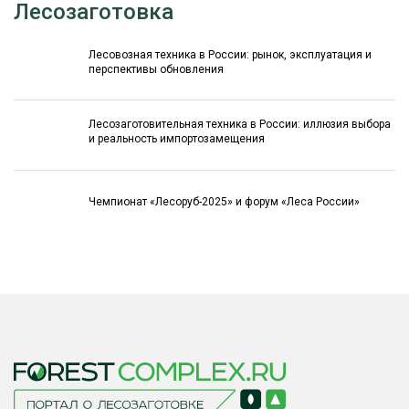
Лесозаготовка
Лесовозная техника в России: рынок, эксплуатация и
перспективы обновления
Лесозаготовительная техника в России: иллюзия выбора
и реальность импортозамещения
Чемпионат «Лесоруб-2025» и форум «Леса России»