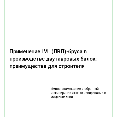
Применение LVL (ЛВЛ)-бруса в
производстве двутавровых балок:
преимущества для строителя
Импортозамещение и обратный
инжиниринг в ЛПК: от копирования к
модернизации