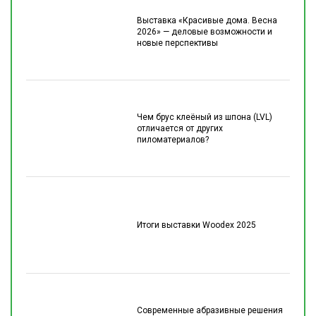
Выставка «Красивые дома. Весна
2026» — деловые возможности и
новые перспективы
Чем брус клеёный из шпона (LVL)
отличается от других
пиломатериалов?
Итоги выставки Woodex 2025
Современные абразивные решения