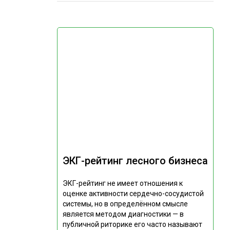
ЭКГ-рейтинг лесного бизнеса
ЭКГ-рейтинг не имеет отношения к
оценке активности сердечно-сосудистой
системы, но в определённом смысле
является методом диагностики — в
публичной риторике его часто называют