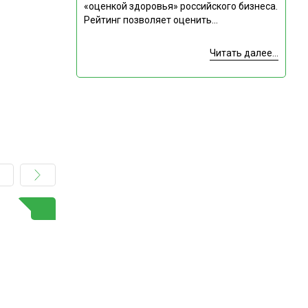
«оценкой здоровья» российского бизнеса.
Рейтинг позволяет оценить...
Читать далее...
ГОРЯЧАЯ ТЕМА