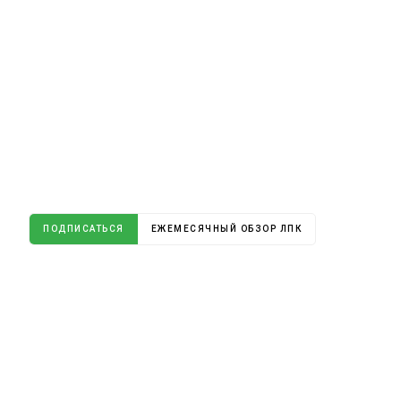
ПОДПИСАТЬСЯ
ЕЖЕМЕСЯЧНЫЙ ОБЗОР ЛПК