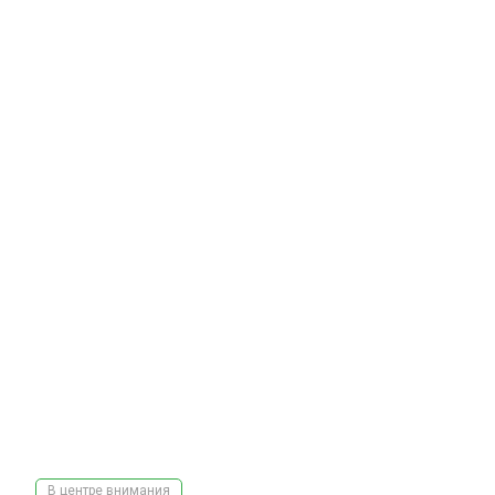
В центре внимания