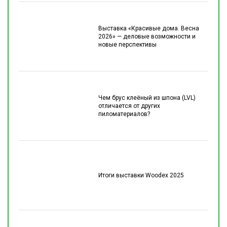
Выставка «Красивые дома. Весна
2026» — деловые возможности и
новые перспективы
Чем брус клеёный из шпона (LVL)
отличается от других
пиломатериалов?
Итоги выставки Woodex 2025