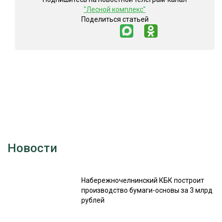
"Лесной комплекс"
СУШКА ДРЕВЕСИНЫ
Поделиться статьей
МЕБЕЛЬНОЕ ПРОИЗВОДСТВО
Новости
Набережночелнинский КБК построит
производство бумаги-основы за 3 млрд
рублей