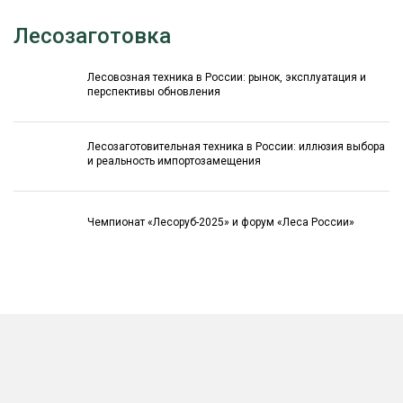
Лесозаготовка
Лесовозная техника в России: рынок, эксплуатация и
перспективы обновления
Лесозаготовительная техника в России: иллюзия выбора
и реальность импортозамещения
Чемпионат «Лесоруб-2025» и форум «Леса России»