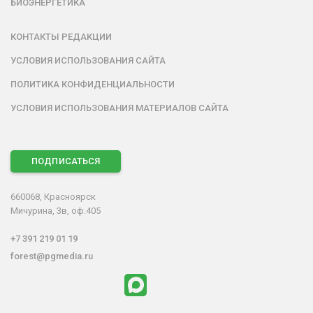
БИОЭНЕРГЕТИКА
КОНТАКТЫ РЕДАКЦИИ
УСЛОВИЯ ИСПОЛЬЗОВАНИЯ САЙТА
ПОЛИТИКА КОНФИДЕНЦИАЛЬНОСТИ
УСЛОВИЯ ИСПОЛЬЗОВАНИЯ МАТЕРИАЛОВ САЙТА
ПОДПИСАТЬСЯ
660068, Красноярск
Мичурина, 3в, оф.405
+7 391 219 01 19
forest@pgmedia.ru