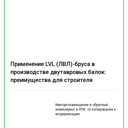
Применение LVL (ЛВЛ)-бруса в
производстве двутавровых балок:
преимущества для строителя
Импортозамещение и обратный
инжиниринг в ЛПК: от копирования к
модернизации