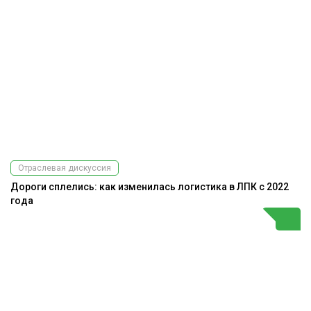
Отраслевая дискуссия
Дороги сплелись: как изменилась логистика в ЛПК с 2022
года