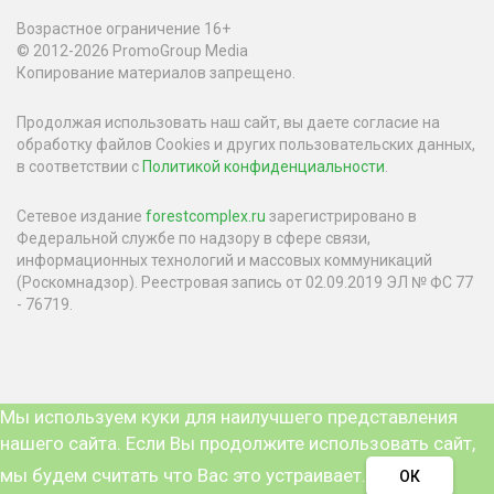
Возрастное ограничение 16+
© 2012-2026 PromoGroup Media
Копирование материалов запрещено.
Продолжая использовать наш сайт, вы даете согласие на
обработку файлов Cookies и других пользовательских данных,
в соответствии с
Политикой конфиденциальности
.
Сетевое издание
forestcomplex.ru
зарегистрировано в
Федеральной службе по надзору в сфере связи,
информационных технологий и массовых коммуникаций
(Роскомнадзор). Реестровая запись от 02.09.2019 ЭЛ № ФС 77
- 76719.
Мы используем куки для наилучшего представления
нашего сайта. Если Вы продолжите использовать сайт,
мы будем считать что Вас это устраивает.
ОК