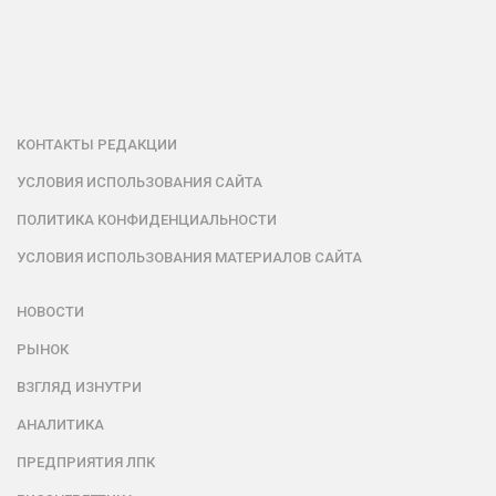
КОНТАКТЫ РЕДАКЦИИ
УСЛОВИЯ ИСПОЛЬЗОВАНИЯ САЙТА
ПОЛИТИКА КОНФИДЕНЦИАЛЬНОСТИ
УСЛОВИЯ ИСПОЛЬЗОВАНИЯ МАТЕРИАЛОВ САЙТА
НОВОСТИ
РЫНОК
ВЗГЛЯД ИЗНУТРИ
АНАЛИТИКА
ПРЕДПРИЯТИЯ ЛПК