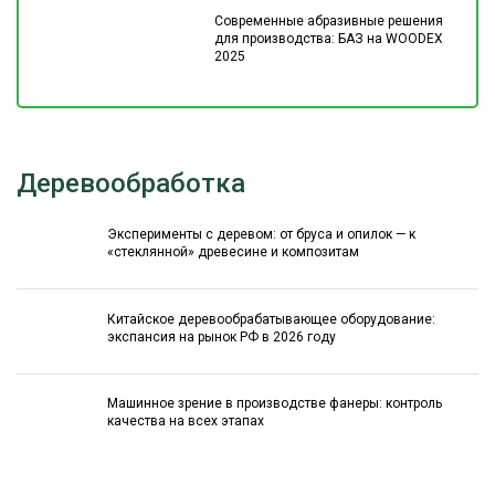
Современные абразивные решения
для производства: БАЗ на WOODEX
2025
Деревообработка
Эксперименты с деревом: от бруса и опилок — к
«стеклянной» древесине и композитам
Китайское деревообрабатывающее оборудование:
экспансия на рынок РФ в 2026 году
Машинное зрение в производстве фанеры: контроль
качества на всех этапах