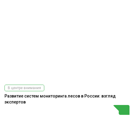
В центре внимания
Развитие систем мониторинга лесов в России: взгляд
экспертов