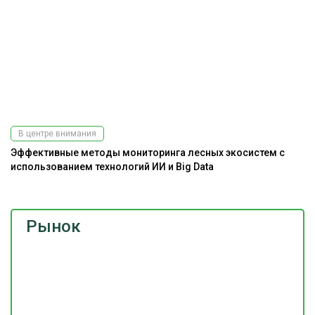
В центре внимания
Эффективные методы мониторинга лесных экосистем с
использованием технологий ИИ и Big Data
Рынок