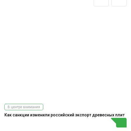
В центре внимания
Как санкции изменили российский экспорт древесных плит