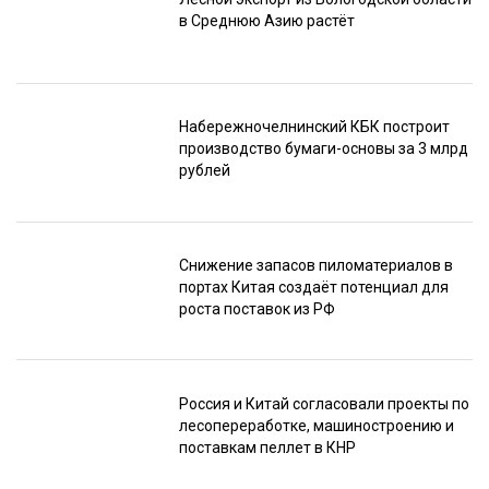
в Среднюю Азию растёт
Набережночелнинский КБК построит
производство бумаги-основы за 3 млрд
рублей
Снижение запасов пиломатериалов в
портах Китая создаёт потенциал для
роста поставок из РФ
Россия и Китай согласовали проекты по
лесопереработке, машиностроению и
поставкам пеллет в КНР