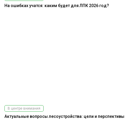
На ошибках учатся: каким будет для ЛПК 2026 год?
В центре внимания
Актуальные вопросы лесоустройства: цели и перспективы