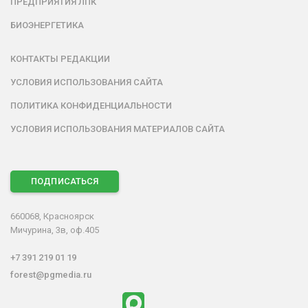
ПРЕДПРИЯТИЯ ЛПК
БИОЭНЕРГЕТИКА
КОНТАКТЫ РЕДАКЦИИ
УСЛОВИЯ ИСПОЛЬЗОВАНИЯ САЙТА
ПОЛИТИКА КОНФИДЕНЦИАЛЬНОСТИ
УСЛОВИЯ ИСПОЛЬЗОВАНИЯ МАТЕРИАЛОВ САЙТА
ПОДПИСАТЬСЯ
660068, Красноярск
Мичурина, 3в, оф.405
+7 391 219 01 19
forest@pgmedia.ru