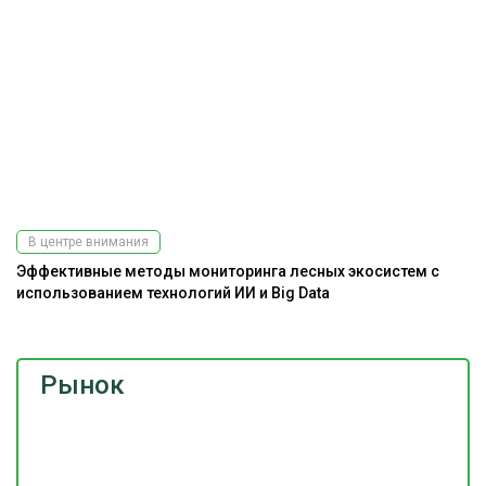
В центре внимания
Эффективные методы мониторинга лесных экосистем с
использованием технологий ИИ и Big Data
Рынок