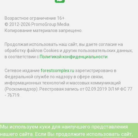
Возрастное ограничение 16+
© 2012-2026 PromoGroup Media
Копирование материалов запрещено.
Продолжая использовать наш сайт, вы даете согласие на
обработку файлов Cookies и других пользовательских данных,
в соответствии с
Политикой конфиденциальности
.
Сетевое издание
forestcomplex.ru
зарегистрировано в
Федеральной службе по надзору в сфере связи,
информационных технологий и массовых коммуникаций
(Роскомнадзор). Реестровая запись от 02.09.2019 ЭЛ № ФС 77
- 76719.
Мы используем куки для наилучшего представления
нашего сайта. Если Вы продолжите использовать сайт,