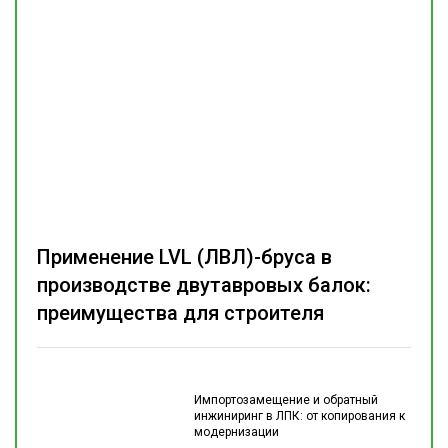
Применение LVL (ЛВЛ)-бруса в
производстве двутавровых балок:
преимущества для строителя
Импортозамещение и обратный
инжиниринг в ЛПК: от копирования к
модернизации