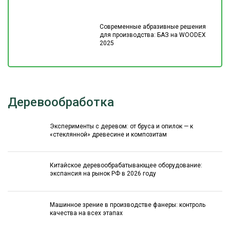
Современные абразивные решения
для производства: БАЗ на WOODEX
2025
Деревообработка
Эксперименты с деревом: от бруса и опилок — к
«стеклянной» древесине и композитам
Китайское деревообрабатывающее оборудование:
экспансия на рынок РФ в 2026 году
Машинное зрение в производстве фанеры: контроль
качества на всех этапах