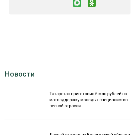
Новости
Татарстан приготовил 6 млн рублей на
матподдержку молодых специалистов
лесной отрасли
Лесной экспорт из Вологодской области