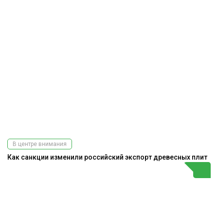
В центре внимания
Как санкции изменили российский экспорт древесных плит