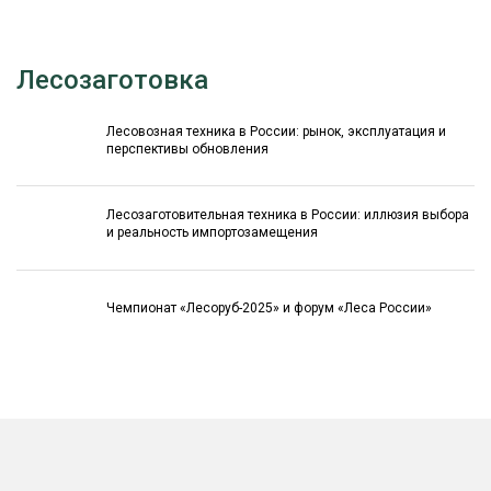
Лесозаготовка
Лесовозная техника в России: рынок, эксплуатация и
перспективы обновления
Лесозаготовительная техника в России: иллюзия выбора
и реальность импортозамещения
Чемпионат «Лесоруб-2025» и форум «Леса России»