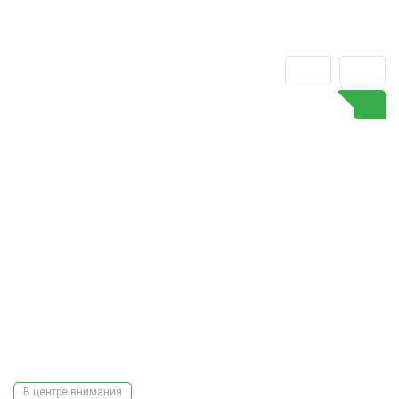
В центре внимания