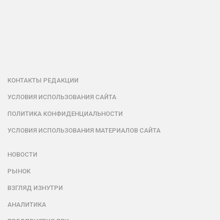
КОНТАКТЫ РЕДАКЦИИ
УСЛОВИЯ ИСПОЛЬЗОВАНИЯ САЙТА
ПОЛИТИКА КОНФИДЕНЦИАЛЬНОСТИ
УСЛОВИЯ ИСПОЛЬЗОВАНИЯ МАТЕРИАЛОВ САЙТА
НОВОСТИ
РЫНОК
ВЗГЛЯД ИЗНУТРИ
АНАЛИТИКА