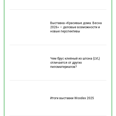
Выставка «Красивые дома. Весна
2026» — деловые возможности и
новые перспективы
Чем брус клеёный из шпона (LVL)
отличается от других
пиломатериалов?
Итоги выставки Woodex 2025