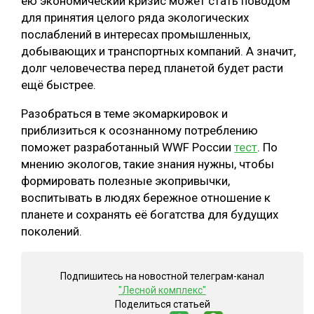
ею экономический кризис может стать поводом
для принятия целого ряда экологических
послаблений в интересах промышленных,
добывающих и транспортных компаний. А значит,
долг человечества перед планетой будет расти
ещё быстрее.
Разобраться в теме экомаркировок и
приблизиться к осознанному потреблению
поможет разработанный WWF России
тест
. По
мнению экологов, такие знания нужны, чтобы
формировать полезные экопривычки,
воспитывать в людях бережное отношение к
планете и сохранять её богатства для будущих
поколений.
Подпишитесь на новостной телеграм-канал
"Лесной комплекс"
Поделиться статьей