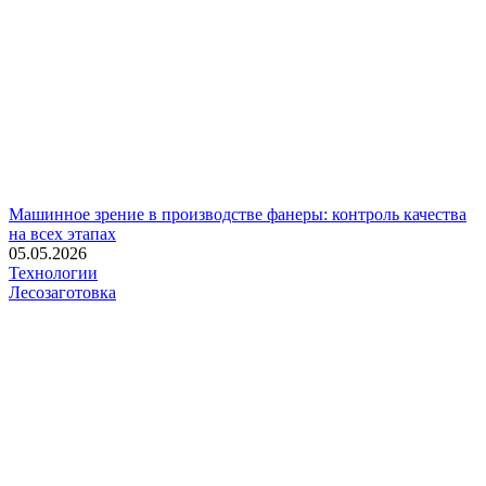
Машинное зрение в производстве фанеры: контроль качества
на всех этапах
05.05.2026
Технологии
Лесозаготовка