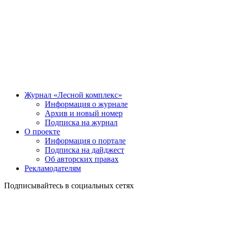
Журнал «Лесной комплекс»
Информация о журнале
Архив и новый номер
Подписка на журнал
О проекте
Информация о портале
Подписка на дайджест
Об авторских правах
Рекламодателям
Подписывайтесь в социальных сетях