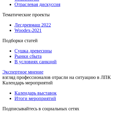
Отраслевая дискуссия
Тематические проекты
Лесдревмаш 2022
Woodex-2021
Подборки статей
Сушка древесины
Рынки сбыта
В условиях санкций
Экспертное мнение
взгляд профессионалов отрасли на ситуацию в ЛПК
Календарь мероприятий
Календарь выставок
Итоги мероприятий
Подписывайтесь в социальных сетях