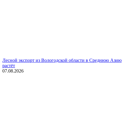
Лесной экспорт из Вологодской области в Среднюю Азию
растёт
07.08.2026