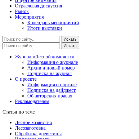
В центре внимания
Отраслевая дискуссия
Рынок
Мероприятия
Календарь мероприятий
Итоги выставки
Журнал «Лесной комплекс»
Информация о журнале
Архив и новый номер
Подписка на журнал
О проекте
Информация о портале
Подписка на дайджест
Об авторских правах
Рекламодателям
Статьи по теме
Лесное хозяйство
Лесозаготовка
Обработка древесины