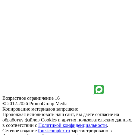
Возрастное ограничение 16+
© 2012-2026 PromoGroup Media
Копирование материалов запрещено.
Продолжая использовать наш сайт, вы даете согласие на
обработку файлов Cookies и других пользовательских данных,
в соответствии с
Политикой конфиденциальности
.
Сетевое издание
forestcomplex.ru
зарегистрировано в