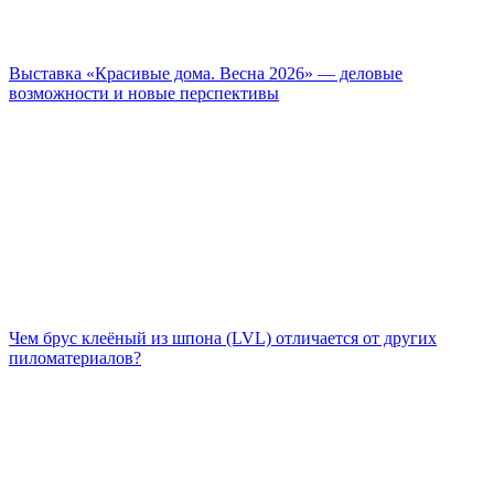
Выставка «Красивые дома. Весна 2026» — деловые
возможности и новые перспективы
Чем брус клеёный из шпона (LVL) отличается от других
пиломатериалов?