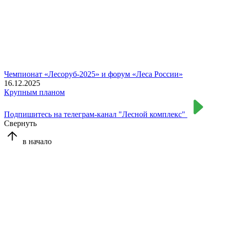
Чемпионат «Лесоруб-2025» и форум «Леса России»
16.12.2025
Крупным планом
Подпишитесь на телеграм-канал "Лесной комплекс"
Свернуть
в начало