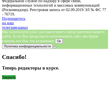
Федеральной службе по надзору в сфере связи,
информационных технологий и массовых коммуникаций
(Роскомнадзор). Реестровая запись от 02.09.2019 ЭЛ № ФС 77
- 76719.
Подпишитесь
на наш
телеграм-канал
Мы используем куки для наилучшего представления нашего
сайта. Если Вы продолжите использовать сайт, мы будем
считать что Вас это устраивает.
Ок
Политика конфиденциальности
Спасибо!
Теперь редакторы в курсе.
Закрыть