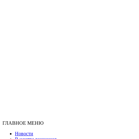
ГЛАВНОЕ МЕНЮ
Новости