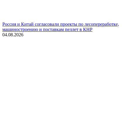
Россия и Китай согласовали проекты по лесопереработке,
машиностроению и поставкам пеллет в КНР
04.08.2026