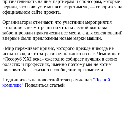
признательность нашим партнёрам и спонсорам, которые
верили, что в августе мы все встретимся», — говорится на
официальном сайте проекта.
Организаторы отмечают, что участники мероприятия
готовились несмотря ни на что: на лесной выставке
забронировали практически все места, а для соревнований
впервые были предложены новые марки машин.
«Мир переживает кризис, которого прежде никогда не
испытывал, и это затрагивает каждого из нас. Чемпионат
«Лесоруб XXI века» ежегодно собирает лучших в своих
областях и профессиях, именно поэтому мы не хотим
рисковать!» — сказано в сообщении оргкомитета.
Подпишитесь на новостной телеграм-канал
"Лесной
комплекс"
Поделиться статьей