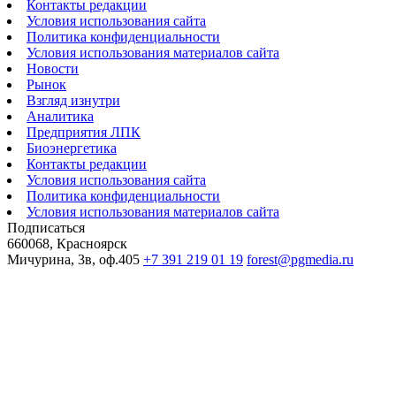
Контакты редакции
Условия использования сайта
Политика конфиденциальности
Условия использования материалов сайта
Новости
Рынок
Взгляд изнутри
Аналитика
Предприятия ЛПК
Биоэнергетика
Контакты редакции
Условия использования сайта
Политика конфиденциальности
Условия использования материалов сайта
Подписаться
660068, Красноярск
Мичурина, 3в, оф.405
+7 391 219 01 19
forest@pgmedia.ru