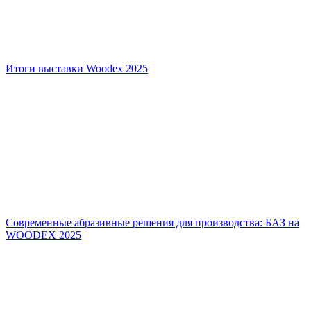
Итоги выставки Woodex 2025
Современные абразивные решения для производства: БАЗ на
WOODEX 2025