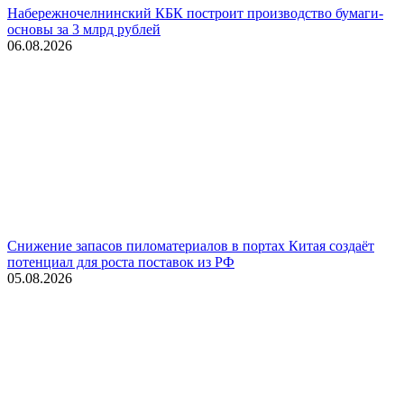
Набережночелнинский КБК построит производство бумаги-
основы за 3 млрд рублей
06.08.2026
Снижение запасов пиломатериалов в портах Китая создаёт
потенциал для роста поставок из РФ
05.08.2026