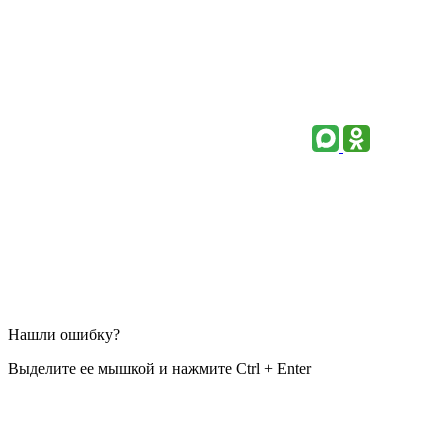
Нашли ошибку?
Выделите ее мышкой и нажмите Ctrl + Enter