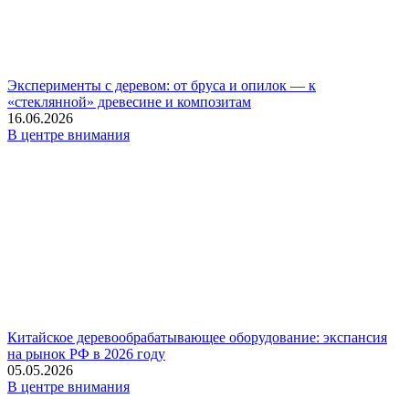
Эксперименты с деревом: от бруса и опилок — к
«стеклянной» древесине и композитам
16.06.2026
В центре внимания
Китайское деревообрабатывающее оборудование: экспансия
на рынок РФ в 2026 году
05.05.2026
В центре внимания