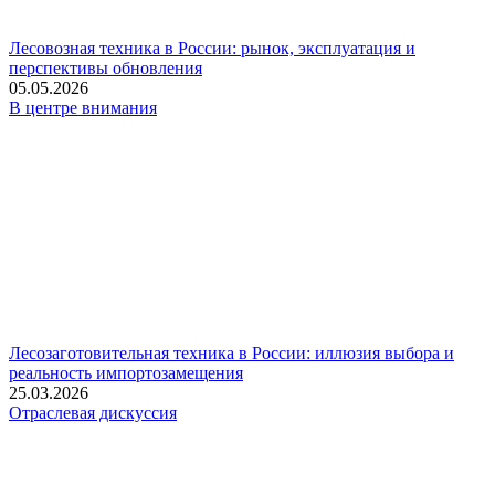
Лесовозная техника в России: рынок, эксплуатация и
перспективы обновления
05.05.2026
В центре внимания
Лесозаготовительная техника в России: иллюзия выбора и
реальность импортозамещения
25.03.2026
Отраслевая дискуссия