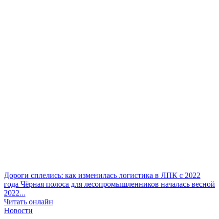
Дороги сплелись: как изменилась логистика в ЛПК с 2022
года
Чёрная полоса для лесопромышленников началась весной
2022...
Читать онлайн
Новости