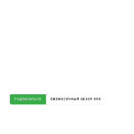
ПОДПИСАТЬСЯ
ЕЖЕМЕСЯЧНЫЙ ОБЗОР ЛПК