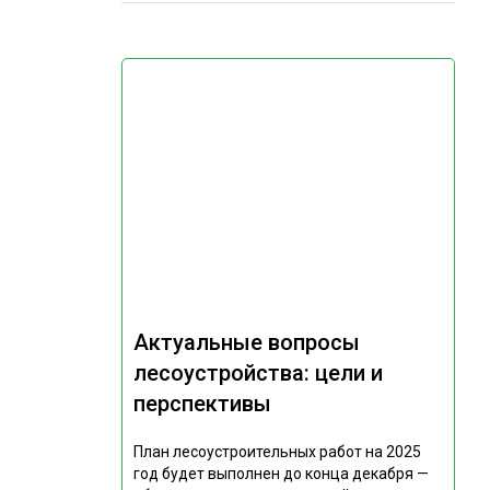
Актуальные вопросы
лесоустройства: цели и
перспективы
План лесоустроительных работ на 2025
год будет выполнен до конца декабря —