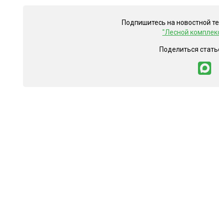
Подпишитесь на новостной т
"Лесной комплек
Поделиться стать