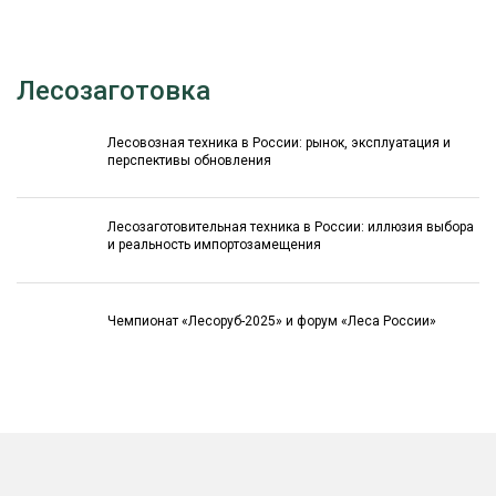
Лесозаготовка
Лесовозная техника в России: рынок, эксплуатация и
перспективы обновления
Лесозаготовительная техника в России: иллюзия выбора
и реальность импортозамещения
Чемпионат «Лесоруб-2025» и форум «Леса России»