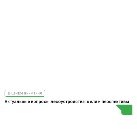
В центре внимания
Актуальные вопросы лесоустройства: цели и перспективы