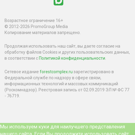
Возрастное ограничение 16+
© 2012-2026 PromoGroup Media
Копирование материалов запрещено.
Продолжая использовать наш сайт, вы даете согласие на
обработку файлов Cookies и других пользовательских данных,
в соответствии с
Политикой конфиденциальности
.
Сетевое издание
forestcomplex.ru
зарегистрировано в
Федеральной службе по надзору в сфере связи,
информационных технологий и массовых коммуникаций
(Роскомнадзор). Реестровая запись от 02.09.2019 ЭЛ № ФС 77
- 76719.
Мы используем куки для наилучшего представления
нашего сайта. Если Вы продолжите использовать сайт,