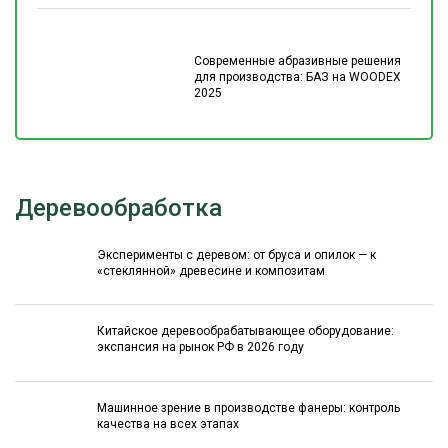
Современные абразивные решения
для производства: БАЗ на WOODEX
2025
Деревообработка
Эксперименты с деревом: от бруса и опилок — к
«стеклянной» древесине и композитам
Китайское деревообрабатывающее оборудование:
экспансия на рынок РФ в 2026 году
Машинное зрение в производстве фанеры: контроль
качества на всех этапах