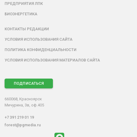
ПРЕДПРИЯТИЯ ЛПК
БИОЭНЕРГЕТИКА
КОНТАКТЫ РЕДАКЦИИ
УСЛОВИЯ ИСПОЛЬЗОВАНИЯ САЙТА
ПОЛИТИКА КОНФИДЕНЦИАЛЬНОСТИ
УСЛОВИЯ ИСПОЛЬЗОВАНИЯ МАТЕРИАЛОВ САЙТА
ПОДПИСАТЬСЯ
660068, Красноярск
Мичурина, 3в, оф.405
+7 391 219 01 19
forest@pgmedia.ru