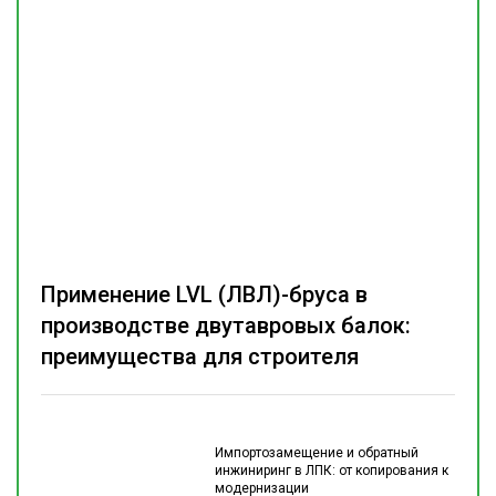
Применение LVL (ЛВЛ)-бруса в
производстве двутавровых балок:
преимущества для строителя
Импортозамещение и обратный
инжиниринг в ЛПК: от копирования к
модернизации