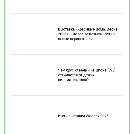
Выставка «Красивые дома. Весна
2026» — деловые возможности и
новые перспективы
Чем брус клеёный из шпона (LVL)
отличается от других
пиломатериалов?
Итоги выставки Woodex 2025