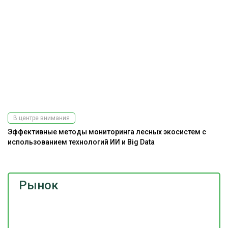
В центре внимания
Эффективные методы мониторинга лесных экосистем с
использованием технологий ИИ и Big Data
Рынок