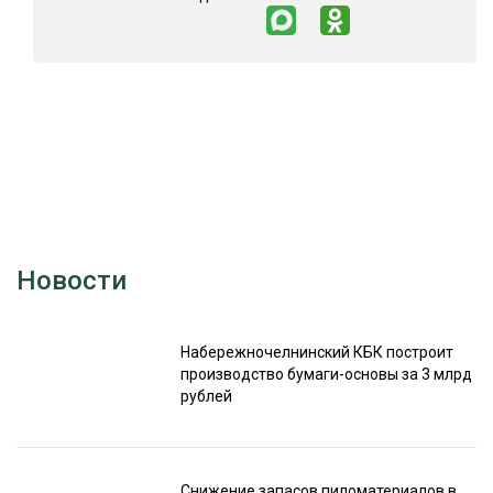
Новости
Набережночелнинский КБК построит
производство бумаги-основы за 3 млрд
рублей
Снижение запасов пиломатериалов в