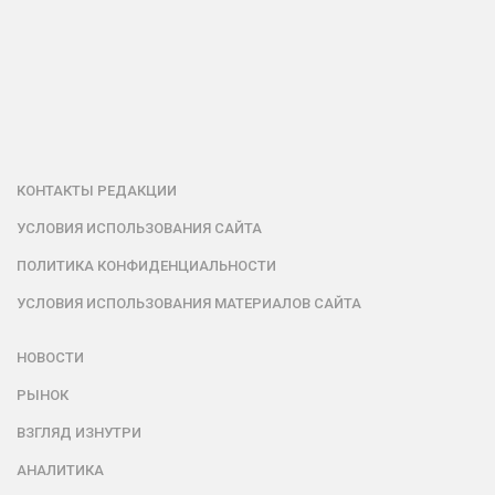
КОНТАКТЫ РЕДАКЦИИ
УСЛОВИЯ ИСПОЛЬЗОВАНИЯ САЙТА
ПОЛИТИКА КОНФИДЕНЦИАЛЬНОСТИ
УСЛОВИЯ ИСПОЛЬЗОВАНИЯ МАТЕРИАЛОВ САЙТА
НОВОСТИ
РЫНОК
ВЗГЛЯД ИЗНУТРИ
АНАЛИТИКА