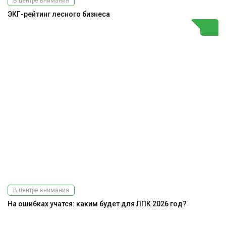
В центре внимания
ЭКГ-рейтинг лесного бизнеса
В центре внимания
На ошибках учатся: каким будет для ЛПК 2026 год?