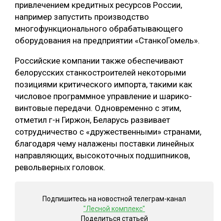
привлечением кредитных ресурсов России,
например запустить производство
многофункционального обрабатывающего
оборудования на предприятии «СтанкоГомель».
Российские компании также обеспечивают
белорусских станкостроителей некоторыми
позициями критического импорта, такими как
числовое программное управление и шарико-
винтовые передачи. Одновременно с этим,
отметил г-н Гиржон, Беларусь развивает
сотрудничество с «дружественными» странами,
благодаря чему налажены поставки линейных
направляющих, высокоточных подшипников,
револьверных головок.
Подпишитесь на новостной телеграм-канал
"Лесной комплекс"
Поделиться статьей