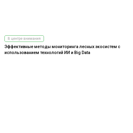
В центре внимания
Эффективные методы мониторинга лесных экосистем с
использованием технологий ИИ и Big Data