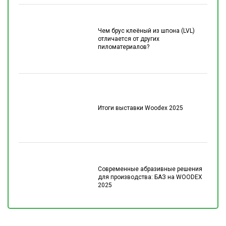
Чем брус клеёный из шпона (LVL)
отличается от других
пиломатериалов?
Итоги выставки Woodex 2025
Современные абразивные решения
для производства: БАЗ на WOODEX
2025