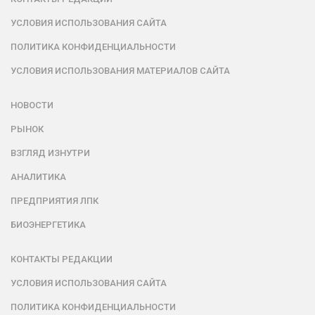
УСЛОВИЯ ИСПОЛЬЗОВАНИЯ САЙТА
ПОЛИТИКА КОНФИДЕНЦИАЛЬНОСТИ
УСЛОВИЯ ИСПОЛЬЗОВАНИЯ МАТЕРИАЛОВ САЙТА
НОВОСТИ
РЫНОК
ВЗГЛЯД ИЗНУТРИ
АНАЛИТИКА
ПРЕДПРИЯТИЯ ЛПК
БИОЭНЕРГЕТИКА
КОНТАКТЫ РЕДАКЦИИ
УСЛОВИЯ ИСПОЛЬЗОВАНИЯ САЙТА
ПОЛИТИКА КОНФИДЕНЦИАЛЬНОСТИ