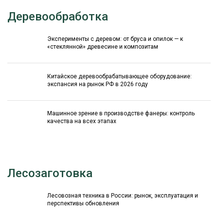
Деревообработка
Эксперименты с деревом: от бруса и опилок — к
«стеклянной» древесине и композитам
Китайское деревообрабатывающее оборудование:
экспансия на рынок РФ в 2026 году
Машинное зрение в производстве фанеры: контроль
качества на всех этапах
Лесозаготовка
Лесовозная техника в России: рынок, эксплуатация и
перспективы обновления