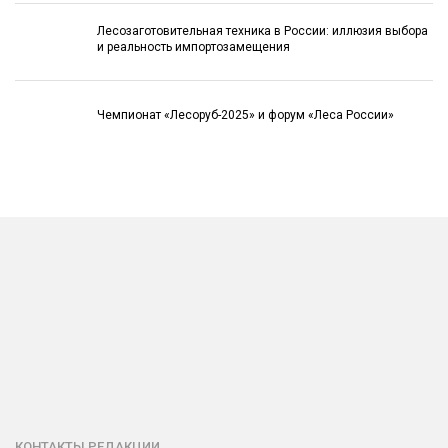
Лесозаготовительная техника в России: иллюзия выбора
и реальность импортозамещения
Чемпионат «Лесоруб-2025» и форум «Леса России»
КОНТАКТЫ РЕДАКЦИИ