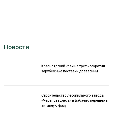
Новости
Красноярский край на треть сократил
зарубежные поставки древесины
Строительство лесопильного завода
«Череповецлеса» в Бабаево перешло в
активную фазу