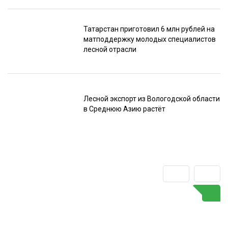
Татарстан приготовил 6 млн рублей на
матподдержку молодых специалистов
лесной отрасли
Лесной экспорт из Вологодской области
в Среднюю Азию растёт