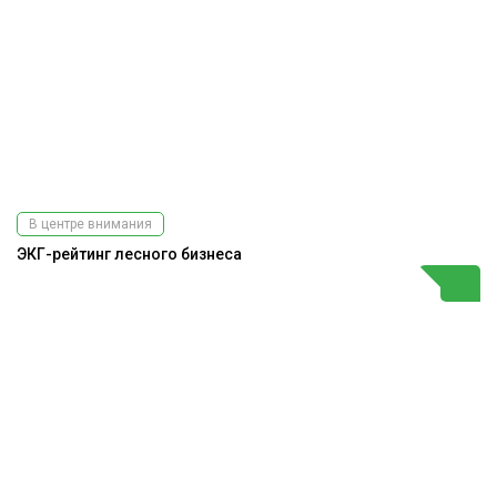
В центре внимания
ЭКГ-рейтинг лесного бизнеса