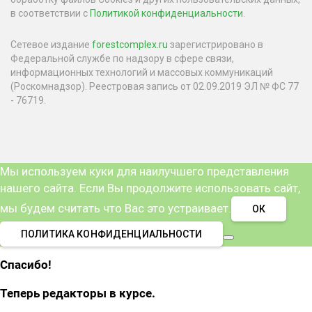
в соответствии с
Политикой конфиденциальности
.
Сетевое издание
forestcomplex.ru
зарегистрировано в
Федеральной службе по надзору в сфере связи,
информационных технологий и массовых коммуникаций
(Роскомнадзор). Реестровая запись от 02.09.2019 ЭЛ № ФС 77
- 76719.
Мы используем куки для наилучшего представления
нашего сайта. Если Вы продолжите использовать сайт,
мы будем считать что Вас это устраивает.
ОК
ПОЛИТИКА КОНФИДЕНЦИАЛЬНОСТИ
Спасибо!
Теперь редакторы в курсе.