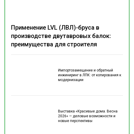
Применение LVL (ЛВЛ)-бруса в
производстве двутавровых балок:
преимущества для строителя
Импортозамещение и обратный
инжиниринг в ЛПК: от копирования к
модернизации
Выставка «Красивые дома. Весна
2026» — деловые возможности и
новые перспективы