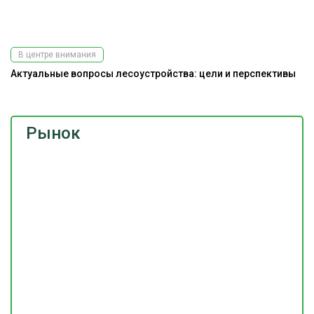
В центре внимания
Актуальные вопросы лесоустройства: цели и перспективы
Рынок