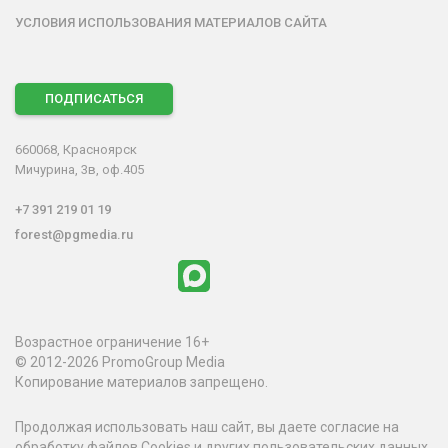
УСЛОВИЯ ИСПОЛЬЗОВАНИЯ МАТЕРИАЛОВ САЙТА
ПОДПИСАТЬСЯ
660068, Красноярск
Мичурина, 3в, оф.405
+7 391 219 01 19
forest@pgmedia.ru
Возрастное ограничение 16+
© 2012-2026 PromoGroup Media
Копирование материалов запрещено.
Продолжая использовать наш сайт, вы даете согласие на
обработку файлов Cookies и других пользовательских данных,