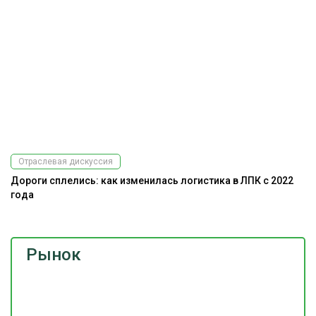
Отраслевая дискуссия
Дороги сплелись: как изменилась логистика в ЛПК с 2022
года
Рынок