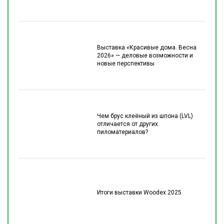
Выставка «Красивые дома. Весна
2026» — деловые возможности и
новые перспективы
Чем брус клеёный из шпона (LVL)
отличается от других
пиломатериалов?
Итоги выставки Woodex 2025