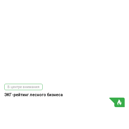
В центре внимания
ЭКГ-рейтинг лесного бизнеса