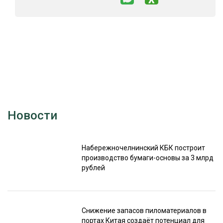
Новости
Набережночелнинский КБК построит
производство бумаги-основы за 3 млрд
рублей
Снижение запасов пиломатериалов в
портах Китая создаёт потенциал для