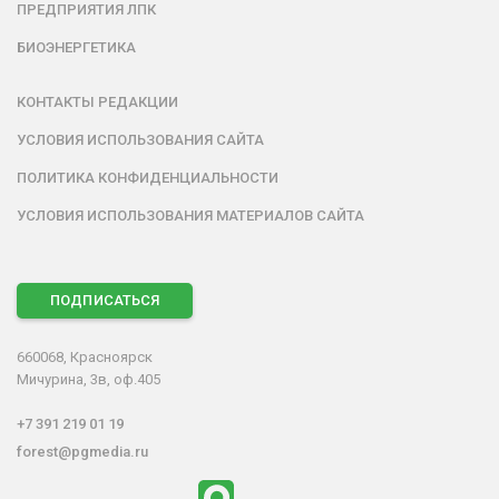
ПРЕДПРИЯТИЯ ЛПК
БИОЭНЕРГЕТИКА
КОНТАКТЫ РЕДАКЦИИ
УСЛОВИЯ ИСПОЛЬЗОВАНИЯ САЙТА
ПОЛИТИКА КОНФИДЕНЦИАЛЬНОСТИ
УСЛОВИЯ ИСПОЛЬЗОВАНИЯ МАТЕРИАЛОВ САЙТА
ПОДПИСАТЬСЯ
660068, Красноярск
Мичурина, 3в, оф.405
+7 391 219 01 19
forest@pgmedia.ru