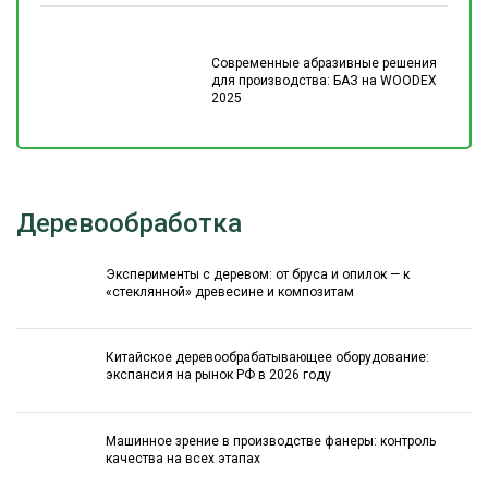
Современные абразивные решения
для производства: БАЗ на WOODEX
2025
Деревообработка
Эксперименты с деревом: от бруса и опилок — к
«стеклянной» древесине и композитам
Китайское деревообрабатывающее оборудование:
экспансия на рынок РФ в 2026 году
Машинное зрение в производстве фанеры: контроль
качества на всех этапах