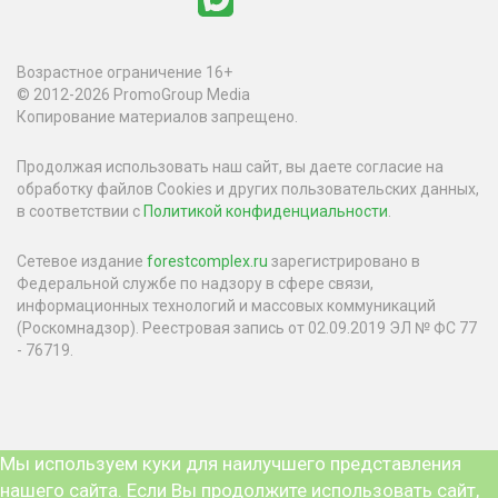
Возрастное ограничение 16+
© 2012-2026 PromoGroup Media
Копирование материалов запрещено.
Продолжая использовать наш сайт, вы даете согласие на
обработку файлов Cookies и других пользовательских данных,
в соответствии с
Политикой конфиденциальности
.
Сетевое издание
forestcomplex.ru
зарегистрировано в
Федеральной службе по надзору в сфере связи,
информационных технологий и массовых коммуникаций
(Роскомнадзор). Реестровая запись от 02.09.2019 ЭЛ № ФС 77
- 76719.
Мы используем куки для наилучшего представления
нашего сайта. Если Вы продолжите использовать сайт,