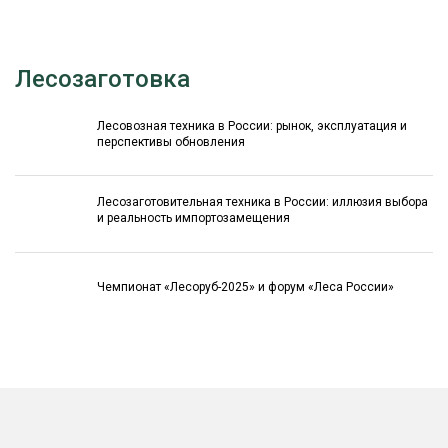
Лесозаготовка
Лесовозная техника в России: рынок, эксплуатация и
перспективы обновления
Лесозаготовительная техника в России: иллюзия выбора
и реальность импортозамещения
Чемпионат «Лесоруб-2025» и форум «Леса России»