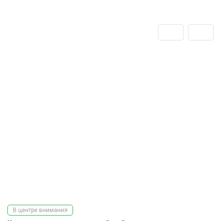
В центре внимания