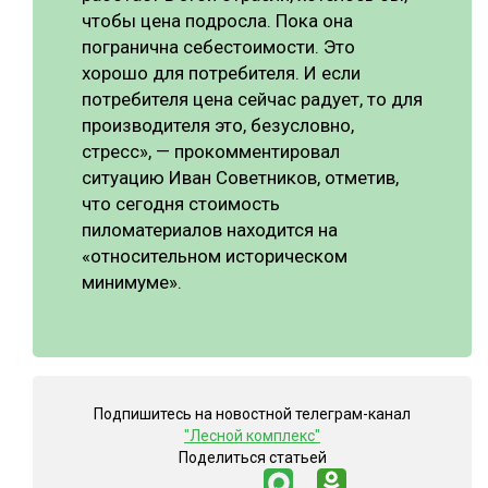
чтобы цена подросла. Пока она
погранична себестоимости. Это
хорошо для потребителя. И если
потребителя цена сейчас радует, то для
производителя это, безусловно,
стресс», — прокомментировал
ситуацию Иван Советников, отметив,
что сегодня стоимость
пиломатериалов находится на
«относительном историческом
минимуме».
Подпишитесь на новостной телеграм-канал
"Лесной комплекс"
Поделиться статьей