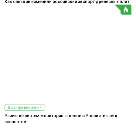
Как санкции изменили российский экспорт древесных плит
В центре внимания
Развитие систем мониторинга лесов в России: взгляд
экспертов