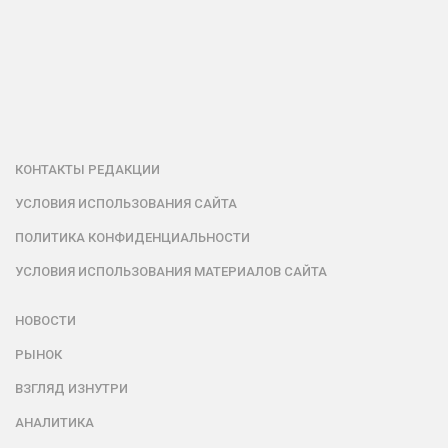
КОНТАКТЫ РЕДАКЦИИ
УСЛОВИЯ ИСПОЛЬЗОВАНИЯ САЙТА
ПОЛИТИКА КОНФИДЕНЦИАЛЬНОСТИ
УСЛОВИЯ ИСПОЛЬЗОВАНИЯ МАТЕРИАЛОВ САЙТА
НОВОСТИ
РЫНОК
ВЗГЛЯД ИЗНУТРИ
АНАЛИТИКА