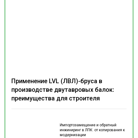
Применение LVL (ЛВЛ)-бруса в
производстве двутавровых балок:
преимущества для строителя
Импортозамещение и обратный
инжиниринг в ЛПК: от копирования к
модернизации