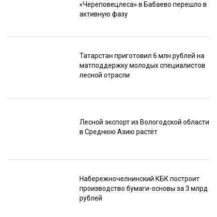
«Череповецлеса» в Бабаево перешло в
активную фазу
Татарстан приготовил 6 млн рублей на
матподдержку молодых специалистов
лесной отрасли
Лесной экспорт из Вологодской области
в Среднюю Азию растёт
Набережночелнинский КБК построит
производство бумаги-основы за 3 млрд
рублей