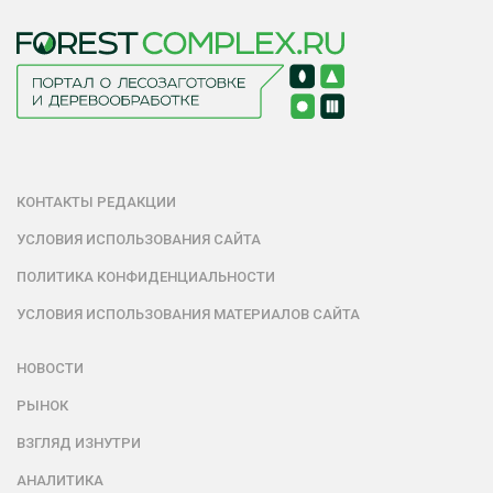
КОНТАКТЫ РЕДАКЦИИ
УСЛОВИЯ ИСПОЛЬЗОВАНИЯ САЙТА
ПОЛИТИКА КОНФИДЕНЦИАЛЬНОСТИ
УСЛОВИЯ ИСПОЛЬЗОВАНИЯ МАТЕРИАЛОВ САЙТА
НОВОСТИ
РЫНОК
ВЗГЛЯД ИЗНУТРИ
АНАЛИТИКА