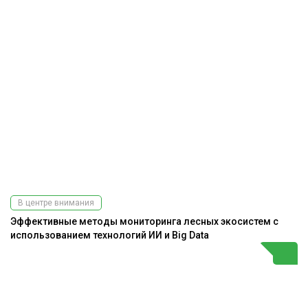
В центре внимания
Эффективные методы мониторинга лесных экосистем с
использованием технологий ИИ и Big Data