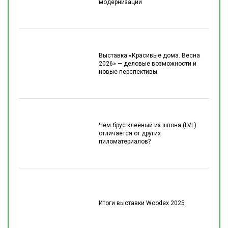
модернизации
Выставка «Красивые дома. Весна
2026» — деловые возможности и
новые перспективы
Чем брус клеёный из шпона (LVL)
отличается от других
пиломатериалов?
Итоги выставки Woodex 2025