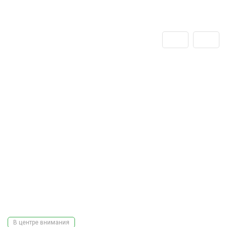
В центре внимания