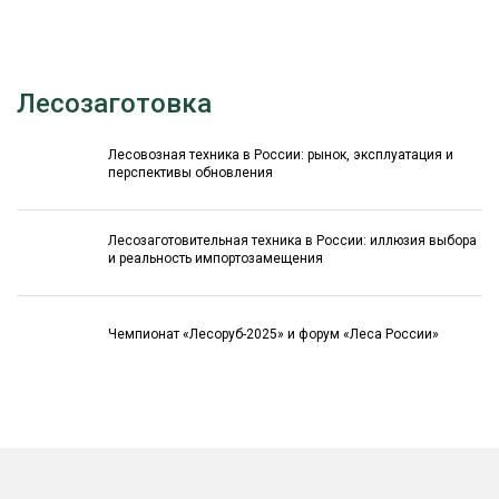
Лесозаготовка
Лесовозная техника в России: рынок, эксплуатация и
перспективы обновления
Лесозаготовительная техника в России: иллюзия выбора
и реальность импортозамещения
Чемпионат «Лесоруб-2025» и форум «Леса России»