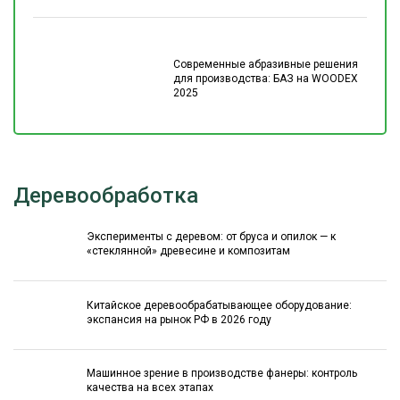
Современные абразивные решения
для производства: БАЗ на WOODEX
2025
Деревообработка
Эксперименты с деревом: от бруса и опилок — к
«стеклянной» древесине и композитам
Китайское деревообрабатывающее оборудование:
экспансия на рынок РФ в 2026 году
Машинное зрение в производстве фанеры: контроль
качества на всех этапах