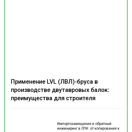
Применение LVL (ЛВЛ)-бруса в
производстве двутавровых балок:
преимущества для строителя
Импортозамещение и обратный
инжиниринг в ЛПК: от копирования к