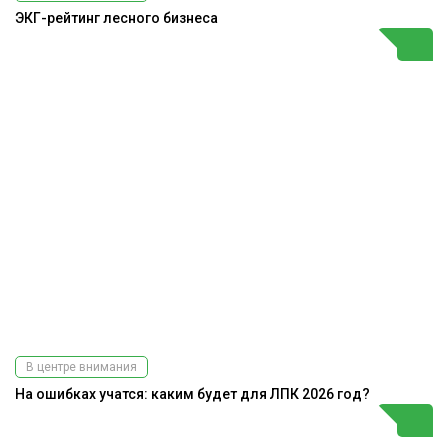
ЭКГ-рейтинг лесного бизнеса
В центре внимания
На ошибках учатся: каким будет для ЛПК 2026 год?