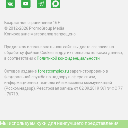
Возрастное ограничение 16+
© 2012-2026 PromoGroup Media
Копирование материалов запрещено.
Продолжая использовать наш сайт, вы даете согласие на
обработку файлов Cookies и других пользовательских данных,
в соответствии с
Политикой конфиденциальности
.
Сетевое издание
forestcomplex.ru
зарегистрировано в
Федеральной службе по надзору в сфере связи,
информационных технологий и массовых коммуникаций
(Роскомнадзор). Реестровая запись от 02.09.2019 ЭЛ № ФС 77
- 76719.
Мы используем куки для наилучшего представления