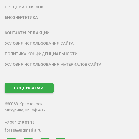
ПРЕДПРИЯТИЯ ЛПК
БИОЭНЕРГЕТИКА
КОНТАКТЫ РЕДАКЦИИ
УСЛОВИЯ ИСПОЛЬЗОВАНИЯ САЙТА
ПОЛИТИКА КОНФИДЕНЦИАЛЬНОСТИ
УСЛОВИЯ ИСПОЛЬЗОВАНИЯ МАТЕРИАЛОВ САЙТА
ПОДПИСАТЬСЯ
660068, Красноярск
Мичурина, 3в, оф.405
+7 391 219 01 19
forest@pgmedia.ru