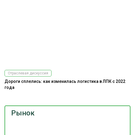
Отраслевая дискуссия
Дороги сплелись: как изменилась логистика в ЛПК с 2022
года
Рынок