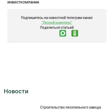
инвесткомпании.
Подпишитесь на новостной телеграм-канал
"Лесной комплекс"
Поделиться статьей
Новости
Строительство лесопильного завода