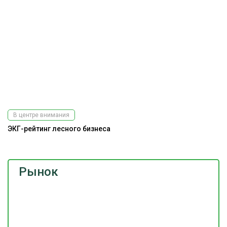
В центре внимания
ЭКГ-рейтинг лесного бизнеса
Рынок