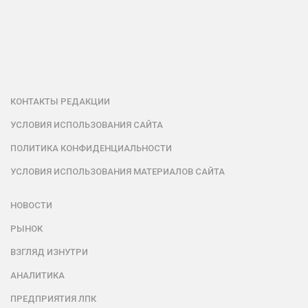
КОНТАКТЫ РЕДАКЦИИ
УСЛОВИЯ ИСПОЛЬЗОВАНИЯ САЙТА
ПОЛИТИКА КОНФИДЕНЦИАЛЬНОСТИ
УСЛОВИЯ ИСПОЛЬЗОВАНИЯ МАТЕРИАЛОВ САЙТА
НОВОСТИ
РЫНОК
ВЗГЛЯД ИЗНУТРИ
АНАЛИТИКА
ПРЕДПРИЯТИЯ ЛПК