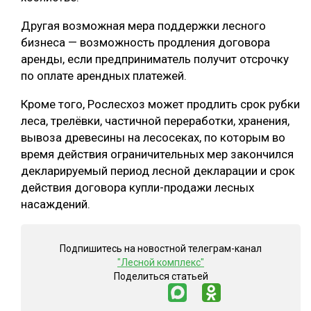
Другая возможная мера поддержки лесного
бизнеса — возможность продления договора
аренды, если предприниматель получит отсрочку
по оплате арендных платежей.
Кроме того, Рослесхоз может продлить срок рубки
леса, трелёвки, частичной переработки, хранения,
вывоза древесины на лесосеках, по которым во
время действия ограничительных мер закончился
декларируемый период лесной декларации и срок
действия договора купли-продажи лесных
насаждений.
Подпишитесь на новостной телеграм-канал
"Лесной комплекс"
Поделиться статьей