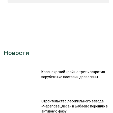
Новости
Красноярский край на треть сократил
зарубежные поставки древесины
Строительство лесопильного завода
«Череповецлеса» в Бабаево перешло в
активную фазу