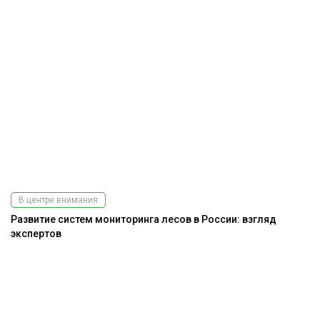
В центре внимания
Развитие систем мониторинга лесов в России: взгляд
экспертов