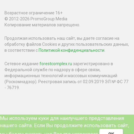
Возрастное ограничение 16+
© 2012-2026 PromoGroup Media
Копирование материалов запрещено.
Продолжая использовать наш сайт, вы даете согласие на
обработку файлов Cookies и других пользовательских данных,
в соответствии с
Политикой конфиденциальности
.
Сетевое издание
forestcomplex.ru
зарегистрировано в
Федеральной службе по надзору в сфере связи,
информационных технологий и массовых коммуникаций
(Роскомнадзор). Реестровая запись от 02.09.2019 ЭЛ № ФС 77
- 76719.
Мы используем куки для наилучшего представления
нашего сайта. Если Вы продолжите использовать сайт,