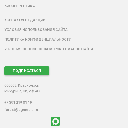
БИОЭНЕРГЕТИКА
КОНТАКТЫ РЕДАКЦИИ
УСЛОВИЯ ИСПОЛЬЗОВАНИЯ САЙТА
ПОЛИТИКА КОНФИДЕНЦИАЛЬНОСТИ
УСЛОВИЯ ИСПОЛЬЗОВАНИЯ МАТЕРИАЛОВ САЙТА
ПОДПИСАТЬСЯ
660068, Красноярск
Мичурина, 3в, оф.405
+7 391 219 01 19
forest@pgmedia.ru