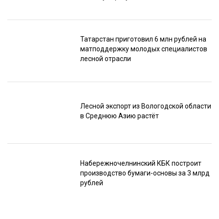
Татарстан приготовил 6 млн рублей на
матподдержку молодых специалистов
лесной отрасли
Лесной экспорт из Вологодской области
в Среднюю Азию растёт
Набережночелнинский КБК построит
производство бумаги-основы за 3 млрд
рублей