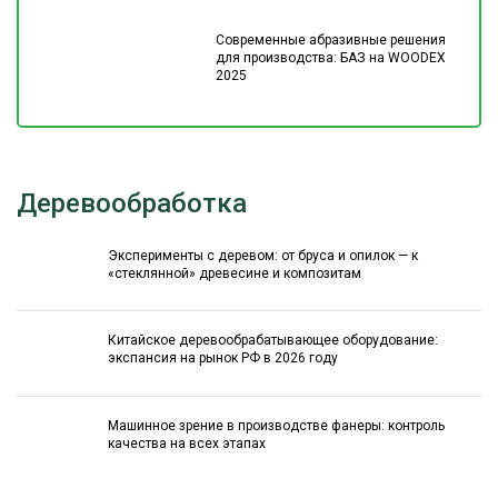
Современные абразивные решения
для производства: БАЗ на WOODEX
2025
Деревообработка
Эксперименты с деревом: от бруса и опилок — к
«стеклянной» древесине и композитам
Китайское деревообрабатывающее оборудование:
экспансия на рынок РФ в 2026 году
Машинное зрение в производстве фанеры: контроль
качества на всех этапах