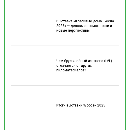
Выставка «Красивые дома. Весна
2026» — деловые возможности и
новые перспективы
Чем брус клеёный из шпона (LVL)
отличается от других
пиломатериалов?
Итоги выставки Woodex 2025