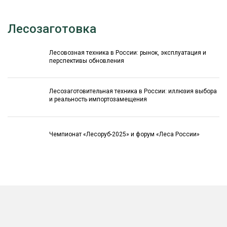
Лесозаготовка
Лесовозная техника в России: рынок, эксплуатация и
перспективы обновления
Лесозаготовительная техника в России: иллюзия выбора
и реальность импортозамещения
Чемпионат «Лесоруб-2025» и форум «Леса России»