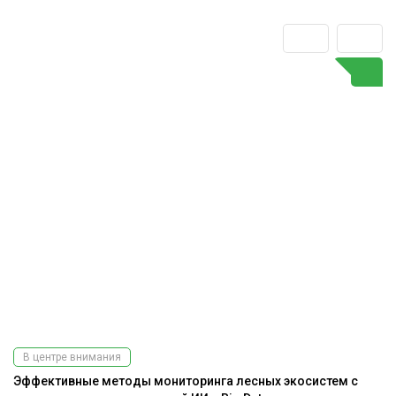
В центре внимания
Эффективные методы мониторинга лесных экосистем с