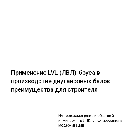
Применение LVL (ЛВЛ)-бруса в
производстве двутавровых балок:
преимущества для строителя
Импортозамещение и обратный
инжиниринг в ЛПК: от копирования к
модернизации