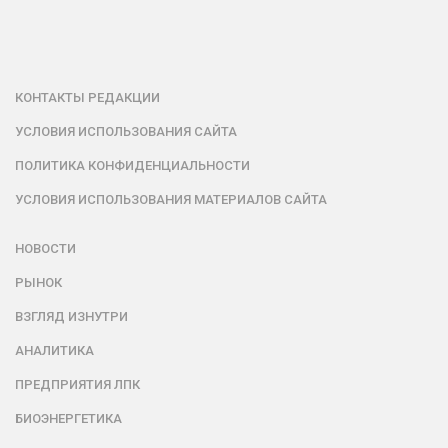
КОНТАКТЫ РЕДАКЦИИ
УСЛОВИЯ ИСПОЛЬЗОВАНИЯ САЙТА
ПОЛИТИКА КОНФИДЕНЦИАЛЬНОСТИ
УСЛОВИЯ ИСПОЛЬЗОВАНИЯ МАТЕРИАЛОВ САЙТА
НОВОСТИ
РЫНОК
ВЗГЛЯД ИЗНУТРИ
АНАЛИТИКА
ПРЕДПРИЯТИЯ ЛПК
БИОЭНЕРГЕТИКА