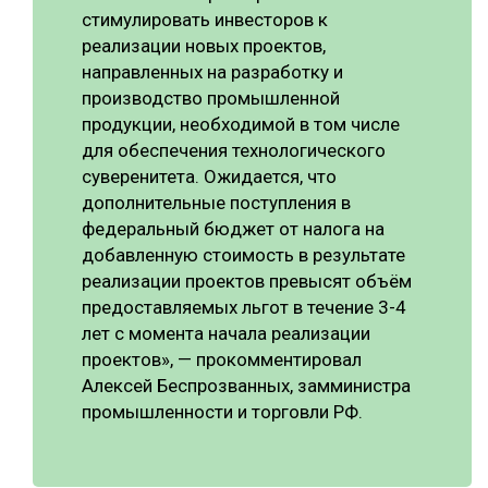
стимулировать инвесторов к
СУШКА ДРЕВЕСИНЫ
реализации новых проектов,
направленных на разработку и
МЕБЕЛЬНОЕ ПРОИЗВОДСТВО
производство промышленной
продукции, необходимой в том числе
для обеспечения технологического
суверенитета. Ожидается, что
дополнительные поступления в
федеральный бюджет от налога на
добавленную стоимость в результате
реализации проектов превысят объём
предоставляемых льгот в течение 3-4
лет с момента начала реализации
проектов», — прокомментировал
Алексей Беспрозванных, замминистра
промышленности и торговли РФ.