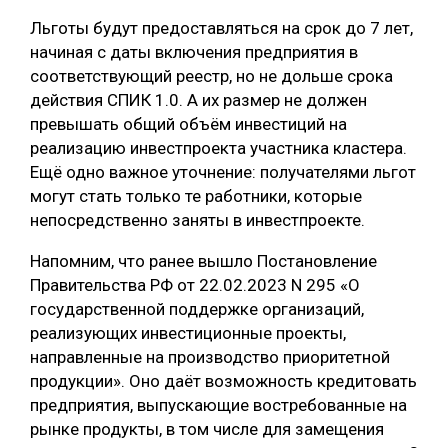
Льготы будут предоставляться на срок до 7 лет,
начиная с даты включения предприятия в
соответствующий реестр, но не дольше срока
действия СПИК 1.0. А их размер не должен
превышать общий объём инвестиций на
реализацию инвестпроекта участника кластера.
Ещё одно важное уточнение: получателями льгот
могут стать только те работники, которые
непосредственно заняты в инвестпроекте.
Напомним, что ранее вышло Постановление
Правительства РФ от 22.02.2023 N 295 «О
государственной поддержке организаций,
реализующих инвестиционные проекты,
направленные на производство приоритетной
продукции». Оно даёт возможность кредитовать
предприятия, выпускающие востребованные на
рынке продукты, в том числе для замещения