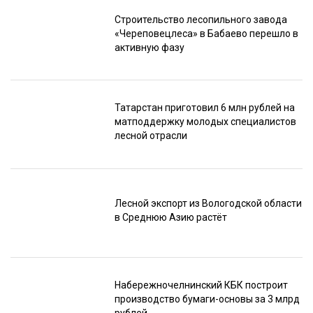
Строительство лесопильного завода
«Череповецлеса» в Бабаево перешло в
активную фазу
Татарстан приготовил 6 млн рублей на
матподдержку молодых специалистов
лесной отрасли
Лесной экспорт из Вологодской области
в Среднюю Азию растёт
Набережночелнинский КБК построит
производство бумаги-основы за 3 млрд