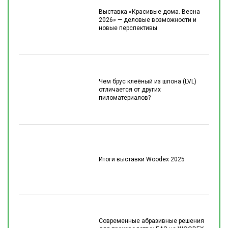
Выставка «Красивые дома. Весна
2026» — деловые возможности и
новые перспективы
Чем брус клеёный из шпона (LVL)
отличается от других
пиломатериалов?
Итоги выставки Woodex 2025
Современные абразивные решения