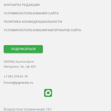
КОНТАКТЫ РЕДАКЦИИ
УСЛОВИЯ ИСПОЛЬЗОВАНИЯ САЙТА
ПОЛИТИКА КОНФИДЕНЦИАЛЬНОСТИ
УСЛОВИЯ ИСПОЛЬЗОВАНИЯ МАТЕРИАЛОВ САЙТА
ПОДПИСАТЬСЯ
660068, Красноярск
Мичурина, 3в, оф.405
+7 391 219 01 19
forest@pgmedia.ru
Возрастное ограничение 16+