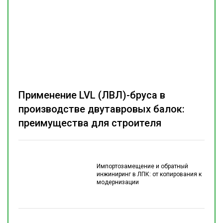
Применение LVL (ЛВЛ)-бруса в
производстве двутавровых балок:
преимущества для строителя
Импортозамещение и обратный
инжиниринг в ЛПК: от копирования к
модернизации