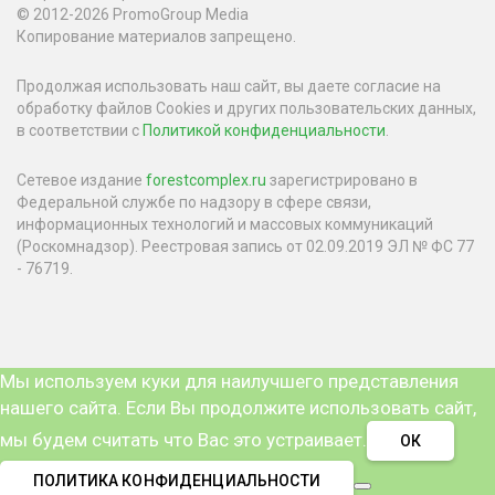
© 2012-2026 PromoGroup Media
Копирование материалов запрещено.
Продолжая использовать наш сайт, вы даете согласие на
обработку файлов Cookies и других пользовательских данных,
в соответствии с
Политикой конфиденциальности
.
Сетевое издание
forestcomplex.ru
зарегистрировано в
Федеральной службе по надзору в сфере связи,
информационных технологий и массовых коммуникаций
(Роскомнадзор). Реестровая запись от 02.09.2019 ЭЛ № ФС 77
- 76719.
Мы используем куки для наилучшего представления
нашего сайта. Если Вы продолжите использовать сайт,
мы будем считать что Вас это устраивает.
ОК
ПОЛИТИКА КОНФИДЕНЦИАЛЬНОСТИ