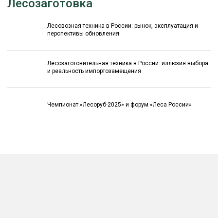
Лесозаготовка
Лесовозная техника в России: рынок, эксплуатация и
перспективы обновления
Лесозаготовительная техника в России: иллюзия выбора
и реальность импортозамещения
Чемпионат «Лесоруб-2025» и форум «Леса России»