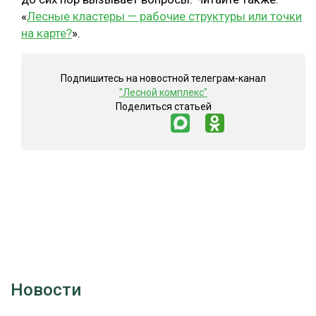
«
Лесные кластеры — рабочие структуры или точки
на карте?
».
Подпишитесь на новостной телеграм-канал
"Лесной комплекс"
Поделиться статьей
Новости