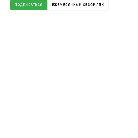
ПОДПИСАТЬСЯ
ЕЖЕМЕСЯЧНЫЙ ОБЗОР ЛПК