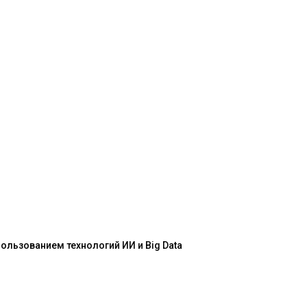
льзованием технологий ИИ и Big Data