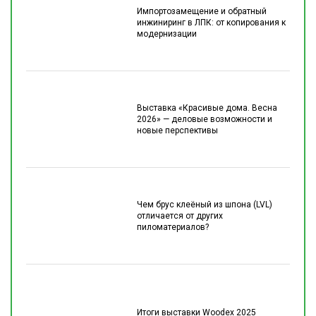
Импортозамещение и обратный
инжиниринг в ЛПК: от копирования к
модернизации
Выставка «Красивые дома. Весна
2026» — деловые возможности и
новые перспективы
Чем брус клеёный из шпона (LVL)
отличается от других
пиломатериалов?
Итоги выставки Woodex 2025