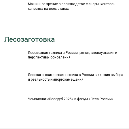
Машинное зрение в производстве фанеры: контроль
качества на всех этапах
Лесозаготовка
Лесовозная техника в России: рынок, эксплуатация и
перспективы обновления
Лесозаготовительная техника в России: иллюзия выбора
и реальность импортозамещения
Чемпионат «Лесоруб-2025» и форум «Леса России»