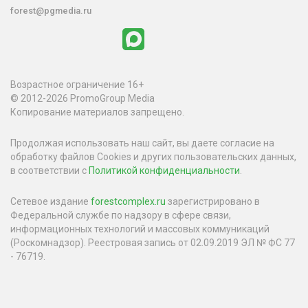
forest@pgmedia.ru
Возрастное ограничение 16+
© 2012-2026 PromoGroup Media
Копирование материалов запрещено.
Продолжая использовать наш сайт, вы даете согласие на
обработку файлов Cookies и других пользовательских данных,
в соответствии с
Политикой конфиденциальности
.
Сетевое издание
forestcomplex.ru
зарегистрировано в
Федеральной службе по надзору в сфере связи,
информационных технологий и массовых коммуникаций
(Роскомнадзор). Реестровая запись от 02.09.2019 ЭЛ № ФС 77
- 76719.