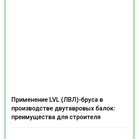
Применение LVL (ЛВЛ)-бруса в
производстве двутавровых балок:
преимущества для строителя