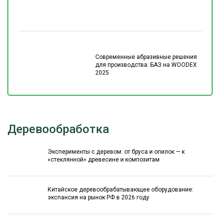
Современные абразивные решения
для производства: БАЗ на WOODEX
2025
Деревообработка
Эксперименты с деревом: от бруса и опилок — к
«стеклянной» древесине и композитам
Китайское деревообрабатывающее оборудование:
экспансия на рынок РФ в 2026 году