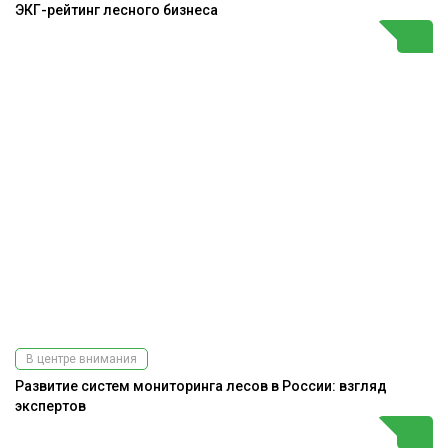
ЭКГ-рейтинг лесного бизнеса
В центре внимания
Развитие систем мониторинга лесов в России: взгляд
экспертов