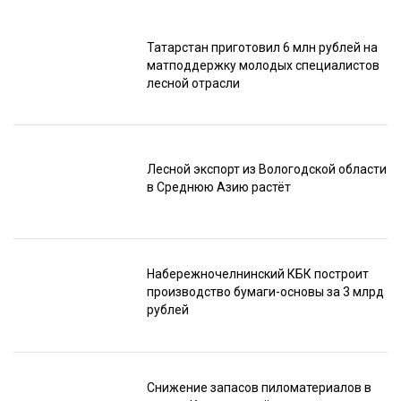
Татарстан приготовил 6 млн рублей на
матподдержку молодых специалистов
лесной отрасли
Лесной экспорт из Вологодской области
в Среднюю Азию растёт
Набережночелнинский КБК построит
производство бумаги-основы за 3 млрд
рублей
Снижение запасов пиломатериалов в