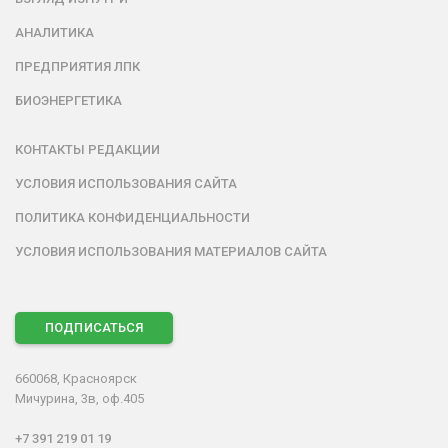
АНАЛИТИКА
ПРЕДПРИЯТИЯ ЛПК
БИОЭНЕРГЕТИКА
КОНТАКТЫ РЕДАКЦИИ
УСЛОВИЯ ИСПОЛЬЗОВАНИЯ САЙТА
ПОЛИТИКА КОНФИДЕНЦИАЛЬНОСТИ
УСЛОВИЯ ИСПОЛЬЗОВАНИЯ МАТЕРИАЛОВ САЙТА
ПОДПИСАТЬСЯ
660068, Красноярск
Мичурина, 3в, оф.405
+7 391 219 01 19