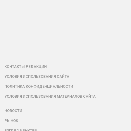
КОНТАКТЫ РЕДАКЦИИ
УСЛОВИЯ ИСПОЛЬЗОВАНИЯ САЙТА
ПОЛИТИКА КОНФИДЕНЦИАЛЬНОСТИ
УСЛОВИЯ ИСПОЛЬЗОВАНИЯ МАТЕРИАЛОВ САЙТА
НОВОСТИ
РЫНОК
ВЗГЛЯД ИЗНУТРИ