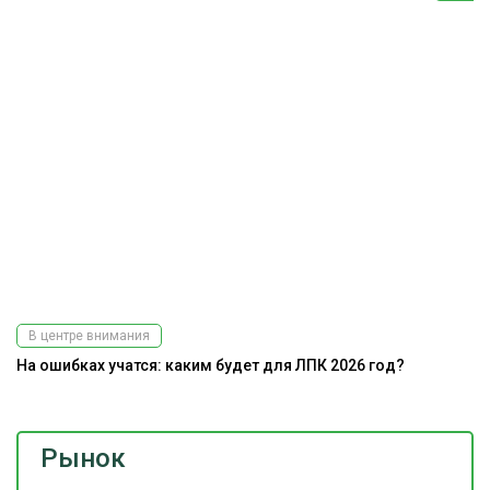
В центре внимания
На ошибках учатся: каким будет для ЛПК 2026 год?
Рынок