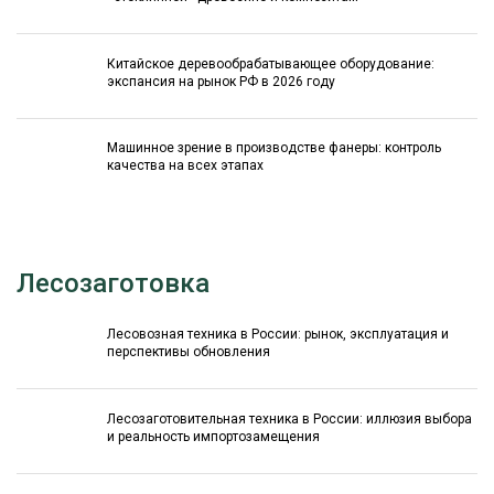
Китайское деревообрабатывающее оборудование:
экспансия на рынок РФ в 2026 году
Машинное зрение в производстве фанеры: контроль
качества на всех этапах
Лесозаготовка
Лесовозная техника в России: рынок, эксплуатация и
перспективы обновления
Лесозаготовительная техника в России: иллюзия выбора
и реальность импортозамещения