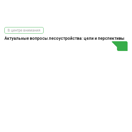
В центре внимания
Актуальные вопросы лесоустройства: цели и перспективы