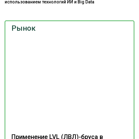
использованием технологий ИИ и Big Data
Рынок
Применение LVL (ЛВЛ)-бруса в