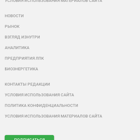
УСЛОВИЯ ИСПОЛЬЗОВАНИЯ МАТЕРИАЛОВ САЙТА
НОВОСТИ
РЫНОК
ВЗГЛЯД ИЗНУТРИ
АНАЛИТИКА
ПРЕДПРИЯТИЯ ЛПК
БИОЭНЕРГЕТИКА
КОНТАКТЫ РЕДАКЦИИ
УСЛОВИЯ ИСПОЛЬЗОВАНИЯ САЙТА
ПОЛИТИКА КОНФИДЕНЦИАЛЬНОСТИ
УСЛОВИЯ ИСПОЛЬЗОВАНИЯ МАТЕРИАЛОВ САЙТА
ПОДПИСАТЬСЯ