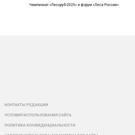
Чемпионат «Лесоруб-2025» и форум «Леса России»
КОНТАКТЫ РЕДАКЦИИ
УСЛОВИЯ ИСПОЛЬЗОВАНИЯ САЙТА
ПОЛИТИКА КОНФИДЕНЦИАЛЬНОСТИ