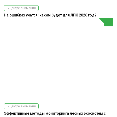
В центре внимания
На ошибках учатся: каким будет для ЛПК 2026 год?
В центре внимания
Эффективные методы мониторинга лесных экосистем с