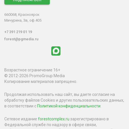
660068, Красноярск
Мичурина, 3в, оф.405
+7 391 219 01 19
forest@pgmedia.ru
Возрастное ограничение 16+
© 2012-2026 PromoGroup Media
Копирование материалов запрещено.
Продолжая использовать наш сайт, вы даете согласие на
обработку файлов Cookies и других пользовательских данных,
в соответствии с
Политикой конфиденциальности
.
Сетевое издание
forestcomplex.ru
зарегистрировано в
Федеральной службе по надзору в сфере связи,