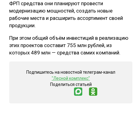
ФРП средства они планируют провести
модернизацию мощностей, создать новые
рабочие места и расширить ассортимент своей
продукции.
При этом общий объём инвестиций в реализацию
этих проектов составит 755 млн рублей, из
которых 489 млн — средства самих компаний.
Подпишитесь на новостной телеграм-канал
"Лесной комплекс"
Поделиться статьей