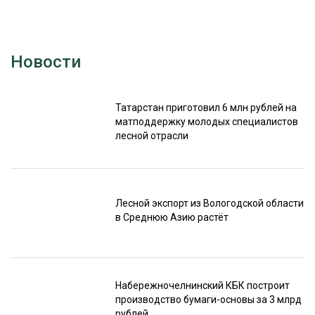
Новости
Татарстан приготовил 6 млн рублей на
матподдержку молодых специалистов
лесной отрасли
Лесной экспорт из Вологодской области
в Среднюю Азию растёт
Набережночелнинский КБК построит
производство бумаги-основы за 3 млрд
рублей