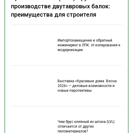
производстве двутавровых балок:
преимущества для строителя
Импортозамещение и обратный
инжиниринг в ЛПК: от копирования к
модернизации
Выставка «Красивые дома. Весна
2026» — деловые возможности и
новые перспективы
Чем брус клеёный из шпона (LVL)
отличается от других
пиломатериалов?