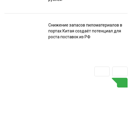
Снижение запасов пиломатериалов в
портах Китая создаёт потенциал для
роста поставок из РФ