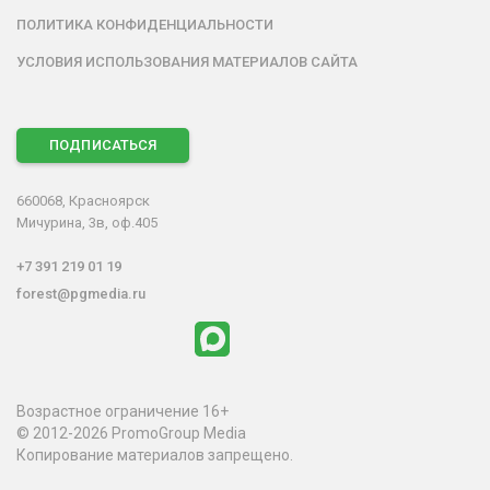
ПОЛИТИКА КОНФИДЕНЦИАЛЬНОСТИ
УСЛОВИЯ ИСПОЛЬЗОВАНИЯ МАТЕРИАЛОВ САЙТА
ПОДПИСАТЬСЯ
660068, Красноярск
Мичурина, 3в, оф.405
+7 391 219 01 19
forest@pgmedia.ru
Возрастное ограничение 16+
© 2012-2026 PromoGroup Media
Копирование материалов запрещено.