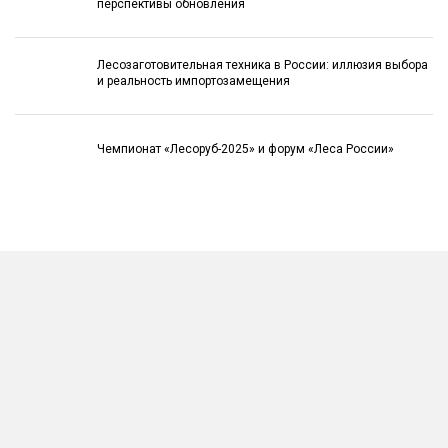
перспективы обновления
Лесозаготовительная техника в России: иллюзия выбора
и реальность импортозамещения
Чемпионат «Лесоруб-2025» и форум «Леса России»