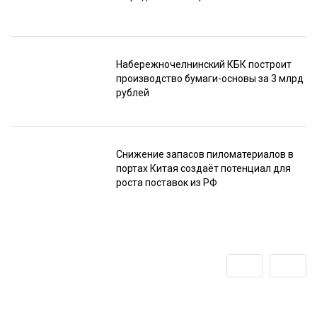
Набережночелнинский КБК построит
производство бумаги-основы за 3 млрд
рублей
Снижение запасов пиломатериалов в
портах Китая создаёт потенциал для
роста поставок из РФ