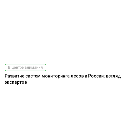
В центре внимания
Развитие систем мониторинга лесов в России: взгляд
экспертов