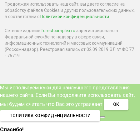
Продолжая использовать наш сайт, вы даете согласие на
обработку файлов Cookies и других пользовательских данных,
в соответствии с
Политикой конфиденциальности
.
Сетевое издание
forestcomplex.ru
зарегистрировано в
Федеральной службе по надзору в сфере связи,
информационных технологий и массовых коммуникаций
(Роскомнадзор). Реестровая запись от 02.09.2019 ЭЛ № ФС 77
- 76719.
Мы используем куки для наилучшего представления
нашего сайта. Если Вы продолжите использовать сайт,
мы будем считать что Вас это устраивает.
ОК
ПОЛИТИКА КОНФИДЕНЦИАЛЬНОСТИ
Спасибо!