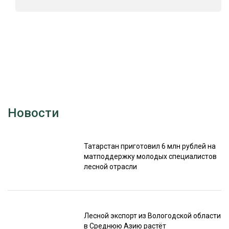
Новости
Татарстан приготовил 6 млн рублей на
матподдержку молодых специалистов
лесной отрасли
Лесной экспорт из Вологодской области
в Среднюю Азию растёт