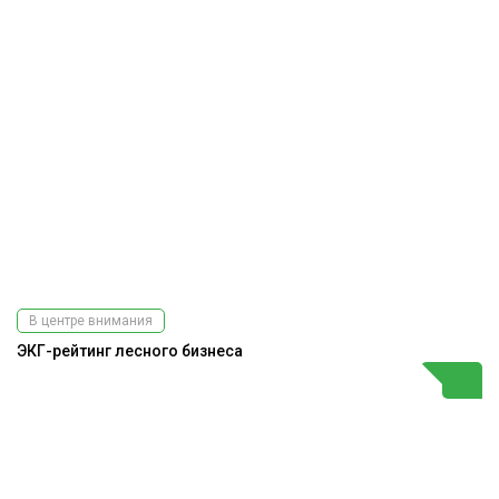
В центре внимания
ЭКГ-рейтинг лесного бизнеса