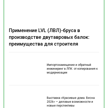
Применение LVL (ЛВЛ)-бруса в
производстве двутавровых балок:
преимущества для строителя
Импортозамещение и обратный
инжиниринг в ЛПК: от копирования к
модернизации
Выставка «Красивые дома. Весна
2026» — деловые возможности и
новые перспективы