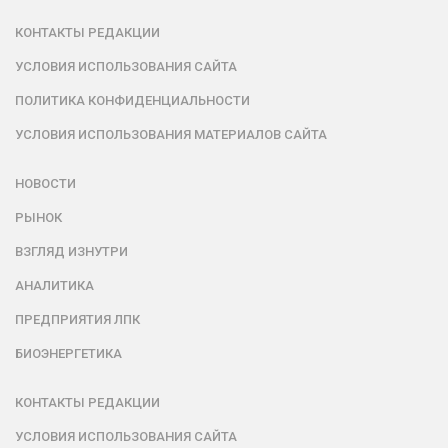
КОНТАКТЫ РЕДАКЦИИ
УСЛОВИЯ ИСПОЛЬЗОВАНИЯ САЙТА
ПОЛИТИКА КОНФИДЕНЦИАЛЬНОСТИ
УСЛОВИЯ ИСПОЛЬЗОВАНИЯ МАТЕРИАЛОВ САЙТА
НОВОСТИ
РЫНОК
ВЗГЛЯД ИЗНУТРИ
АНАЛИТИКА
ПРЕДПРИЯТИЯ ЛПК
БИОЭНЕРГЕТИКА
КОНТАКТЫ РЕДАКЦИИ
УСЛОВИЯ ИСПОЛЬЗОВАНИЯ САЙТА