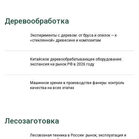
Деревообработка
Эксперименты с деревом: от бруса и опилок — к
«стеклянной» древесине и композитам
Китайское деревообрабатывающее оборудование:
экспансия на рынок РФ в 2026 году
Машинное зрение в производстве фанеры: контроль
качества на всех этапах
Лесозаготовка
Лесовозная техника в России: рынок, эксплуатация и