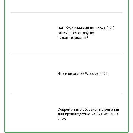
Чем брус клеёный из шпона (LVL)
отличается от других
пиломатериалов?
Итоги выставки Woodex 2025
Современные абразивные решения
для производства: БАЗ на WOODEX
2025