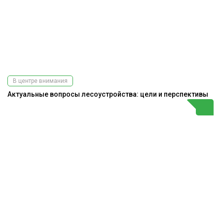
В центре внимания
Актуальные вопросы лесоустройства: цели и перспективы