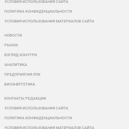
УСЛОВИЯ ИСПОЛЬЗОВАНИЯ САЙТА
ПОЛИТИКА КОНФИДЕНЦИАЛЬНОСТИ
УСЛОВИЯ ИСПОЛЬЗОВАНИЯ МАТЕРИАЛОВ САЙТА
НОВОСТИ
РЫНОК
ВЗГЛЯД ИЗНУТРИ
АНАЛИТИКА
ПРЕДПРИЯТИЯ ЛПК
БИОЭНЕРГЕТИКА
КОНТАКТЫ РЕДАКЦИИ
УСЛОВИЯ ИСПОЛЬЗОВАНИЯ САЙТА
ПОЛИТИКА КОНФИДЕНЦИАЛЬНОСТИ
УСЛОВИЯ ИСПОЛЬЗОВАНИЯ МАТЕРИАЛОВ САЙТА