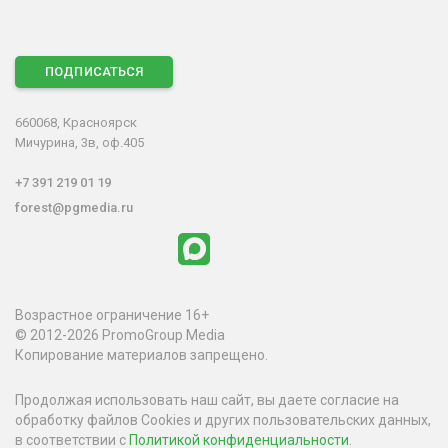
ПОДПИСАТЬСЯ
660068, Красноярск
Мичурина, 3в, оф.405
+7 391 219 01 19
forest@pgmedia.ru
Возрастное ограничение 16+
© 2012-2026 PromoGroup Media
Копирование материалов запрещено.
Продолжая использовать наш сайт, вы даете согласие на
обработку файлов Cookies и других пользовательских данных,
в соответствии с
Политикой конфиденциальности
.