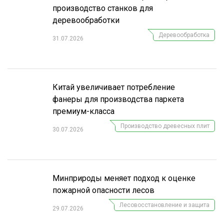
производство станков для
деревообработки
Деревообработка
31.07.2026
Китай увеличивает потребление
фанеры для производства паркета
премиум-класса
Производство древесных плит
30.07.2026
Минприроды меняет подход к оценке
пожарной опасности лесов
Лесовосстановление и защита
29.07.2026