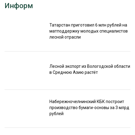
Информ
Татарстан приготовил 6 млн рублей на
матподдержку молодых специалистов
лесной отрасли
Лесной экспорт из Вологодской области
в Среднюю Азию растёт
Набережночелнинский КБК построит
производство бумаги-основы за 3 млрд
рублей