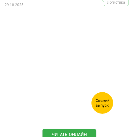
Логистика
29.10.2025
Журнал "Лесной комплекс"
ЧИТАТЬ ОНЛАЙН