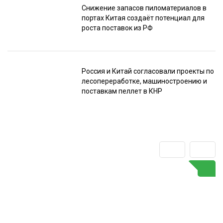
Снижение запасов пиломатериалов в
портах Китая создаёт потенциал для
роста поставок из РФ
Россия и Китай согласовали проекты по
лесопереработке, машиностроению и
поставкам пеллет в КНР